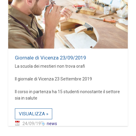
Giornale di Vicenza 23/09/2019
La scuola dei mestieri non trova orafi
Il giornale di Vicenza 23 Settembre 2019
Il corso in partenza ha 15 studenti nonostante il settore
sia in salute
VISUALIZZA »
24/09/19
news