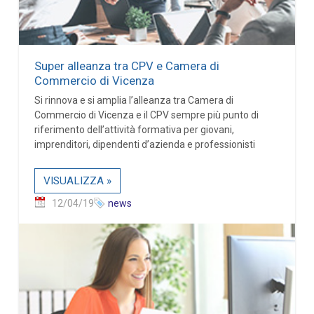
Super alleanza tra CPV e Camera di
Commercio di Vicenza
Si rinnova e si amplia l’alleanza tra Camera di
Commercio di Vicenza e il CPV sempre più punto di
riferimento dell’attività formativa per giovani,
imprenditori, dipendenti d’azienda e professionisti
VISUALIZZA »
12/04/19
news