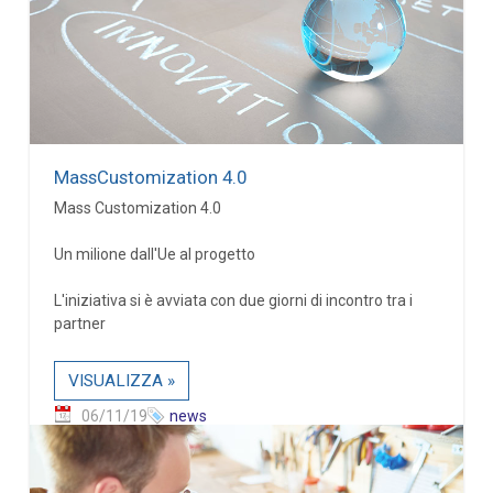
MassCustomization 4.0
Mass Customization 4.0
Un milione dall'Ue al progetto
L'iniziativa si è avviata con due giorni di incontro tra i
partner
VISUALIZZA »
06/11/19
news