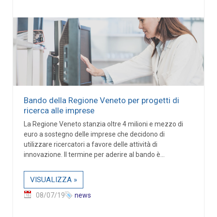
Bando della Regione Veneto per progetti di
ricerca alle imprese
La Regione Veneto stanzia oltre 4 milioni e mezzo di
euro a sostegno delle imprese che decidono di
utilizzare ricercatori a favore delle attività di
innovazione. Il termine per aderire al bando è...
VISUALIZZA »
08/07/19
news