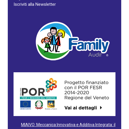
Iscriviti alla Newsletter
MIAIVO: Meccanica Innovativa e Additiva Integrata: il