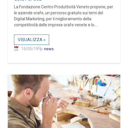
La Fondazione Centro Produttività Veneto propone, per
le aziende orafe, un percorso gratuito sui temi del
Digital Marketing, per il miglioramento della
competitività delle imprese orafe venete e lo...
VISUALIZZA »
15/05/19
news