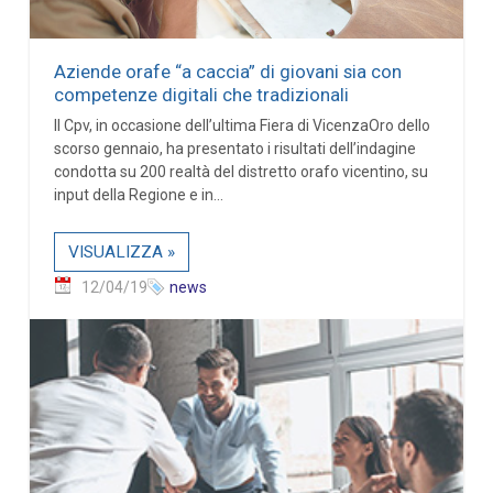
Aziende orafe “a caccia” di giovani sia con
competenze digitali che tradizionali
Il Cpv, in occasione dell’ultima Fiera di VicenzaOro dello
scorso gennaio, ha presentato i risultati dell’indagine
condotta su 200 realtà del distretto orafo vicentino, su
input della Regione e in...
VISUALIZZA »
12/04/19
news