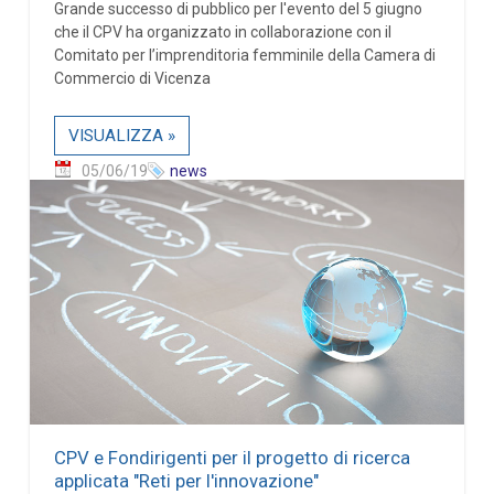
Grande successo di pubblico per l'evento del 5 giugno
che il CPV ha organizzato in collaborazione con il
Comitato per l’imprenditoria femminile della Camera di
Commercio di Vicenza
VISUALIZZA »
05/06/19
news
CPV e Fondirigenti per il progetto di ricerca
applicata "Reti per l'innovazione"