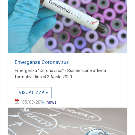
Emergenza Coronavirus
Emergenza “Coronavirus” - Sospensione attività
formative fino al 3 Aprile 2020
VISUALIZZA »
05/03/20
news