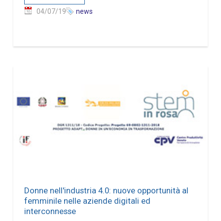
04/07/19
news
Donne nell'industria 4.0: nuove opportunità al
femminile nelle aziende digitali ed
interconnesse