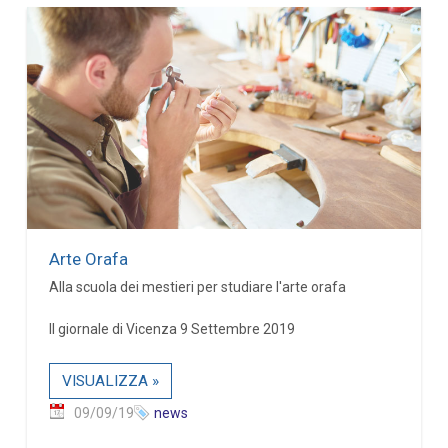
Arte Orafa
Alla scuola dei mestieri per studiare l'arte orafa
Il giornale di Vicenza 9 Settembre 2019
VISUALIZZA »
09/09/19
news