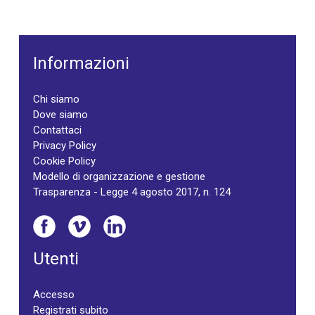
Informazioni
Chi siamo
Dove siamo
Contattaci
Privacy Policy
Cookie Policy
Modello di organizzazione e gestione
Trasparenza - Legge 4 agosto 2017, n. 124
Utenti
Accesso
Registrati subito