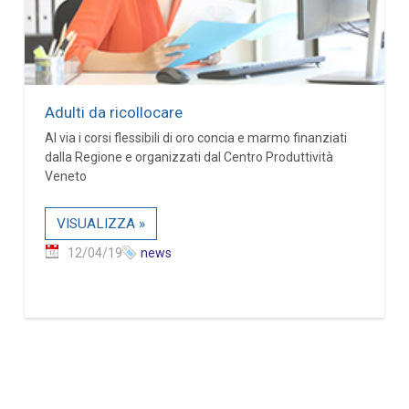
Adulti da ricollocare
Al via i corsi flessibili di oro concia e marmo finanziati
dalla Regione e organizzati dal Centro Produttività
Veneto
VISUALIZZA »
12/04/19
news