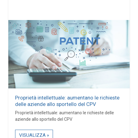
Proprietà intellettuale: aumentano le richieste
delle aziende allo sportello del CPV
Proprietà intellettuale: aumentano le richieste delle
aziende allo sportello del CPV
VISUALIZZA »