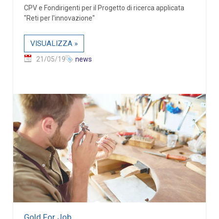
CPV e Fondirigenti per il Progetto di ricerca applicata
"Reti per l'innovazione"
VISUALIZZA »
21/05/19
news
Gold For Job