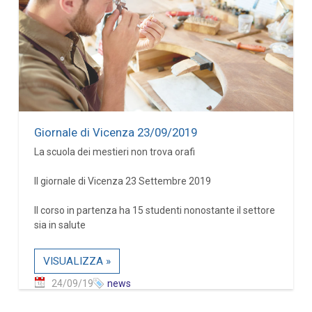
Giornale di Vicenza 23/09/2019
La scuola dei mestieri non trova orafi
Il giornale di Vicenza 23 Settembre 2019
Il corso in partenza ha 15 studenti nonostante il settore
sia in salute
VISUALIZZA »
24/09/19
news