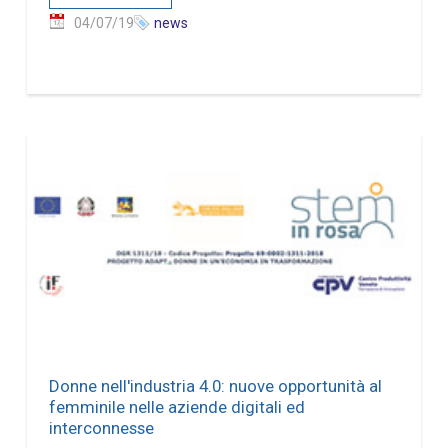
04/07/19
news
Donne nell'industria 4.0: nuove opportunità al
femminile nelle aziende digitali ed
interconnesse