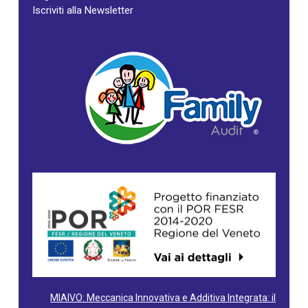
Iscriviti alla Newsletter
MIAIVO: Meccanica Innovativa e Additiva Integrata: il