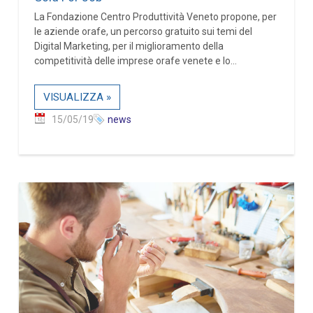
La Fondazione Centro Produttività Veneto propone, per
le aziende orafe, un percorso gratuito sui temi del
Digital Marketing, per il miglioramento della
competitività delle imprese orafe venete e lo...
VISUALIZZA »
15/05/19
news