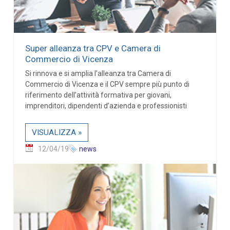
Super alleanza tra CPV e Camera di
Commercio di Vicenza
Si rinnova e si amplia l’alleanza tra Camera di
Commercio di Vicenza e il CPV sempre più punto di
riferimento dell’attività formativa per giovani,
imprenditori, dipendenti d’azienda e professionisti
VISUALIZZA »
12/04/19
news