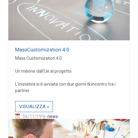
MassCustomization 4.0
Mass Customization 4.0
Un milione dall'Ue al progetto
L'iniziativa si è avviata con due giorni di incontro tra i
partner
VISUALIZZA »
06/11/19
news