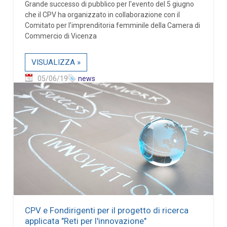
Grande successo di pubblico per l'evento del 5 giugno
che il CPV ha organizzato in collaborazione con il
Comitato per l’imprenditoria femminile della Camera di
Commercio di Vicenza
VISUALIZZA »
05/06/19
news
CPV e Fondirigenti per il progetto di ricerca
applicata "Reti per l'innovazione"