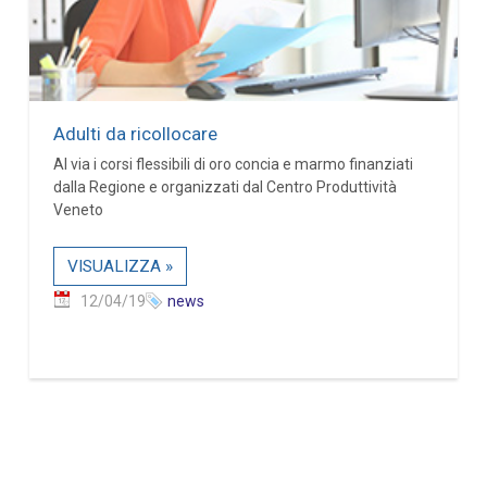
Adulti da ricollocare
Al via i corsi flessibili di oro concia e marmo finanziati
dalla Regione e organizzati dal Centro Produttività
Veneto
VISUALIZZA »
12/04/19
news