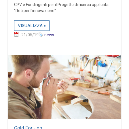
CPV e Fondirigenti per il Progetto di ricerca applicata
"Reti per l'innovazione"
VISUALIZZA »
21/05/19
news
Gold For Job