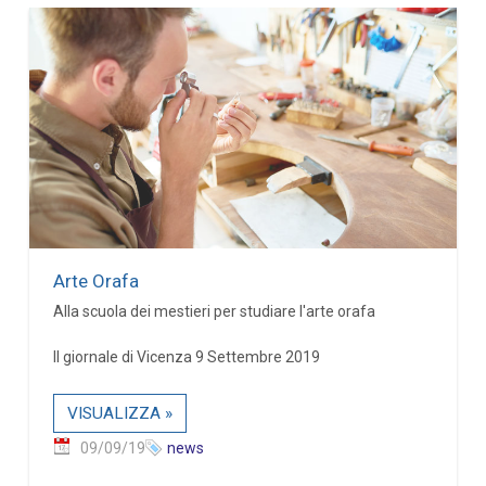
Arte Orafa
Alla scuola dei mestieri per studiare l'arte orafa
Il giornale di Vicenza 9 Settembre 2019
VISUALIZZA »
09/09/19
news