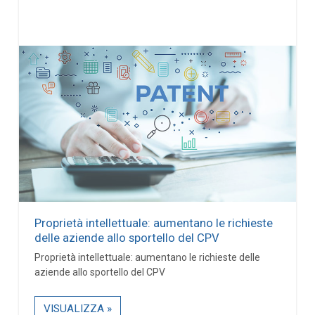
Proprietà intellettuale: aumentano le richieste
delle aziende allo sportello del CPV
Proprietà intellettuale: aumentano le richieste delle
aziende allo sportello del CPV
VISUALIZZA »