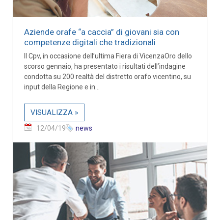
Aziende orafe “a caccia” di giovani sia con
competenze digitali che tradizionali
Il Cpv, in occasione dell’ultima Fiera di VicenzaOro dello
scorso gennaio, ha presentato i risultati dell’indagine
condotta su 200 realtà del distretto orafo vicentino, su
input della Regione e in...
VISUALIZZA »
12/04/19
news