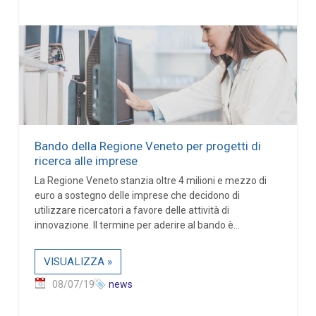
Bando della Regione Veneto per progetti di
ricerca alle imprese
La Regione Veneto stanzia oltre 4 milioni e mezzo di
euro a sostegno delle imprese che decidono di
utilizzare ricercatori a favore delle attività di
innovazione. Il termine per aderire al bando è...
VISUALIZZA »
08/07/19
news