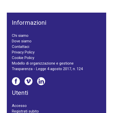
Informazioni
Chi siamo
Dove siamo
Contattaci
Privacy Policy
Cookie Policy
Modello di organizzazione e gestione
Trasparenza - Legge 4 agosto 2017, n. 124
Utenti
Accesso
Registrati subito