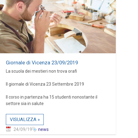
Giornale di Vicenza 23/09/2019
La scuola dei mestieri non trova orafi
Il giornale di Vicenza 23 Settembre 2019
Il corso in partenza ha 15 studenti nonostante il
settore sia in salute
VISUALIZZA »
24/09/19
news