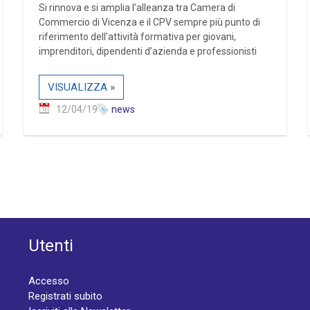
Si rinnova e si amplia l’alleanza tra Camera di
Commercio di Vicenza e il CPV sempre più punto di
riferimento dell’attività formativa per giovani,
imprenditori, dipendenti d’azienda e professionisti
VISUALIZZA »
12/04/19
news
Utenti
Accesso
Registrati subito