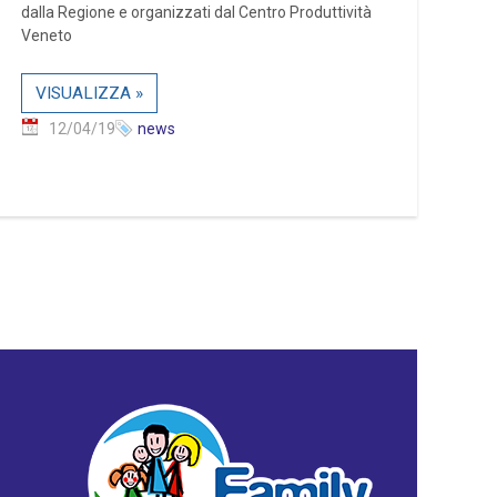
dalla Regione e organizzati dal Centro Produttività
Veneto
VISUALIZZA »
12/04/19
news