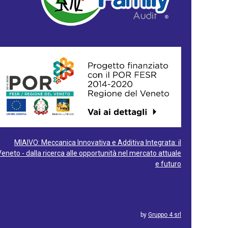
MIAIVO: Meccanica Innovativa e Additiva Integrata: il
Veneto - dalla ricerca alle opportunità nel mercato attuale
e futuro
by
Gruppo 4 srl