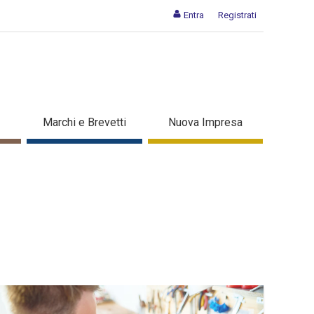
Entra
Registrati
Marchi e Brevetti
Nuova Impresa