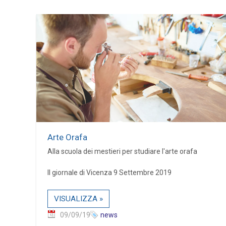
Arte Orafa
Alla scuola dei mestieri per studiare l'arte orafa
Il giornale di Vicenza 9 Settembre 2019
VISUALIZZA »
09/09/19
news