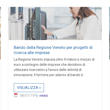
Bando della Regione Veneto per progetti di
ricerca alle imprese
La Regione Veneto stanzia oltre 4 milioni e mezzo di
euro a sostegno delle imprese che decidono di
utilizzare ricercatori a favore delle attività di
innovazione. Il termine per aderire al bando è...
VISUALIZZA »
08/07/19
news