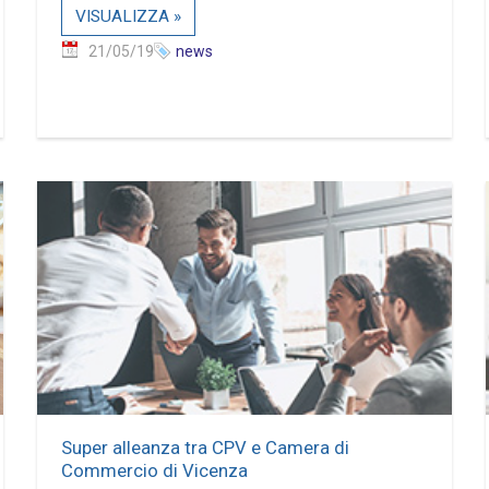
VISUALIZZA »
21/05/19
news
Super alleanza tra CPV e Camera di
Commercio di Vicenza