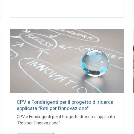
CPV e Fondirigenti per il progetto di ricerca
applicata "Reti per l'innovazione"
CPV e Fondirigenti per il Progetto di ricerca applicata
"Reti per l'innovazione"