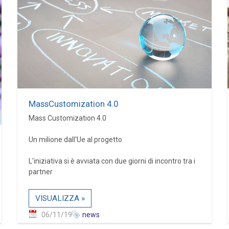
MassCustomization 4.0
Mass Customization 4.0
Un milione dall'Ue al progetto
L'iniziativa si è avviata con due giorni di incontro tra i
partner
VISUALIZZA »
06/11/19
news