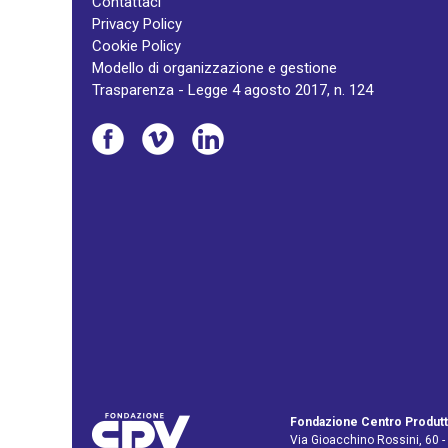
Contattaci
Privacy Policy
Cookie Policy
Modello di organizzazione e gestione
Trasparenza - Legge 4 agosto 2017, n. 124
Fondazione Centro Produtt
Via Gioacchino Rossini, 60 -