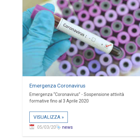
Emergenza Coronavirus
Emergenza “Coronavirus” - Sospensione attività
formative fino al 3 Aprile 2020
VISUALIZZA »
05/03/20
news