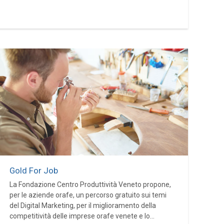
Gold For Job
La Fondazione Centro Produttività Veneto propone,
per le aziende orafe, un percorso gratuito sui temi
del Digital Marketing, per il miglioramento della
competitività delle imprese orafe venete e lo...