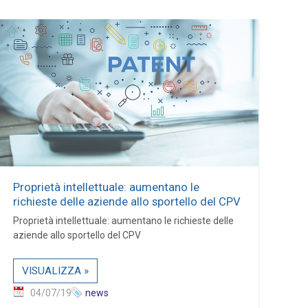
Proprietà intellettuale: aumentano le
richieste delle aziende allo sportello del CPV
Proprietà intellettuale: aumentano le richieste delle
aziende allo sportello del CPV
VISUALIZZA »
04/07/19
news