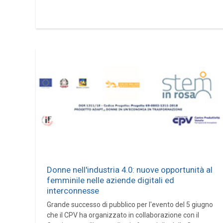
Donne nell'industria 4.0: nuove opportunità al
femminile nelle aziende digitali ed
interconnesse
Grande successo di pubblico per l'evento del 5 giugno
che il CPV ha organizzato in collaborazione con il