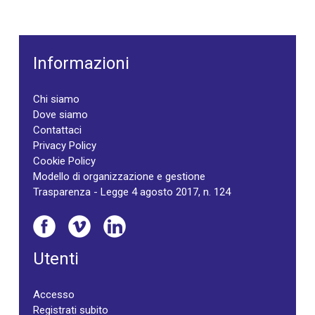
Informazioni
Chi siamo
Dove siamo
Contattaci
Privacy Policy
Cookie Policy
Modello di organizzazione e gestione
Trasparenza - Legge 4 agosto 2017, n. 124
Utenti
Accesso
Registrati subito