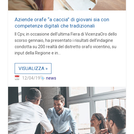
Aziende orafe “a caccia” di giovani sia con
competenze digitali che tradizionali
Il Cpv, in occasione dell’ultima Fiera di VicenzaOro dello
scorso gennaio, ha presentato i risultati dell’indagine
condotta su 200 realtà del distretto orafo vicentino, su
input della Regione e in...
VISUALIZZA »
12/04/19
news