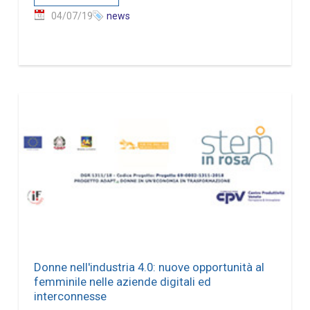
04/07/19
news
Donne nell'industria 4.0: nuove opportunità al
femminile nelle aziende digitali ed
interconnesse