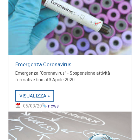
Emergenza Coronavirus
Emergenza “Coronavirus” - Sospensione attività
formative fino al 3 Aprile 2020
VISUALIZZA »
05/03/20
news