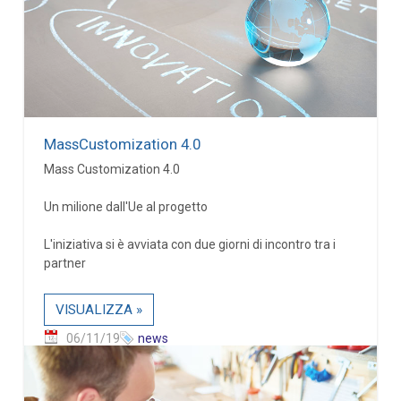
MassCustomization 4.0
Mass Customization 4.0
Un milione dall'Ue al progetto
L'iniziativa si è avviata con due giorni di incontro tra i
partner
VISUALIZZA »
06/11/19
news