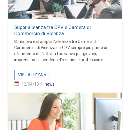
Super alleanza tra CPV e Camera di
Commercio di Vicenza
Si rinnova e si amplia l’alleanza tra Camera di
Commercio di Vicenza e il CPV sempre più punto di
riferimento dell’attività formativa per giovani,
imprenditori, dipendenti d’azienda e professionisti
VISUALIZZA »
12/04/19
news