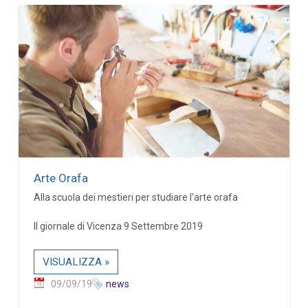
Arte Orafa
Alla scuola dei mestieri per studiare l'arte orafa
Il giornale di Vicenza 9 Settembre 2019
VISUALIZZA »
09/09/19
news