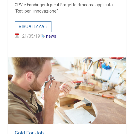
CPV e Fondirigenti per il Progetto di ricerca applicata
"Reti per l'innovazione"
VISUALIZZA »
21/05/19
news
Gold For Job