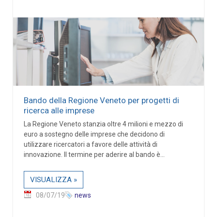
Bando della Regione Veneto per progetti di
ricerca alle imprese
La Regione Veneto stanzia oltre 4 milioni e mezzo di
euro a sostegno delle imprese che decidono di
utilizzare ricercatori a favore delle attività di
innovazione. Il termine per aderire al bando è...
VISUALIZZA »
08/07/19
news