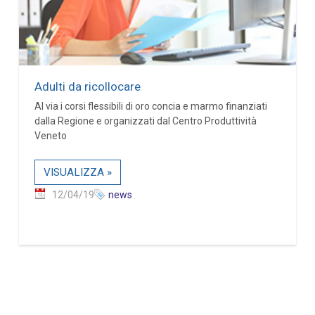
Adulti da ricollocare
Al via i corsi flessibili di oro concia e marmo finanziati
dalla Regione e organizzati dal Centro Produttività
Veneto
VISUALIZZA »
12/04/19
news