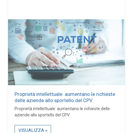
Proprietà intellettuale: aumentano le richieste
delle aziende allo sportello del CPV
Proprietà intellettuale: aumentano le richieste delle
aziende allo sportello del CPV
VISUALIZZA »