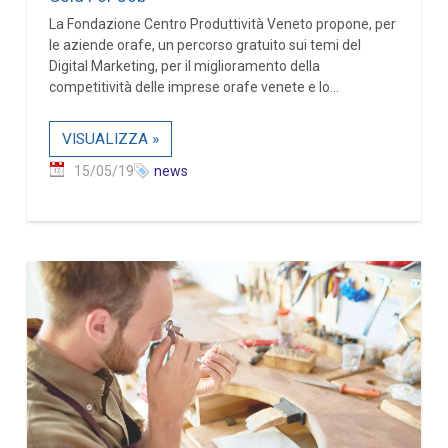
La Fondazione Centro Produttività Veneto propone, per
le aziende orafe, un percorso gratuito sui temi del
Digital Marketing, per il miglioramento della
competitività delle imprese orafe venete e lo...
VISUALIZZA »
15/05/19
news