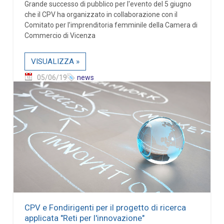
Grande successo di pubblico per l'evento del 5 giugno
che il CPV ha organizzato in collaborazione con il
Comitato per l’imprenditoria femminile della Camera di
Commercio di Vicenza
VISUALIZZA »
05/06/19
news
CPV e Fondirigenti per il progetto di ricerca
applicata "Reti per l'innovazione"