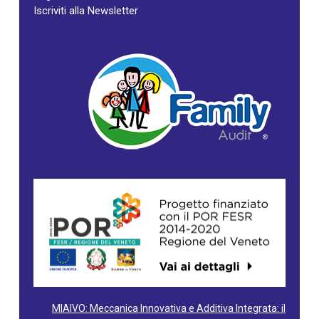
Iscriviti alla Newsletter
MIAIVO: Meccanica Innovativa e Additiva Integrata: il