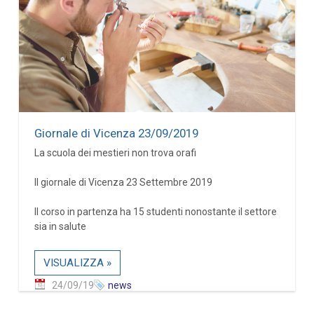
Giornale di Vicenza 23/09/2019
La scuola dei mestieri non trova orafi
Il giornale di Vicenza 23 Settembre 2019
Il corso in partenza ha 15 studenti nonostante il settore
sia in salute
VISUALIZZA »
24/09/19
news