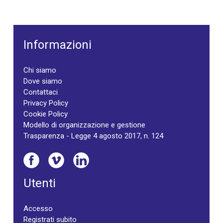
Informazioni
Chi siamo
Dove siamo
Contattaci
Privacy Policy
Cookie Policy
Modello di organizzazione e gestione
Trasparenza - Legge 4 agosto 2017, n. 124
Utenti
Accesso
Registrati subito