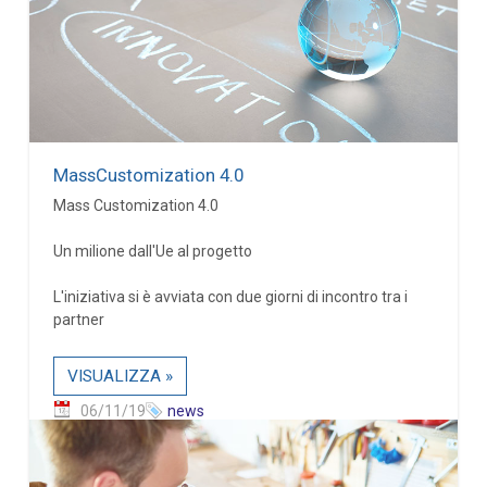
MassCustomization 4.0
Mass Customization 4.0
Un milione dall'Ue al progetto
L'iniziativa si è avviata con due giorni di incontro tra i
partner
VISUALIZZA »
06/11/19
news