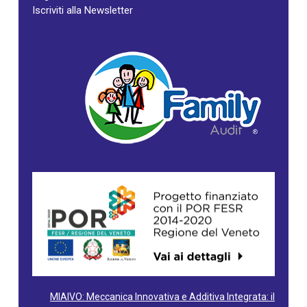
Iscriviti alla Newsletter
MIAIVO: Meccanica Innovativa e Additiva Integrata: il