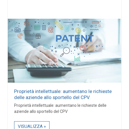
Proprietà intellettuale: aumentano le richieste
delle aziende allo sportello del CPV
Proprietà intellettuale: aumentano le richieste delle
aziende allo sportello del CPV
VISUALIZZA »