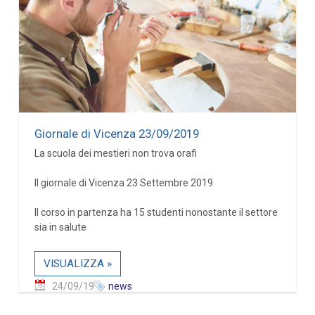
Giornale di Vicenza 23/09/2019
La scuola dei mestieri non trova orafi
Il giornale di Vicenza 23 Settembre 2019
Il corso in partenza ha 15 studenti nonostante il settore
sia in salute
VISUALIZZA »
24/09/19
news