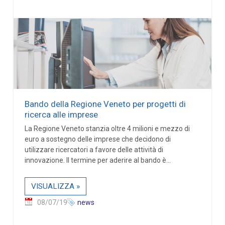
Bando della Regione Veneto per progetti di
ricerca alle imprese
La Regione Veneto stanzia oltre 4 milioni e mezzo di
euro a sostegno delle imprese che decidono di
utilizzare ricercatori a favore delle attività di
innovazione. Il termine per aderire al bando è...
VISUALIZZA »
08/07/19
news