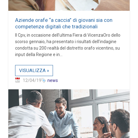
Aziende orafe “a caccia” di giovani sia con
competenze digitali che tradizionali
Il Cpv, in occasione dell’ultima Fiera di VicenzaOro dello
scorso gennaio, ha presentato i risultati dell’indagine
condotta su 200 realtà del distretto orafo vicentino, su
input della Regione e in...
VISUALIZZA »
12/04/19
news