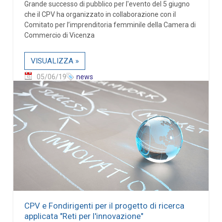
Grande successo di pubblico per l'evento del 5 giugno
che il CPV ha organizzato in collaborazione con il
Comitato per l’imprenditoria femminile della Camera di
Commercio di Vicenza
VISUALIZZA »
05/06/19
news
CPV e Fondirigenti per il progetto di ricerca
applicata "Reti per l'innovazione"