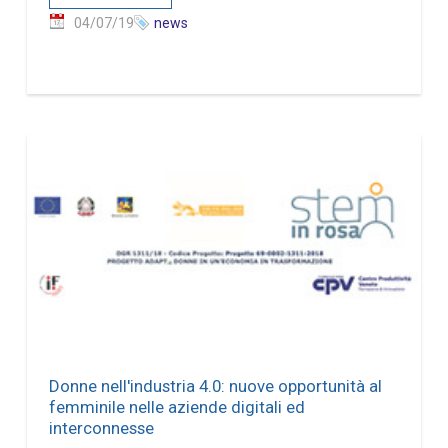
04/07/19
news
Donne nell'industria 4.0: nuove opportunità al
femminile nelle aziende digitali ed
interconnesse