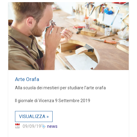
Arte Orafa
Alla scuola dei mestieri per studiare l'arte orafa
Il giornale di Vicenza 9 Settembre 2019
VISUALIZZA »
09/09/19
news