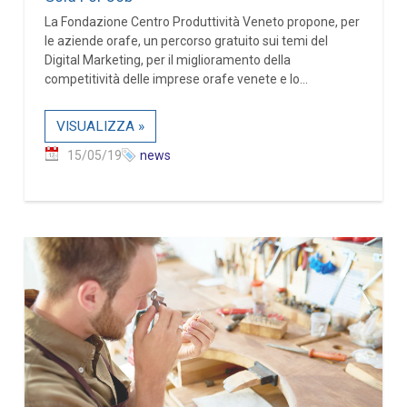
La Fondazione Centro Produttività Veneto propone, per
le aziende orafe, un percorso gratuito sui temi del
Digital Marketing, per il miglioramento della
competitività delle imprese orafe venete e lo...
VISUALIZZA »
15/05/19
news