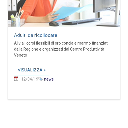
Adulti da ricollocare
Al via i corsi flessibili di oro concia e marmo finanziati
dalla Regione e organizzati dal Centro Produttività
Veneto
VISUALIZZA »
12/04/19
news