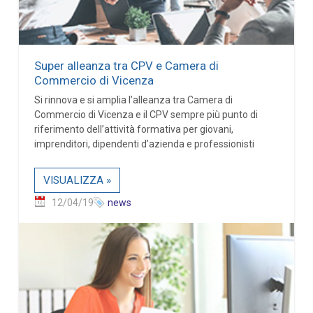
Super alleanza tra CPV e Camera di
Commercio di Vicenza
Si rinnova e si amplia l’alleanza tra Camera di
Commercio di Vicenza e il CPV sempre più punto di
riferimento dell’attività formativa per giovani,
imprenditori, dipendenti d’azienda e professionisti
VISUALIZZA »
12/04/19
news