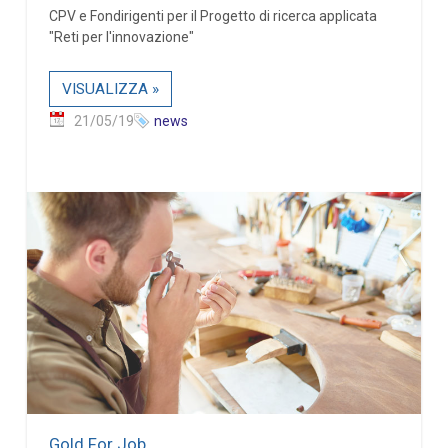
CPV e Fondirigenti per il Progetto di ricerca applicata
"Reti per l'innovazione"
VISUALIZZA »
21/05/19
news
Gold For Job