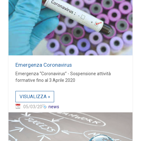
Emergenza Coronavirus
Emergenza “Coronavirus” - Sospensione attività
formative fino al 3 Aprile 2020
VISUALIZZA »
05/03/20
news