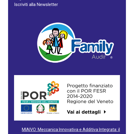
Iscriviti alla Newsletter
MIAIVO: Meccanica Innovativa e Additiva Integrata: il