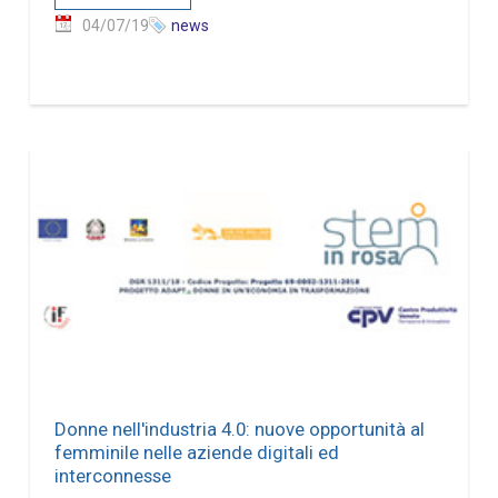
04/07/19
news
Donne nell'industria 4.0: nuove opportunità al
femminile nelle aziende digitali ed
interconnesse