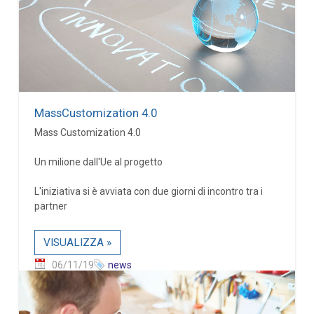
MassCustomization 4.0
Mass Customization 4.0
Un milione dall'Ue al progetto
L'iniziativa si è avviata con due giorni di incontro tra i
partner
VISUALIZZA »
06/11/19
news