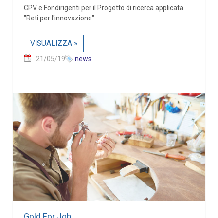
CPV e Fondirigenti per il Progetto di ricerca applicata
"Reti per l'innovazione"
VISUALIZZA »
21/05/19
news
Gold For Job