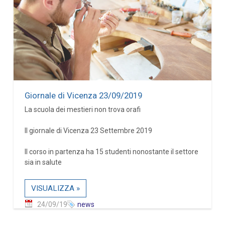
Giornale di Vicenza 23/09/2019
La scuola dei mestieri non trova orafi
Il giornale di Vicenza 23 Settembre 2019
Il corso in partenza ha 15 studenti nonostante il settore
sia in salute
VISUALIZZA »
24/09/19
news