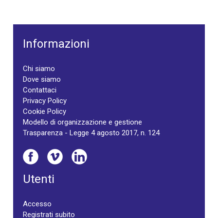
Informazioni
Chi siamo
Dove siamo
Contattaci
Privacy Policy
Cookie Policy
Modello di organizzazione e gestione
Trasparenza - Legge 4 agosto 2017, n. 124
Utenti
Accesso
Registrati subito