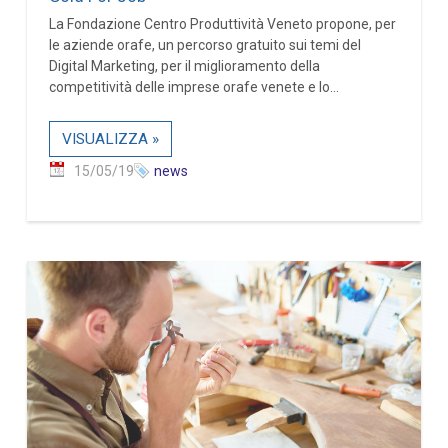
La Fondazione Centro Produttività Veneto propone, per
le aziende orafe, un percorso gratuito sui temi del
Digital Marketing, per il miglioramento della
competitività delle imprese orafe venete e lo...
VISUALIZZA »
15/05/19
news