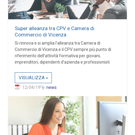
Super alleanza tra CPV e Camera di
Commercio di Vicenza
Si rinnova e si amplia l’alleanza tra Camera di
Commercio di Vicenza e il CPV sempre più punto di
riferimento dell’attività formativa per giovani,
imprenditori, dipendenti d’azienda e professionisti
VISUALIZZA »
12/04/19
news