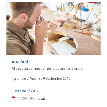
Arte Orafa
Alla scuola dei mestieri per studiare l'arte orafa
Il giornale di Vicenza 9 Settembre 2019
VISUALIZZA »
09/09/19
news