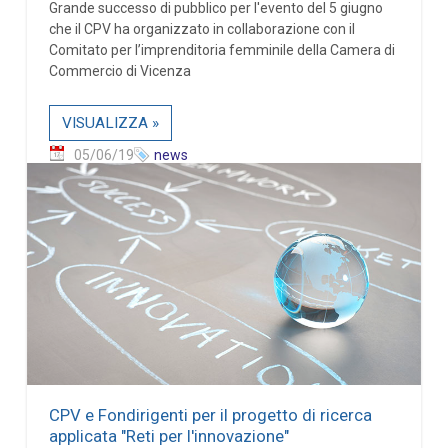
Grande successo di pubblico per l'evento del 5 giugno
che il CPV ha organizzato in collaborazione con il
Comitato per l’imprenditoria femminile della Camera di
Commercio di Vicenza
VISUALIZZA »
05/06/19
news
CPV e Fondirigenti per il progetto di ricerca
applicata "Reti per l'innovazione"