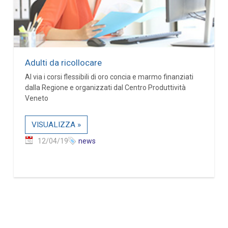
Adulti da ricollocare
Al via i corsi flessibili di oro concia e marmo finanziati
dalla Regione e organizzati dal Centro Produttività
Veneto
VISUALIZZA »
12/04/19
news