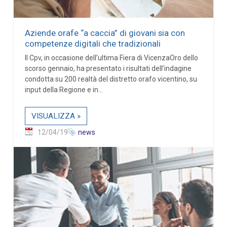
Aziende orafe “a caccia” di giovani sia con
competenze digitali che tradizionali
Il Cpv, in occasione dell’ultima Fiera di VicenzaOro dello
scorso gennaio, ha presentato i risultati dell’indagine
condotta su 200 realtà del distretto orafo vicentino, su
input della Regione e in...
VISUALIZZA »
12/04/19
news