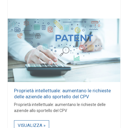
Proprietà intellettuale: aumentano le richieste
delle aziende allo sportello del CPV
Proprietà intellettuale: aumentano le richieste delle
aziende allo sportello del CPV
VISUALIZZA »