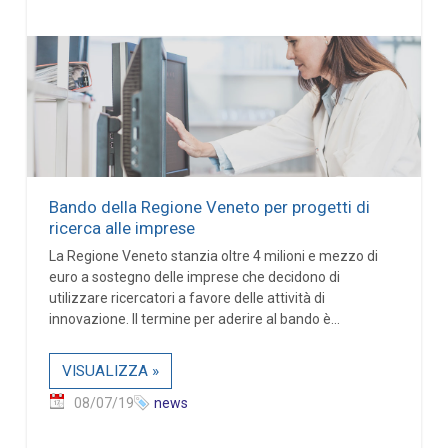
Bando della Regione Veneto per progetti di
ricerca alle imprese
La Regione Veneto stanzia oltre 4 milioni e mezzo di
euro a sostegno delle imprese che decidono di
utilizzare ricercatori a favore delle attività di
innovazione. Il termine per aderire al bando è...
VISUALIZZA »
08/07/19
news