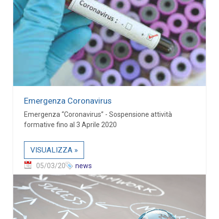
Emergenza Coronavirus
Emergenza “Coronavirus” - Sospensione attività
formative fino al 3 Aprile 2020
VISUALIZZA »
05/03/20
news