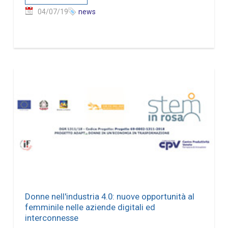
04/07/19
news
Donne nell'industria 4.0: nuove opportunità al
femminile nelle aziende digitali ed
interconnesse