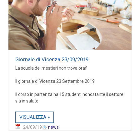
Giornale di Vicenza 23/09/2019
La scuola dei mestieri non trova orafi
Il giornale di Vicenza 23 Settembre 2019
Il corso in partenza ha 15 studenti nonostante il settore
sia in salute
VISUALIZZA »
24/09/19
news