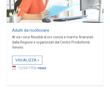
Adulti da ricollocare
Al via i corsi flessibili di oro concia e marmo finanziati
dalla Regione e organizzati dal Centro Produttività
Veneto
VISUALIZZA »
12/04/19
news