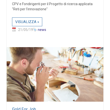
CPV e Fondirigenti per il Progetto di ricerca applicata
"Reti per l'innovazione"
VISUALIZZA »
21/05/19
news
Gold For Job