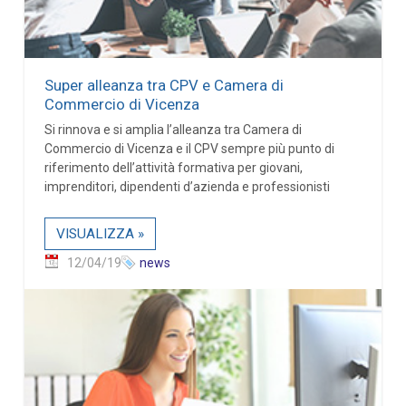
Super alleanza tra CPV e Camera di
Commercio di Vicenza
Si rinnova e si amplia l’alleanza tra Camera di
Commercio di Vicenza e il CPV sempre più punto di
riferimento dell’attività formativa per giovani,
imprenditori, dipendenti d’azienda e professionisti
VISUALIZZA »
12/04/19
news