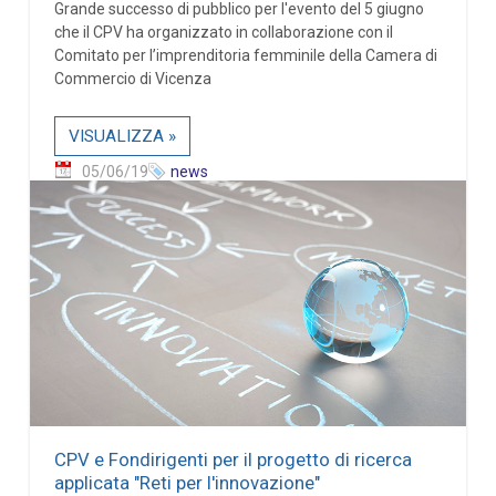
Grande successo di pubblico per l'evento del 5 giugno
che il CPV ha organizzato in collaborazione con il
Comitato per l’imprenditoria femminile della Camera di
Commercio di Vicenza
VISUALIZZA »
05/06/19
news
CPV e Fondirigenti per il progetto di ricerca
applicata "Reti per l'innovazione"