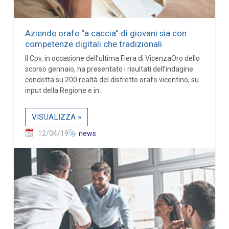
Aziende orafe “a caccia” di giovani sia con
competenze digitali che tradizionali
Il Cpv, in occasione dell’ultima Fiera di VicenzaOro dello
scorso gennaio, ha presentato i risultati dell’indagine
condotta su 200 realtà del distretto orafo vicentino, su
input della Regione e in...
VISUALIZZA »
12/04/19
news