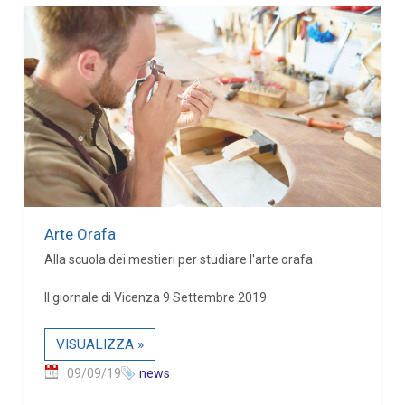
Arte Orafa
Alla scuola dei mestieri per studiare l'arte orafa
Il giornale di Vicenza 9 Settembre 2019
VISUALIZZA »
09/09/19
news