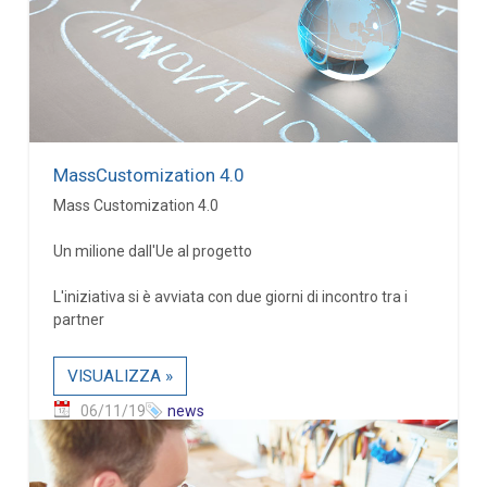
MassCustomization 4.0
Mass Customization 4.0
Un milione dall'Ue al progetto
L'iniziativa si è avviata con due giorni di incontro tra i
partner
VISUALIZZA »
06/11/19
news