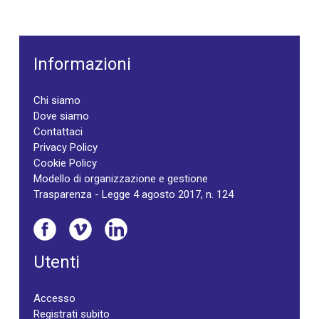
Informazioni
Chi siamo
Dove siamo
Contattaci
Privacy Policy
Cookie Policy
Modello di organizzazione e gestione
Trasparenza - Legge 4 agosto 2017, n. 124
Utenti
Accesso
Registrati subito