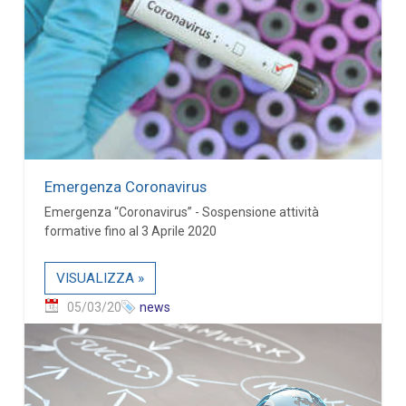
Emergenza Coronavirus
Emergenza “Coronavirus” - Sospensione attività
formative fino al 3 Aprile 2020
VISUALIZZA »
05/03/20
news