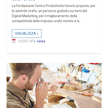
La Fondazione Centro Produttività Veneto propone, per
le aziende orafe, un percorso gratuito sui temi del
Digital Marketing, per il miglioramento della
competitività delle imprese orafe venete e lo...
VISUALIZZA »
15/05/19
news