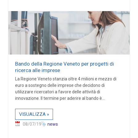
Bando della Regione Veneto per progetti di
ricerca alle imprese
La Regione Veneto stanzia oltre 4 milioni e mezzo di
euro a sostegno delle imprese che decidono di
utilizzare ricercatori a favore delle attività di
innovazione. Il termine per aderire al bando è...
VISUALIZZA »
08/07/19
news