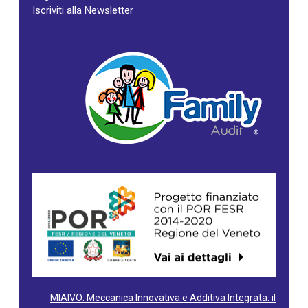
Iscriviti alla Newsletter
MIAIVO: Meccanica Innovativa e Additiva Integrata: il