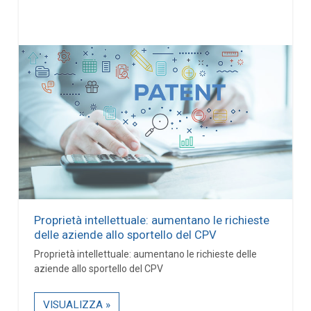
Proprietà intellettuale: aumentano le richieste
delle aziende allo sportello del CPV
Proprietà intellettuale: aumentano le richieste delle
aziende allo sportello del CPV
VISUALIZZA »