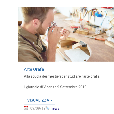
Arte Orafa
Alla scuola dei mestieri per studiare l'arte orafa
Il giornale di Vicenza 9 Settembre 2019
VISUALIZZA »
09/09/19
news