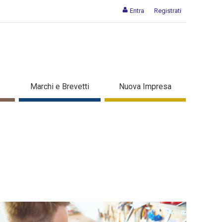
Entra
Registrati
Marchi e Brevetti
Nuova Impresa