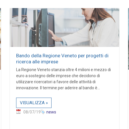
Bando della Regione Veneto per progetti di
ricerca alle imprese
La Regione Veneto stanzia oltre 4 milioni e mezzo di
euro a sostegno delle imprese che decidono di
utilizzare ricercatori a favore delle attività di
innovazione. Il termine per aderire al bando è...
VISUALIZZA »
08/07/19
news