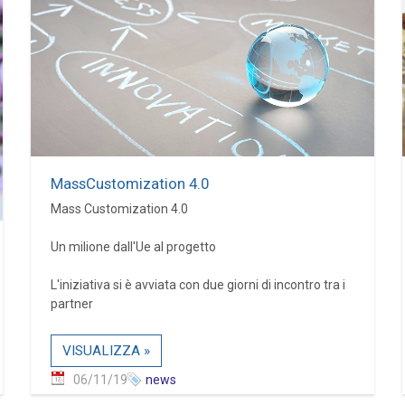
MassCustomization 4.0
Mass Customization 4.0
Un milione dall'Ue al progetto
L'iniziativa si è avviata con due giorni di incontro tra i
partner
VISUALIZZA »
06/11/19
news