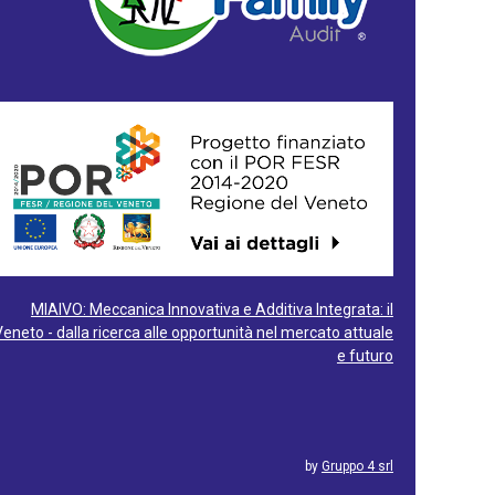
MIAIVO: Meccanica Innovativa e Additiva Integrata: il
Veneto - dalla ricerca alle opportunità nel mercato attuale
e futuro
by
Gruppo 4 srl