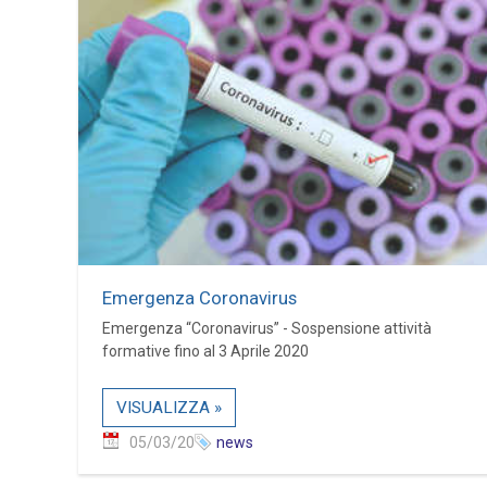
Emergenza Coronavirus
Emergenza “Coronavirus” - Sospensione attività
formative fino al 3 Aprile 2020
VISUALIZZA »
05/03/20
news