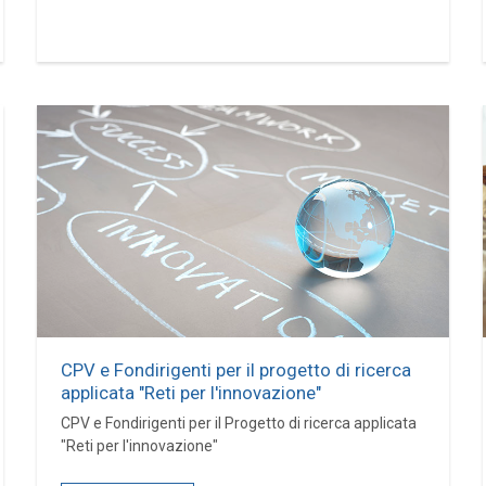
CPV e Fondirigenti per il progetto di ricerca
applicata "Reti per l'innovazione"
CPV e Fondirigenti per il Progetto di ricerca applicata
"Reti per l'innovazione"