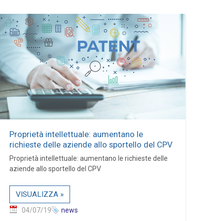
Proprietà intellettuale: aumentano le
richieste delle aziende allo sportello del CPV
Proprietà intellettuale: aumentano le richieste delle
aziende allo sportello del CPV
VISUALIZZA »
04/07/19
news