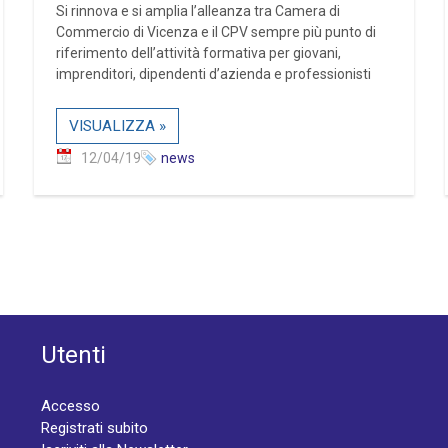
Si rinnova e si amplia l’alleanza tra Camera di
Commercio di Vicenza e il CPV sempre più punto di
riferimento dell’attività formativa per giovani,
imprenditori, dipendenti d’azienda e professionisti
VISUALIZZA »
12/04/19
news
Utenti
Accesso
Registrati subito