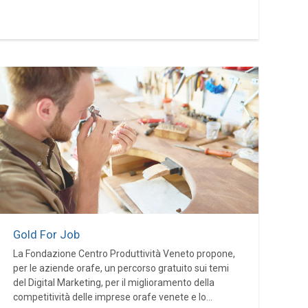
Gold For Job
La Fondazione Centro Produttività Veneto propone,
per le aziende orafe, un percorso gratuito sui temi
del Digital Marketing, per il miglioramento della
competitività delle imprese orafe venete e lo...