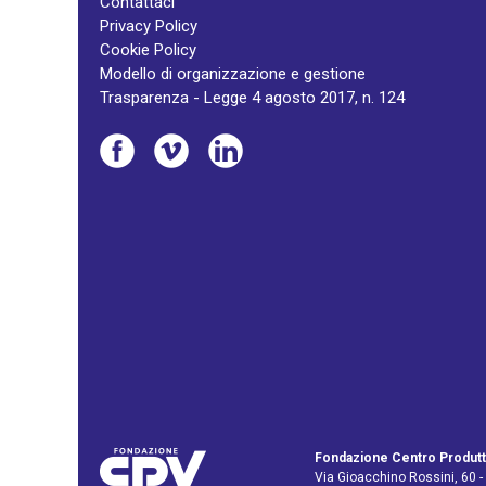
Contattaci
Privacy Policy
Cookie Policy
Modello di organizzazione e gestione
Trasparenza - Legge 4 agosto 2017, n. 124
Fondazione Centro Produtt
Via Gioacchino Rossini, 60 -