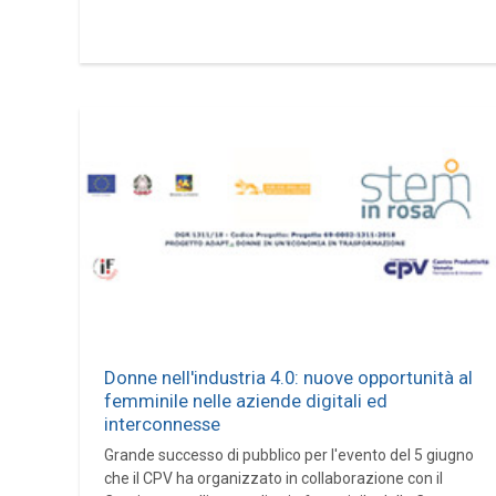
Donne nell'industria 4.0: nuove opportunità al
femminile nelle aziende digitali ed
interconnesse
Grande successo di pubblico per l'evento del 5 giugno
che il CPV ha organizzato in collaborazione con il