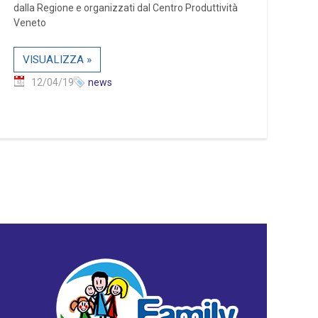
dalla Regione e organizzati dal Centro Produttività
Veneto
VISUALIZZA »
12/04/19
news