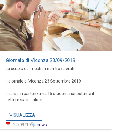
Giornale di Vicenza 23/09/2019
La scuola dei mestieri non trova orafi
Il giornale di Vicenza 23 Settembre 2019
Il corso in partenza ha 15 studenti nonostante il
settore sia in salute
VISUALIZZA »
24/09/19
news