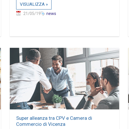
VISUALIZZA »
21/05/19
news
Super alleanza tra CPV e Camera di
Commercio di Vicenza