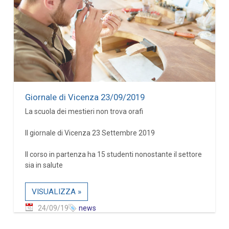
Giornale di Vicenza 23/09/2019
La scuola dei mestieri non trova orafi
Il giornale di Vicenza 23 Settembre 2019
Il corso in partenza ha 15 studenti nonostante il settore
sia in salute
VISUALIZZA »
24/09/19
news