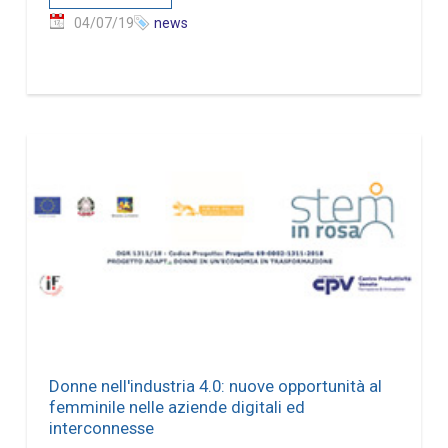
04/07/19
news
Donne nell'industria 4.0: nuove opportunità al
femminile nelle aziende digitali ed
interconnesse