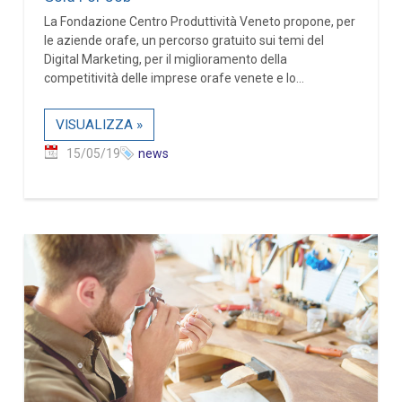
La Fondazione Centro Produttività Veneto propone, per
le aziende orafe, un percorso gratuito sui temi del
Digital Marketing, per il miglioramento della
competitività delle imprese orafe venete e lo...
VISUALIZZA »
15/05/19
news