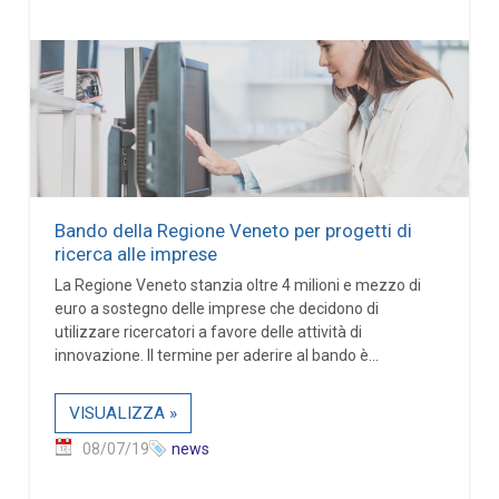
Bando della Regione Veneto per progetti di
ricerca alle imprese
La Regione Veneto stanzia oltre 4 milioni e mezzo di
euro a sostegno delle imprese che decidono di
utilizzare ricercatori a favore delle attività di
innovazione. Il termine per aderire al bando è...
VISUALIZZA »
08/07/19
news