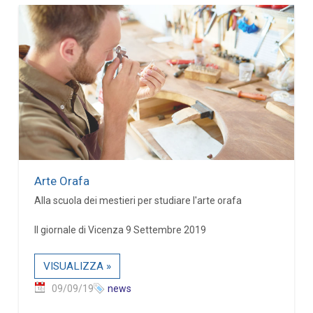
Arte Orafa
Alla scuola dei mestieri per studiare l'arte orafa
Il giornale di Vicenza 9 Settembre 2019
VISUALIZZA »
09/09/19
news