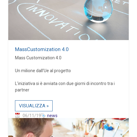
MassCustomization 4.0
Mass Customization 4.0
Un milione dall'Ue al progetto
L'iniziativa si è avviata con due giorni di incontro tra i
partner
VISUALIZZA »
06/11/19
news