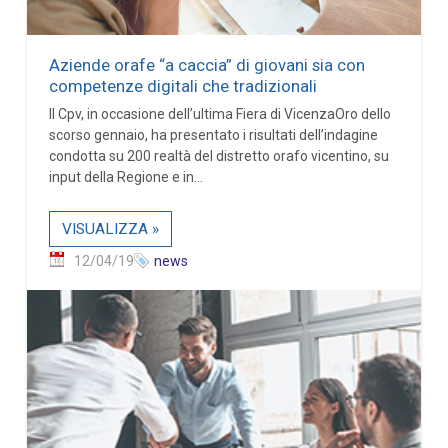
Aziende orafe “a caccia” di giovani sia con
competenze digitali che tradizionali
Il Cpv, in occasione dell’ultima Fiera di VicenzaOro dello
scorso gennaio, ha presentato i risultati dell’indagine
condotta su 200 realtà del distretto orafo vicentino, su
input della Regione e in...
VISUALIZZA »
12/04/19
news