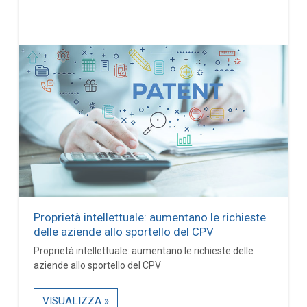
Proprietà intellettuale: aumentano le richieste
delle aziende allo sportello del CPV
Proprietà intellettuale: aumentano le richieste delle
aziende allo sportello del CPV
VISUALIZZA »