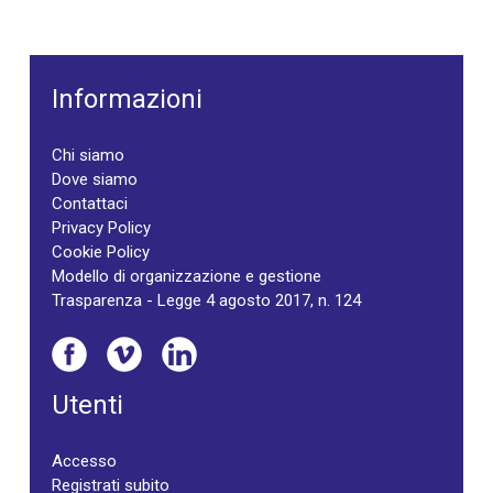
Informazioni
Chi siamo
Dove siamo
Contattaci
Privacy Policy
Cookie Policy
Modello di organizzazione e gestione
Trasparenza - Legge 4 agosto 2017, n. 124
Utenti
Accesso
Registrati subito