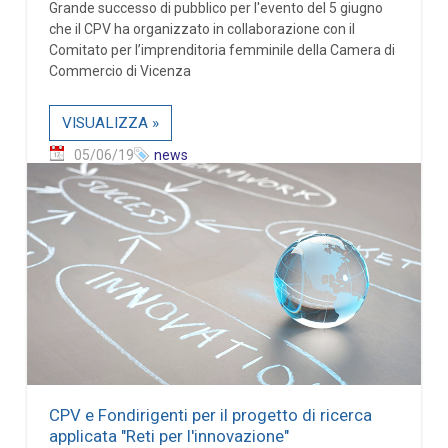
Grande successo di pubblico per l'evento del 5 giugno
che il CPV ha organizzato in collaborazione con il
Comitato per l’imprenditoria femminile della Camera di
Commercio di Vicenza
VISUALIZZA »
05/06/19
news
CPV e Fondirigenti per il progetto di ricerca
applicata "Reti per l'innovazione"