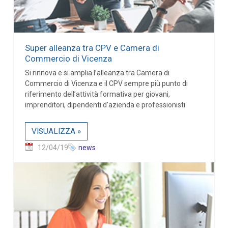
Super alleanza tra CPV e Camera di
Commercio di Vicenza
Si rinnova e si amplia l’alleanza tra Camera di
Commercio di Vicenza e il CPV sempre più punto di
riferimento dell’attività formativa per giovani,
imprenditori, dipendenti d’azienda e professionisti
VISUALIZZA »
12/04/19
news