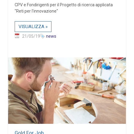
CPV e Fondirigenti per il Progetto di ricerca applicata
"Reti per l'innovazione"
VISUALIZZA »
21/05/19
news
Gold For Job