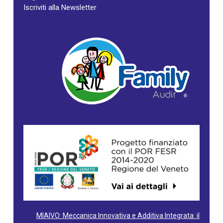
Iscriviti alla Newsletter
MIAIVO: Meccanica Innovativa e Additiva Integrata: il