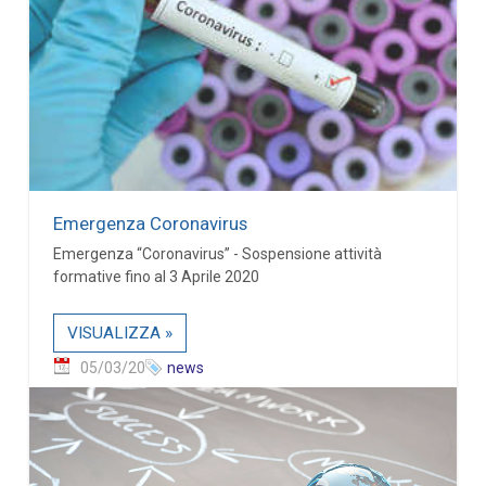
Emergenza Coronavirus
Emergenza “Coronavirus” - Sospensione attività
formative fino al 3 Aprile 2020
VISUALIZZA »
05/03/20
news