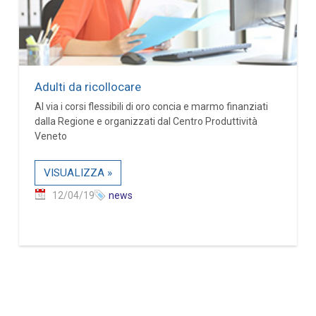
Adulti da ricollocare
Al via i corsi flessibili di oro concia e marmo finanziati
dalla Regione e organizzati dal Centro Produttività
Veneto
VISUALIZZA »
12/04/19
news