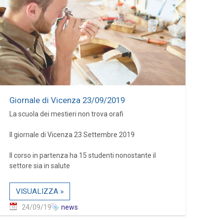
Giornale di Vicenza 23/09/2019
La scuola dei mestieri non trova orafi
Il giornale di Vicenza 23 Settembre 2019
Il corso in partenza ha 15 studenti nonostante il
settore sia in salute
VISUALIZZA »
24/09/19
news