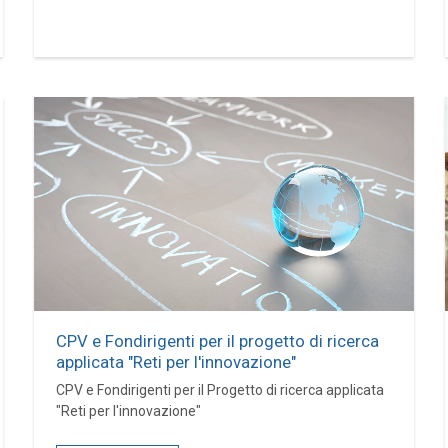
CPV e Fondirigenti per il progetto di ricerca
applicata "Reti per l'innovazione"
CPV e Fondirigenti per il Progetto di ricerca applicata
"Reti per l'innovazione"