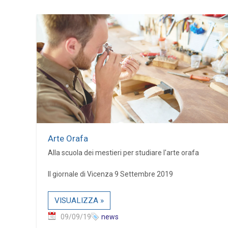
Arte Orafa
Alla scuola dei mestieri per studiare l'arte orafa
Il giornale di Vicenza 9 Settembre 2019
VISUALIZZA »
09/09/19
news