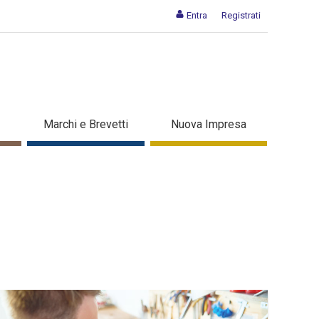
Entra
Registrati
Marchi e Brevetti
Nuova Impresa