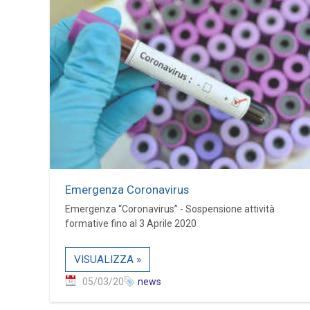
Emergenza Coronavirus
Emergenza “Coronavirus” - Sospensione attività
formative fino al 3 Aprile 2020
VISUALIZZA »
05/03/20
news