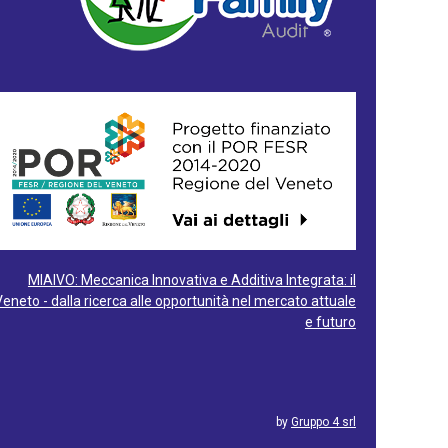
MIAIVO: Meccanica Innovativa e Additiva Integrata: il
Veneto - dalla ricerca alle opportunità nel mercato attuale
e futuro
by
Gruppo 4 srl