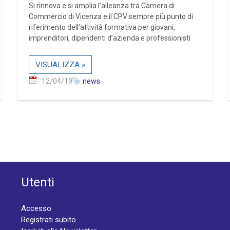
Si rinnova e si amplia l’alleanza tra Camera di
Commercio di Vicenza e il CPV sempre più punto di
riferimento dell’attività formativa per giovani,
imprenditori, dipendenti d’azienda e professionisti
VISUALIZZA »
12/04/19
news
Utenti
Accesso
Registrati subito