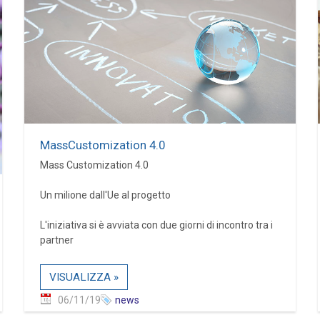
MassCustomization 4.0
Mass Customization 4.0
Un milione dall'Ue al progetto
L'iniziativa si è avviata con due giorni di incontro tra i
partner
VISUALIZZA »
06/11/19
news