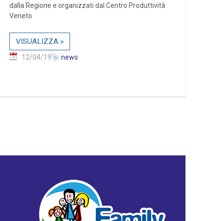
dalla Regione e organizzati dal Centro Produttività
Veneto
VISUALIZZA »
12/04/19
news