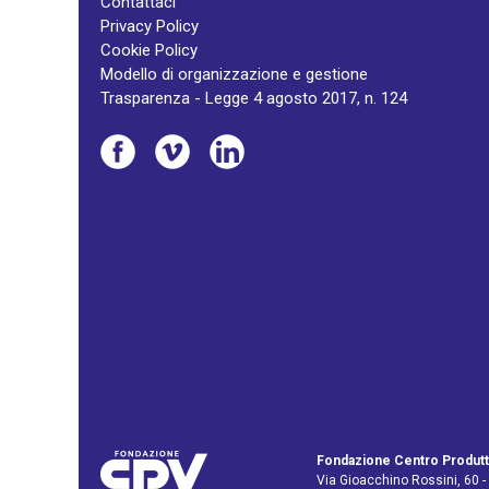
Contattaci
Privacy Policy
Cookie Policy
Modello di organizzazione e gestione
Trasparenza - Legge 4 agosto 2017, n. 124
Fondazione Centro Produtt
Via Gioacchino Rossini, 60 -