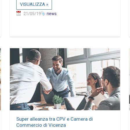
VISUALIZZA »
21/05/19
news
Super alleanza tra CPV e Camera di
Commercio di Vicenza