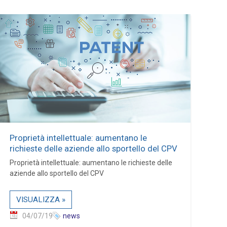
Proprietà intellettuale: aumentano le
richieste delle aziende allo sportello del CPV
Proprietà intellettuale: aumentano le richieste delle
aziende allo sportello del CPV
VISUALIZZA »
04/07/19
news