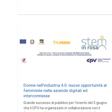
Donne nell'industria 4.0: nuove opportunità al
femminile nelle aziende digitali ed
interconnesse
Grande successo di pubblico per l'evento del 5 giugno
che il CPV ha organizzato in collaborazione con il