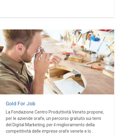
Gold For Job
La Fondazione Centro Produttività Veneto propone,
per le aziende orafe, un percorso gratuito sui temi
del Digital Marketing, per il miglioramento della
competitività delle imprese orafe venete e lo...