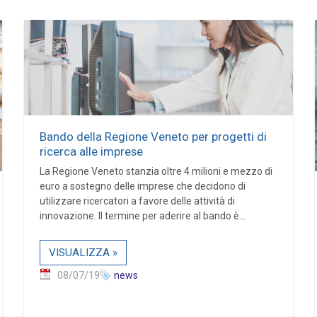
Bando della Regione Veneto per progetti di
ricerca alle imprese
La Regione Veneto stanzia oltre 4 milioni e mezzo di
euro a sostegno delle imprese che decidono di
utilizzare ricercatori a favore delle attività di
innovazione. Il termine per aderire al bando è...
VISUALIZZA »
08/07/19
news