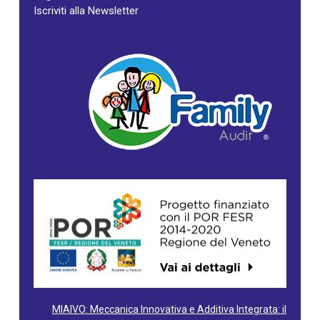
Iscriviti alla Newsletter
MIAIVO: Meccanica Innovativa e Additiva Integrata: il