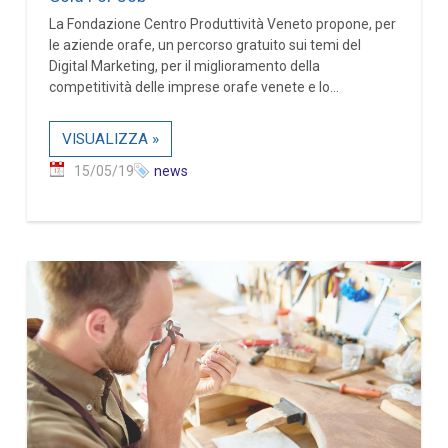
La Fondazione Centro Produttività Veneto propone, per
le aziende orafe, un percorso gratuito sui temi del
Digital Marketing, per il miglioramento della
competitività delle imprese orafe venete e lo...
VISUALIZZA »
15/05/19
news