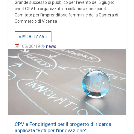
Grande successo di pubblico per l'evento del 5 giugno
che il CPV ha organizzato in collaborazione con il
Comitato per l’imprenditoria femminile della Camera di
Commercio di Vicenza
VISUALIZZA »
05/06/19
news
CPV e Fondirigenti per il progetto di ricerca
applicata "Reti per l'innovazione"