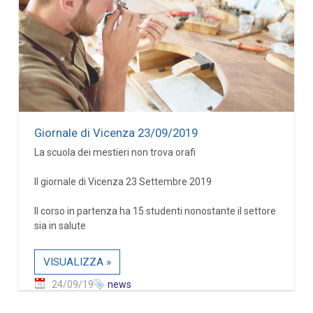
Giornale di Vicenza 23/09/2019
La scuola dei mestieri non trova orafi
Il giornale di Vicenza 23 Settembre 2019
Il corso in partenza ha 15 studenti nonostante il settore
sia in salute
VISUALIZZA »
24/09/19
news