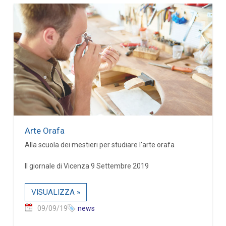
Arte Orafa
Alla scuola dei mestieri per studiare l'arte orafa
Il giornale di Vicenza 9 Settembre 2019
VISUALIZZA »
09/09/19
news