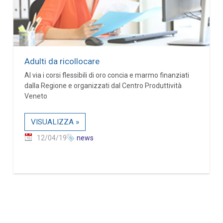
Adulti da ricollocare
Al via i corsi flessibili di oro concia e marmo finanziati
dalla Regione e organizzati dal Centro Produttività
Veneto
VISUALIZZA »
12/04/19
news