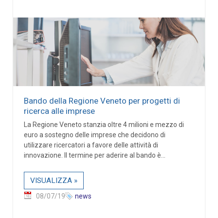
Bando della Regione Veneto per progetti di
ricerca alle imprese
La Regione Veneto stanzia oltre 4 milioni e mezzo di
euro a sostegno delle imprese che decidono di
utilizzare ricercatori a favore delle attività di
innovazione. Il termine per aderire al bando è...
VISUALIZZA »
08/07/19
news