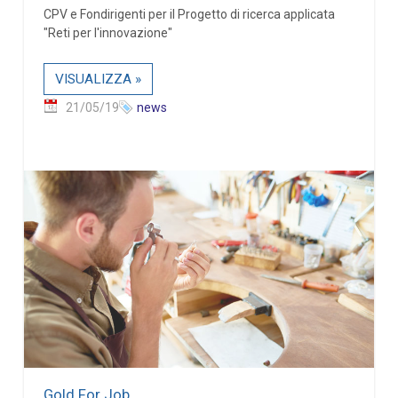
CPV e Fondirigenti per il Progetto di ricerca applicata
"Reti per l'innovazione"
VISUALIZZA »
21/05/19
news
Gold For Job