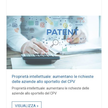
Proprietà intellettuale: aumentano le richieste
delle aziende allo sportello del CPV
Proprietà intellettuale: aumentano le richieste delle
aziende allo sportello del CPV
VISUALIZZA »