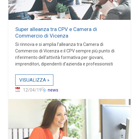
Super alleanza tra CPV e Camera di
Commercio di Vicenza
Si rinnova e si amplia l’alleanza tra Camera di
Commercio di Vicenza e il CPV sempre più punto di
riferimento dell’attività formativa per giovani,
imprenditori, dipendenti d’azienda e professionisti
VISUALIZZA »
12/04/19
news