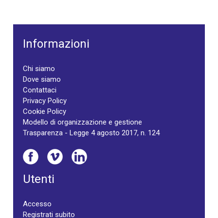
Informazioni
Chi siamo
Dove siamo
Contattaci
Privacy Policy
Cookie Policy
Modello di organizzazione e gestione
Trasparenza - Legge 4 agosto 2017, n. 124
Utenti
Accesso
Registrati subito