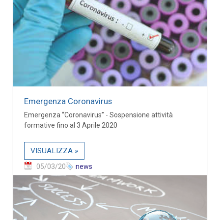
Emergenza Coronavirus
Emergenza “Coronavirus” - Sospensione attività
formative fino al 3 Aprile 2020
VISUALIZZA »
05/03/20
news