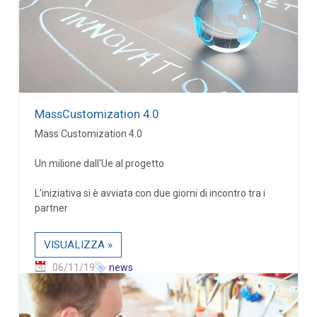
MassCustomization 4.0
Mass Customization 4.0
Un milione dall'Ue al progetto
L'iniziativa si è avviata con due giorni di incontro tra i
partner
VISUALIZZA »
06/11/19
news