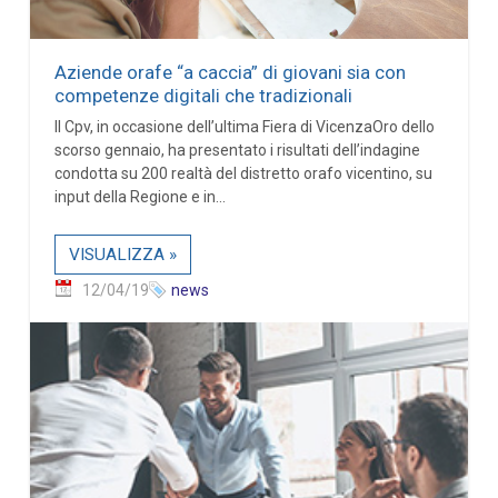
Aziende orafe “a caccia” di giovani sia con
competenze digitali che tradizionali
Il Cpv, in occasione dell’ultima Fiera di VicenzaOro dello
scorso gennaio, ha presentato i risultati dell’indagine
condotta su 200 realtà del distretto orafo vicentino, su
input della Regione e in...
VISUALIZZA »
12/04/19
news