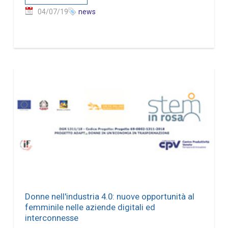
04/07/19
news
Donne nell'industria 4.0: nuove opportunità al
femminile nelle aziende digitali ed
interconnesse