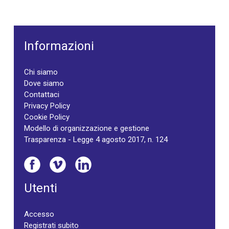
Informazioni
Chi siamo
Dove siamo
Contattaci
Privacy Policy
Cookie Policy
Modello di organizzazione e gestione
Trasparenza - Legge 4 agosto 2017, n. 124
Utenti
Accesso
Registrati subito