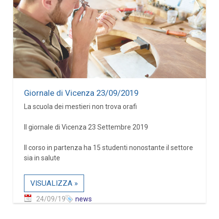
Giornale di Vicenza 23/09/2019
La scuola dei mestieri non trova orafi
Il giornale di Vicenza 23 Settembre 2019
Il corso in partenza ha 15 studenti nonostante il settore
sia in salute
VISUALIZZA »
24/09/19
news