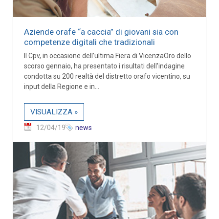
Aziende orafe “a caccia” di giovani sia con
competenze digitali che tradizionali
Il Cpv, in occasione dell’ultima Fiera di VicenzaOro dello
scorso gennaio, ha presentato i risultati dell’indagine
condotta su 200 realtà del distretto orafo vicentino, su
input della Regione e in...
VISUALIZZA »
12/04/19
news