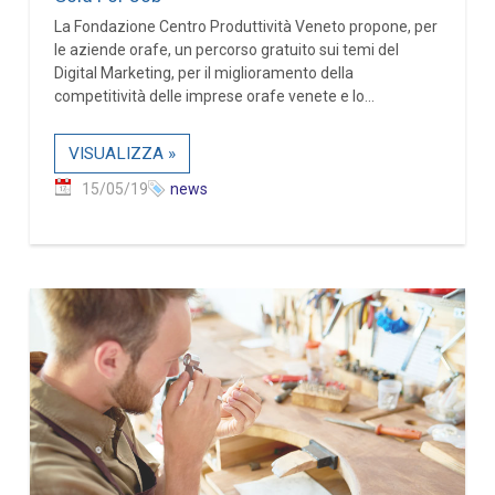
La Fondazione Centro Produttività Veneto propone, per
le aziende orafe, un percorso gratuito sui temi del
Digital Marketing, per il miglioramento della
competitività delle imprese orafe venete e lo...
VISUALIZZA »
15/05/19
news