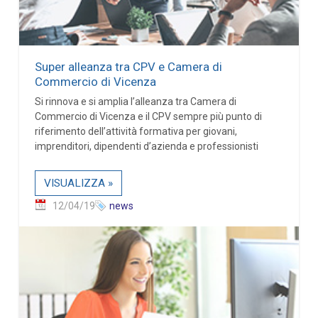
Super alleanza tra CPV e Camera di
Commercio di Vicenza
Si rinnova e si amplia l’alleanza tra Camera di
Commercio di Vicenza e il CPV sempre più punto di
riferimento dell’attività formativa per giovani,
imprenditori, dipendenti d’azienda e professionisti
VISUALIZZA »
12/04/19
news