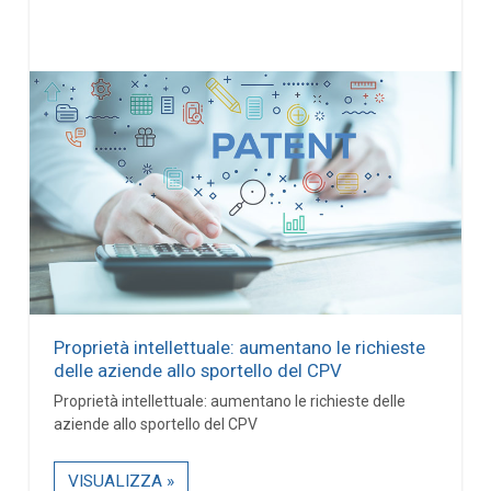
Proprietà intellettuale: aumentano le richieste
delle aziende allo sportello del CPV
Proprietà intellettuale: aumentano le richieste delle
aziende allo sportello del CPV
VISUALIZZA »