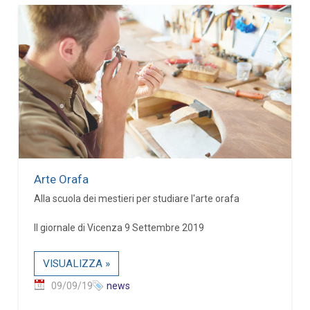
Arte Orafa
Alla scuola dei mestieri per studiare l'arte orafa
Il giornale di Vicenza 9 Settembre 2019
VISUALIZZA »
09/09/19
news