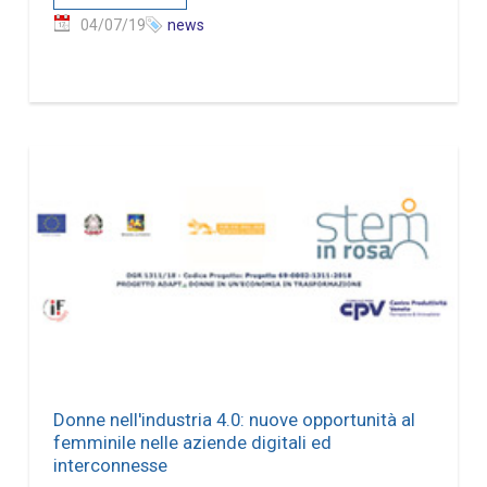
04/07/19
news
Donne nell'industria 4.0: nuove opportunità al
femminile nelle aziende digitali ed
interconnesse