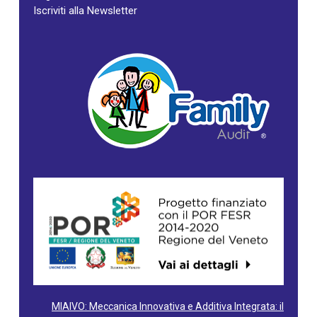
Iscriviti alla Newsletter
MIAIVO: Meccanica Innovativa e Additiva Integrata: il