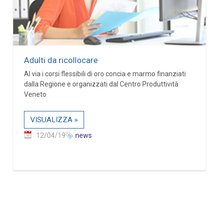
Adulti da ricollocare
Al via i corsi flessibili di oro concia e marmo finanziati
dalla Regione e organizzati dal Centro Produttività
Veneto
VISUALIZZA »
12/04/19
news