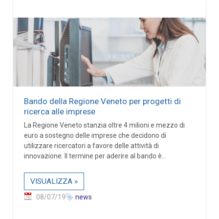
Bando della Regione Veneto per progetti di
ricerca alle imprese
La Regione Veneto stanzia oltre 4 milioni e mezzo di
euro a sostegno delle imprese che decidono di
utilizzare ricercatori a favore delle attività di
innovazione. Il termine per aderire al bando è...
VISUALIZZA »
08/07/19
news