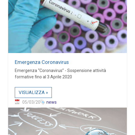
Emergenza Coronavirus
Emergenza “Coronavirus” - Sospensione attività
formative fino al 3 Aprile 2020
VISUALIZZA »
05/03/20
news