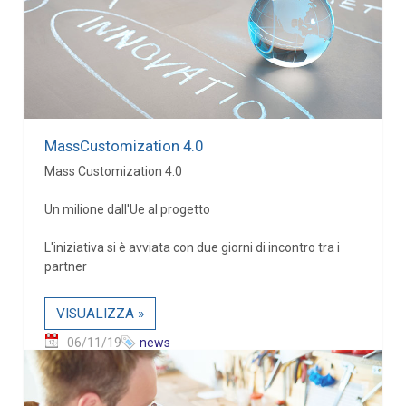
MassCustomization 4.0
Mass Customization 4.0
Un milione dall'Ue al progetto
L'iniziativa si è avviata con due giorni di incontro tra i
partner
VISUALIZZA »
06/11/19
news