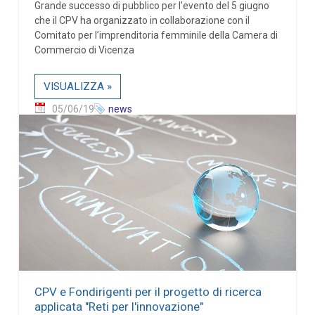
Grande successo di pubblico per l'evento del 5 giugno
che il CPV ha organizzato in collaborazione con il
Comitato per l’imprenditoria femminile della Camera di
Commercio di Vicenza
VISUALIZZA »
05/06/19
news
CPV e Fondirigenti per il progetto di ricerca
applicata "Reti per l'innovazione"