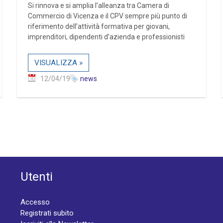
Si rinnova e si amplia l’alleanza tra Camera di
Commercio di Vicenza e il CPV sempre più punto di
riferimento dell’attività formativa per giovani,
imprenditori, dipendenti d’azienda e professionisti
VISUALIZZA »
12/04/19
news
Utenti
Accesso
Registrati subito