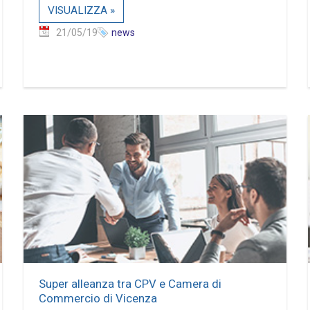
VISUALIZZA »
21/05/19
news
Super alleanza tra CPV e Camera di
Commercio di Vicenza