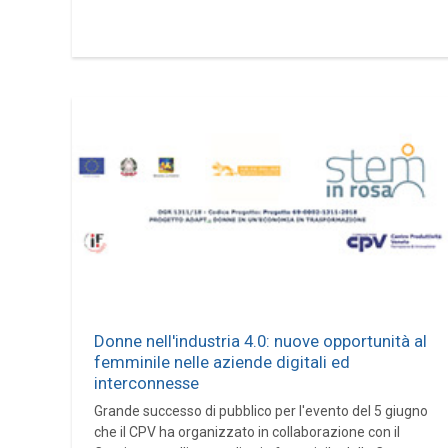
Donne nell'industria 4.0: nuove opportunità al
femminile nelle aziende digitali ed
interconnesse
Grande successo di pubblico per l'evento del 5 giugno
che il CPV ha organizzato in collaborazione con il