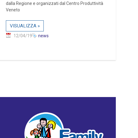
dalla Regione e organizzati dal Centro Produttività
Veneto
VISUALIZZA »
12/04/19
news