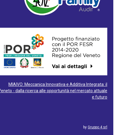
MIAIVO: Meccanica Innovativa e Additiva Integrata: il
Veneto - dalla ricerca alle opportunità nel mercato attuale
e futuro
by
Gruppo 4 srl