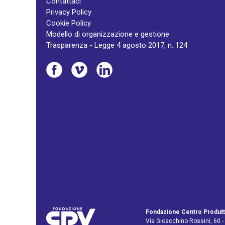
Contattaci
Privacy Policy
Cookie Policy
Modello di organizzazione e gestione
Trasparenza - Legge 4 agosto 2017, n. 124
Fondazione Centro Produtt
Via Gioacchino Rossini, 60 -