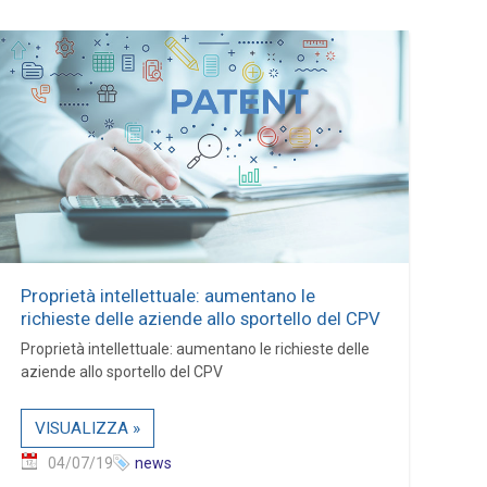
Proprietà intellettuale: aumentano le
richieste delle aziende allo sportello del CPV
Proprietà intellettuale: aumentano le richieste delle
aziende allo sportello del CPV
VISUALIZZA »
04/07/19
news