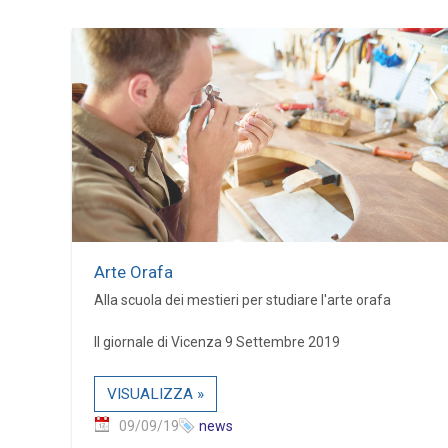
Arte Orafa
Alla scuola dei mestieri per studiare l'arte orafa
Il giornale di Vicenza 9 Settembre 2019
VISUALIZZA »
09/09/19
news