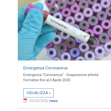
Emergenza Coronavirus
Emergenza “Coronavirus” - Sospensione attività
formative fino al 3 Aprile 2020
VISUALIZZA »
05/03/20
news