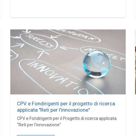
CPV e Fondirigenti per il progetto di ricerca
applicata "Reti per l'innovazione"
CPV e Fondirigenti per il Progetto di ricerca applicata
"Reti per l'innovazione"