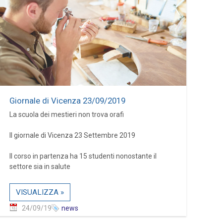
Giornale di Vicenza 23/09/2019
La scuola dei mestieri non trova orafi
Il giornale di Vicenza 23 Settembre 2019
Il corso in partenza ha 15 studenti nonostante il
settore sia in salute
VISUALIZZA »
24/09/19
news