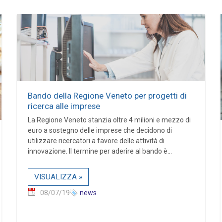
Bando della Regione Veneto per progetti di
ricerca alle imprese
La Regione Veneto stanzia oltre 4 milioni e mezzo di
euro a sostegno delle imprese che decidono di
utilizzare ricercatori a favore delle attività di
innovazione. Il termine per aderire al bando è...
VISUALIZZA »
08/07/19
news