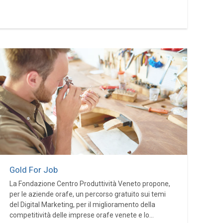
Gold For Job
La Fondazione Centro Produttività Veneto propone,
per le aziende orafe, un percorso gratuito sui temi
del Digital Marketing, per il miglioramento della
competitività delle imprese orafe venete e lo...