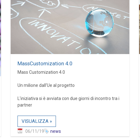
MassCustomization 4.0
Mass Customization 4.0
Un milione dall'Ue al progetto
L'iniziativa si è avviata con due giorni di incontro tra i
partner
VISUALIZZA »
06/11/19
news