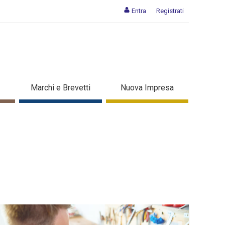
Entra
Registrati
Marchi e Brevetti
Nuova Impresa