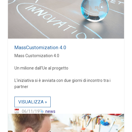
MassCustomization 4.0
Mass Customization 4.0
Un milione dall'Ue al progetto
L'iniziativa si è avviata con due giorni di incontro tra i
partner
VISUALIZZA »
06/11/19
news