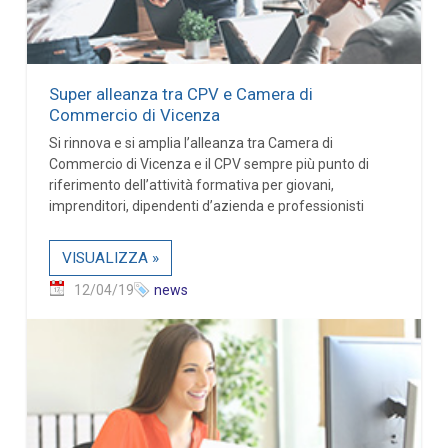
Super alleanza tra CPV e Camera di
Commercio di Vicenza
Si rinnova e si amplia l’alleanza tra Camera di
Commercio di Vicenza e il CPV sempre più punto di
riferimento dell’attività formativa per giovani,
imprenditori, dipendenti d’azienda e professionisti
VISUALIZZA »
12/04/19
news