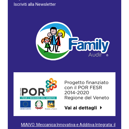
Iscriviti alla Newsletter
MIAIVO: Meccanica Innovativa e Additiva Integrata: il