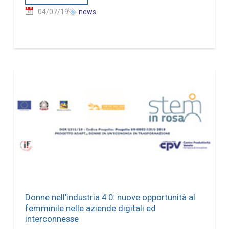
04/07/19
news
Donne nell'industria 4.0: nuove opportunità al
femminile nelle aziende digitali ed
interconnesse