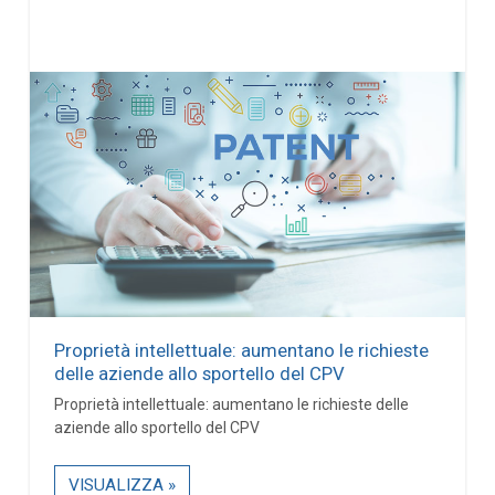
Proprietà intellettuale: aumentano le richieste
delle aziende allo sportello del CPV
Proprietà intellettuale: aumentano le richieste delle
aziende allo sportello del CPV
VISUALIZZA »