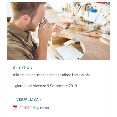
Arte Orafa
Alla scuola dei mestieri per studiare l'arte orafa
Il giornale di Vicenza 9 Settembre 2019
VISUALIZZA »
09/09/19
news