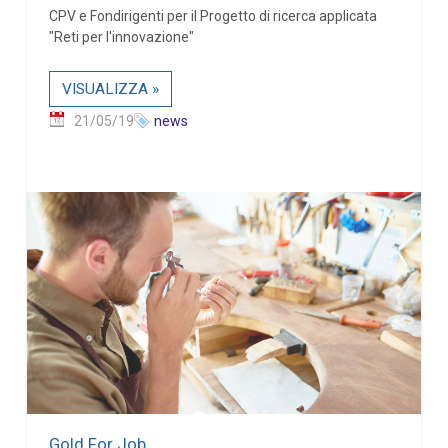
CPV e Fondirigenti per il Progetto di ricerca applicata
"Reti per l'innovazione"
VISUALIZZA »
21/05/19
news
Gold For Job