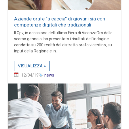
Aziende orafe “a caccia” di giovani sia con
competenze digitali che tradizionali
Il Cpv, in occasione dell’ultima Fiera di VicenzaOro dello
scorso gennaio, ha presentato i risultati dell’indagine
condotta su 200 realtà del distretto orafo vicentino, su
input della Regione e in...
VISUALIZZA »
12/04/19
news