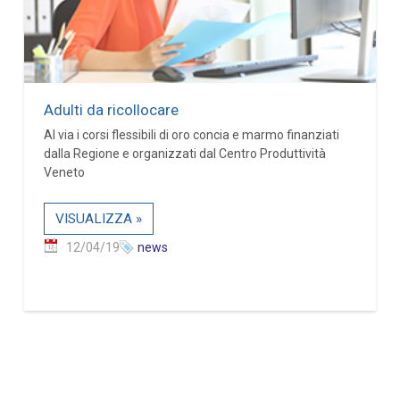
Adulti da ricollocare
Al via i corsi flessibili di oro concia e marmo finanziati
dalla Regione e organizzati dal Centro Produttività
Veneto
VISUALIZZA »
12/04/19
news