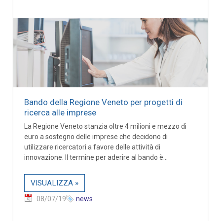
Bando della Regione Veneto per progetti di
ricerca alle imprese
La Regione Veneto stanzia oltre 4 milioni e mezzo di
euro a sostegno delle imprese che decidono di
utilizzare ricercatori a favore delle attività di
innovazione. Il termine per aderire al bando è...
VISUALIZZA »
08/07/19
news