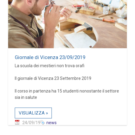
Giornale di Vicenza 23/09/2019
La scuola dei mestieri non trova orafi
Il giornale di Vicenza 23 Settembre 2019
Il corso in partenza ha 15 studenti nonostante il settore
sia in salute
VISUALIZZA »
24/09/19
news