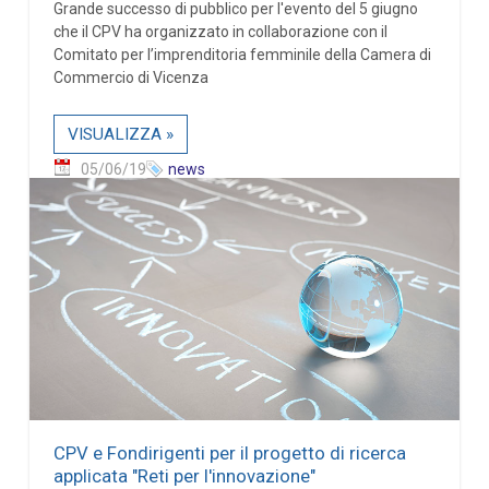
Grande successo di pubblico per l'evento del 5 giugno
che il CPV ha organizzato in collaborazione con il
Comitato per l’imprenditoria femminile della Camera di
Commercio di Vicenza
VISUALIZZA »
05/06/19
news
CPV e Fondirigenti per il progetto di ricerca
applicata "Reti per l'innovazione"