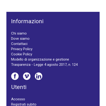
Informazioni
Chi siamo
Dove siamo
Contattaci
Privacy Policy
Cookie Policy
Modello di organizzazione e gestione
Trasparenza - Legge 4 agosto 2017, n. 124
Utenti
Accesso
Registrati subito