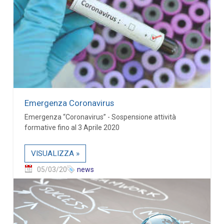
Emergenza Coronavirus
Emergenza “Coronavirus” - Sospensione attività
formative fino al 3 Aprile 2020
VISUALIZZA »
05/03/20
news