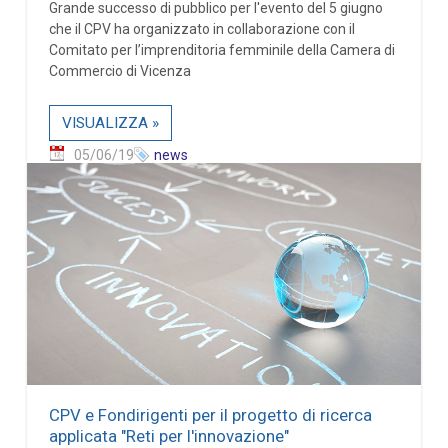
Grande successo di pubblico per l'evento del 5 giugno
che il CPV ha organizzato in collaborazione con il
Comitato per l’imprenditoria femminile della Camera di
Commercio di Vicenza
VISUALIZZA »
05/06/19
news
CPV e Fondirigenti per il progetto di ricerca
applicata "Reti per l'innovazione"