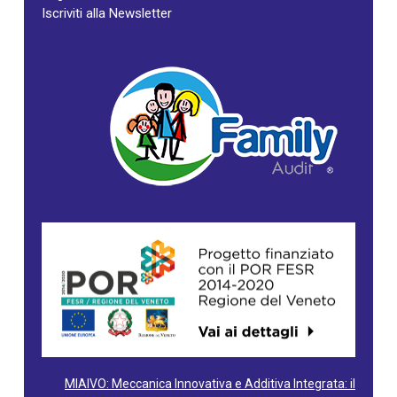
Iscriviti alla Newsletter
MIAIVO: Meccanica Innovativa e Additiva Integrata: il