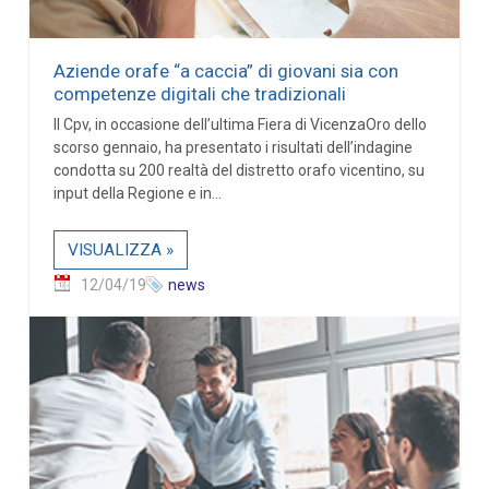
Aziende orafe “a caccia” di giovani sia con
competenze digitali che tradizionali
Il Cpv, in occasione dell’ultima Fiera di VicenzaOro dello
scorso gennaio, ha presentato i risultati dell’indagine
condotta su 200 realtà del distretto orafo vicentino, su
input della Regione e in...
VISUALIZZA »
12/04/19
news