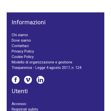
Informazioni
Chi siamo
Dove siamo
Contattaci
Privacy Policy
Cookie Policy
Modello di organizzazione e gestione
Trasparenza - Legge 4 agosto 2017, n. 124
Utenti
Accesso
Registrati subito