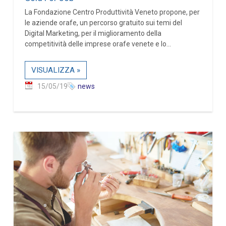
La Fondazione Centro Produttività Veneto propone, per
le aziende orafe, un percorso gratuito sui temi del
Digital Marketing, per il miglioramento della
competitività delle imprese orafe venete e lo...
VISUALIZZA »
15/05/19
news