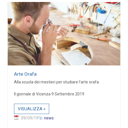
Arte Orafa
Alla scuola dei mestieri per studiare l'arte orafa
Il giornale di Vicenza 9 Settembre 2019
VISUALIZZA »
09/09/19
news