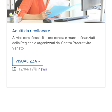
Adulti da ricollocare
Al via i corsi flessibili di oro concia e marmo finanziati
dalla Regione e organizzati dal Centro Produttività
Veneto
VISUALIZZA »
12/04/19
news