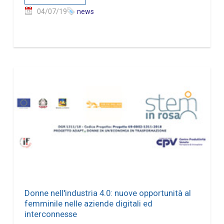
04/07/19
news
Donne nell'industria 4.0: nuove opportunità al
femminile nelle aziende digitali ed
interconnesse