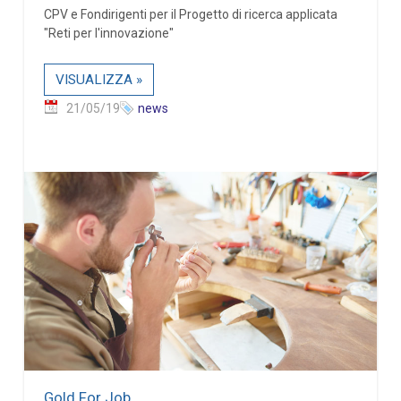
CPV e Fondirigenti per il Progetto di ricerca applicata
"Reti per l'innovazione"
VISUALIZZA »
21/05/19
news
Gold For Job