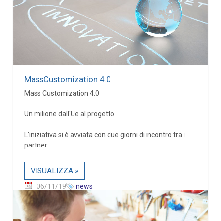
MassCustomization 4.0
Mass Customization 4.0
Un milione dall'Ue al progetto
L'iniziativa si è avviata con due giorni di incontro tra i
partner
VISUALIZZA »
06/11/19
news