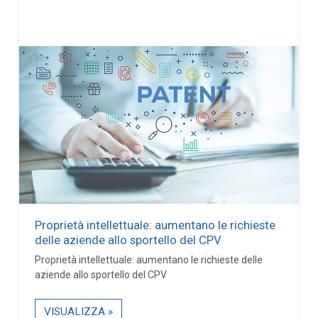
Proprietà intellettuale: aumentano le richieste
delle aziende allo sportello del CPV
Proprietà intellettuale: aumentano le richieste delle
aziende allo sportello del CPV
VISUALIZZA »