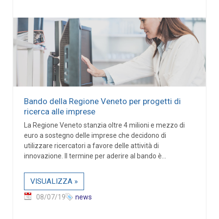
Bando della Regione Veneto per progetti di
ricerca alle imprese
La Regione Veneto stanzia oltre 4 milioni e mezzo di
euro a sostegno delle imprese che decidono di
utilizzare ricercatori a favore delle attività di
innovazione. Il termine per aderire al bando è...
VISUALIZZA »
08/07/19
news