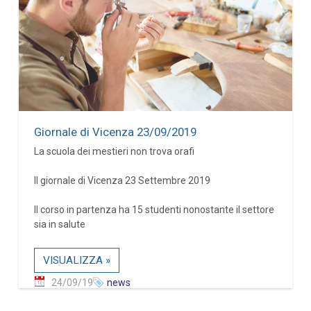
Giornale di Vicenza 23/09/2019
La scuola dei mestieri non trova orafi
Il giornale di Vicenza 23 Settembre 2019
Il corso in partenza ha 15 studenti nonostante il settore
sia in salute
VISUALIZZA »
24/09/19
news