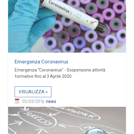
Emergenza Coronavirus
Emergenza “Coronavirus” - Sospensione attività
formative fino al 3 Aprile 2020
VISUALIZZA »
05/03/20
news