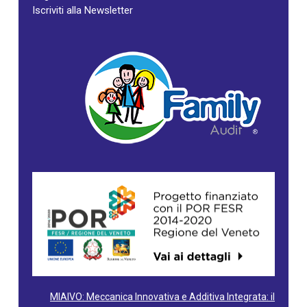
Iscriviti alla Newsletter
MIAIVO: Meccanica Innovativa e Additiva Integrata: il