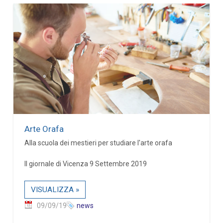
Arte Orafa
Alla scuola dei mestieri per studiare l'arte orafa
Il giornale di Vicenza 9 Settembre 2019
VISUALIZZA »
09/09/19
news