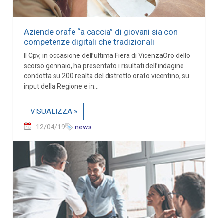
Aziende orafe “a caccia” di giovani sia con
competenze digitali che tradizionali
Il Cpv, in occasione dell’ultima Fiera di VicenzaOro dello
scorso gennaio, ha presentato i risultati dell’indagine
condotta su 200 realtà del distretto orafo vicentino, su
input della Regione e in...
VISUALIZZA »
12/04/19
news