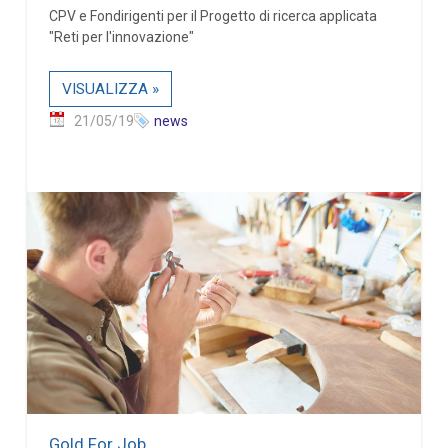
CPV e Fondirigenti per il Progetto di ricerca applicata
"Reti per l'innovazione"
VISUALIZZA »
21/05/19
news
Gold For Job