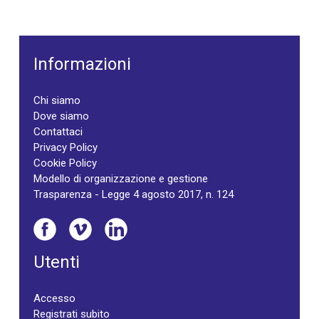
Informazioni
Chi siamo
Dove siamo
Contattaci
Privacy Policy
Cookie Policy
Modello di organizzazione e gestione
Trasparenza - Legge 4 agosto 2017, n. 124
Utenti
Accesso
Registrati subito