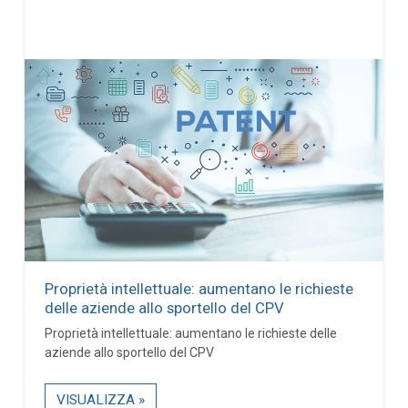
Proprietà intellettuale: aumentano le richieste
delle aziende allo sportello del CPV
Proprietà intellettuale: aumentano le richieste delle
aziende allo sportello del CPV
VISUALIZZA »