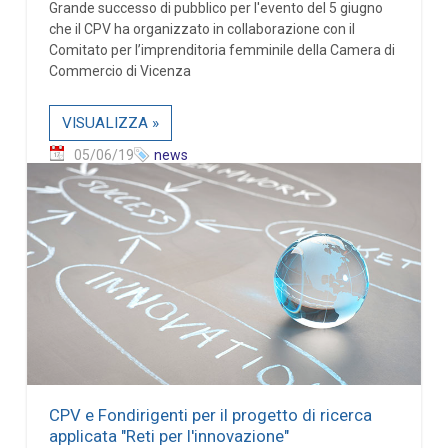
Grande successo di pubblico per l'evento del 5 giugno
che il CPV ha organizzato in collaborazione con il
Comitato per l’imprenditoria femminile della Camera di
Commercio di Vicenza
VISUALIZZA »
05/06/19
news
CPV e Fondirigenti per il progetto di ricerca
applicata "Reti per l'innovazione"