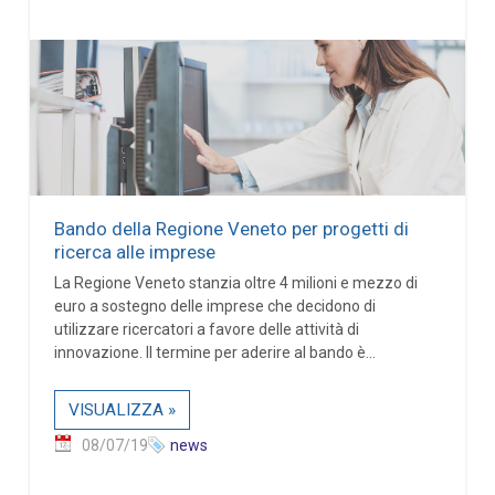
Bando della Regione Veneto per progetti di
ricerca alle imprese
La Regione Veneto stanzia oltre 4 milioni e mezzo di
euro a sostegno delle imprese che decidono di
utilizzare ricercatori a favore delle attività di
innovazione. Il termine per aderire al bando è...
VISUALIZZA »
08/07/19
news