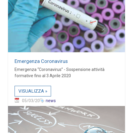
Emergenza Coronavirus
Emergenza “Coronavirus” - Sospensione attività
formative fino al 3 Aprile 2020
VISUALIZZA »
05/03/20
news