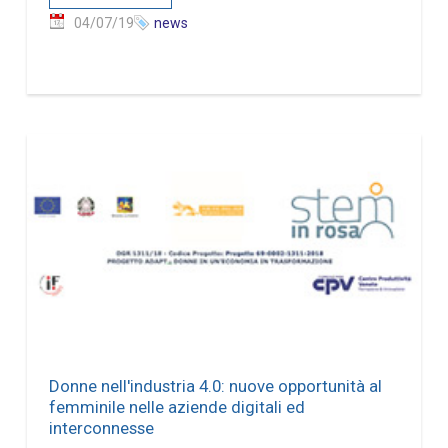
04/07/19
news
Donne nell'industria 4.0: nuove opportunità al
femminile nelle aziende digitali ed
interconnesse