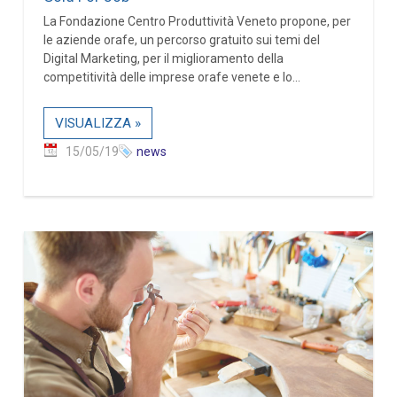
La Fondazione Centro Produttività Veneto propone, per
le aziende orafe, un percorso gratuito sui temi del
Digital Marketing, per il miglioramento della
competitività delle imprese orafe venete e lo...
VISUALIZZA »
15/05/19
news