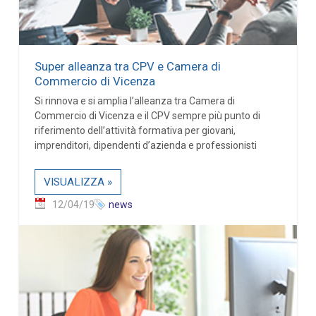
Super alleanza tra CPV e Camera di
Commercio di Vicenza
Si rinnova e si amplia l’alleanza tra Camera di
Commercio di Vicenza e il CPV sempre più punto di
riferimento dell’attività formativa per giovani,
imprenditori, dipendenti d’azienda e professionisti
VISUALIZZA »
12/04/19
news