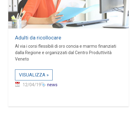
Adulti da ricollocare
Al via i corsi flessibili di oro concia e marmo finanziati
dalla Regione e organizzati dal Centro Produttività
Veneto
VISUALIZZA »
12/04/19
news