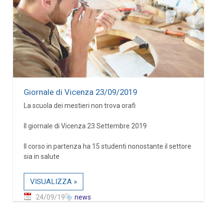
Giornale di Vicenza 23/09/2019
La scuola dei mestieri non trova orafi
Il giornale di Vicenza 23 Settembre 2019
Il corso in partenza ha 15 studenti nonostante il settore
sia in salute
VISUALIZZA »
24/09/19
news