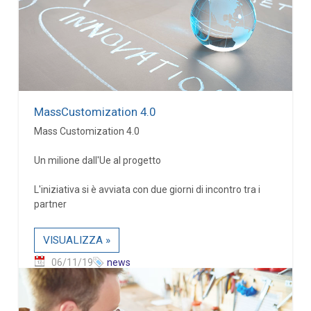
MassCustomization 4.0
Mass Customization 4.0
Un milione dall'Ue al progetto
L'iniziativa si è avviata con due giorni di incontro tra i
partner
VISUALIZZA »
06/11/19
news