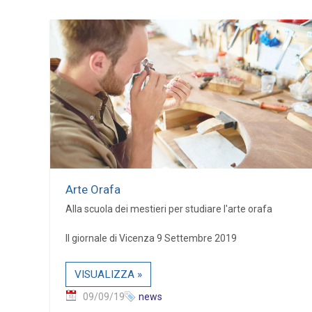
Arte Orafa
Alla scuola dei mestieri per studiare l'arte orafa
Il giornale di Vicenza 9 Settembre 2019
VISUALIZZA »
09/09/19
news