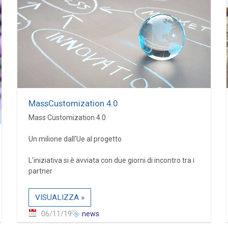
MassCustomization 4.0
Mass Customization 4.0
Un milione dall'Ue al progetto
L'iniziativa si è avviata con due giorni di incontro tra i
partner
VISUALIZZA »
06/11/19
news