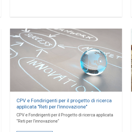
CPV e Fondirigenti per il progetto di ricerca
applicata "Reti per l'innovazione"
CPV e Fondirigenti per il Progetto di ricerca applicata
"Reti per l'innovazione"