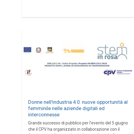
Donne nell'industria 4.0: nuove opportunità al
femminile nelle aziende digitali ed
interconnesse
Grande successo di pubblico per l'evento del 5 giugno
che il CPV ha organizzato in collaborazione con il