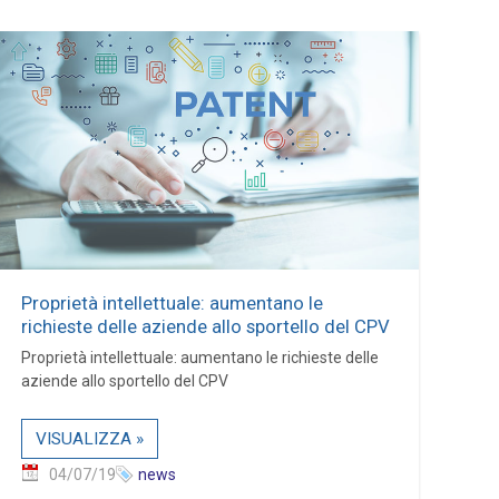
Proprietà intellettuale: aumentano le
richieste delle aziende allo sportello del CPV
Proprietà intellettuale: aumentano le richieste delle
aziende allo sportello del CPV
VISUALIZZA »
04/07/19
news