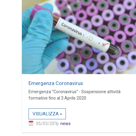
Emergenza Coronavirus
Emergenza “Coronavirus” - Sospensione attività
formative fino al 3 Aprile 2020
VISUALIZZA »
05/03/20
news