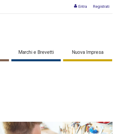
Entra
Registrati
Marchi e Brevetti
Nuova Impresa