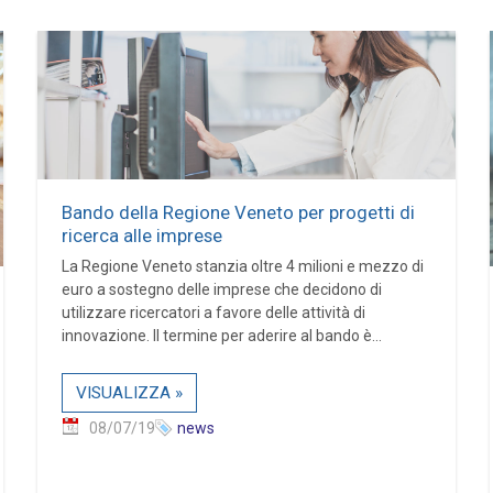
Bando della Regione Veneto per progetti di
ricerca alle imprese
La Regione Veneto stanzia oltre 4 milioni e mezzo di
euro a sostegno delle imprese che decidono di
utilizzare ricercatori a favore delle attività di
innovazione. Il termine per aderire al bando è...
VISUALIZZA »
08/07/19
news