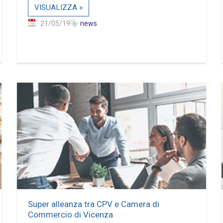
VISUALIZZA »
21/05/19
news
Super alleanza tra CPV e Camera di
Commercio di Vicenza