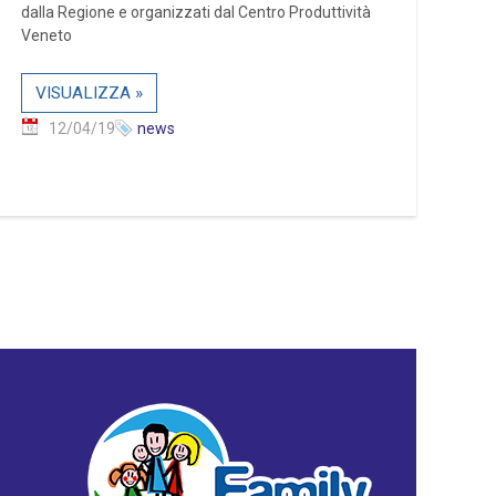
dalla Regione e organizzati dal Centro Produttività
Veneto
VISUALIZZA »
12/04/19
news