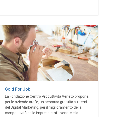
Gold For Job
La Fondazione Centro Produttività Veneto propone,
per le aziende orafe, un percorso gratuito sui temi
del Digital Marketing, per il miglioramento della
competitività delle imprese orafe venete e lo...