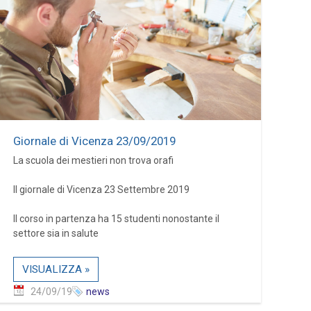
Giornale di Vicenza 23/09/2019
La scuola dei mestieri non trova orafi
Il giornale di Vicenza 23 Settembre 2019
Il corso in partenza ha 15 studenti nonostante il
settore sia in salute
VISUALIZZA »
24/09/19
news