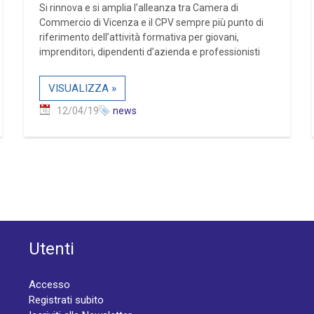
Si rinnova e si amplia l’alleanza tra Camera di
Commercio di Vicenza e il CPV sempre più punto di
riferimento dell’attività formativa per giovani,
imprenditori, dipendenti d’azienda e professionisti
VISUALIZZA »
12/04/19
news
Utenti
Accesso
Registrati subito