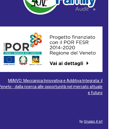
MIAIVO: Meccanica Innovativa e Additiva Integrata: il
Veneto - dalla ricerca alle opportunità nel mercato attuale
e futuro
by
Gruppo 4 srl