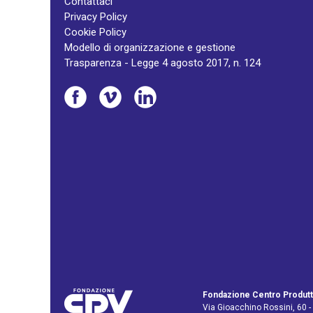
Contattaci
Privacy Policy
Cookie Policy
Modello di organizzazione e gestione
Trasparenza - Legge 4 agosto 2017, n. 124
Fondazione Centro Produtt
Via Gioacchino Rossini, 60 -