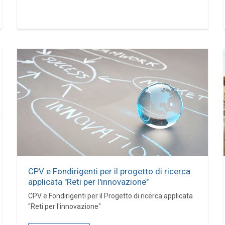
CPV e Fondirigenti per il progetto di ricerca
applicata "Reti per l'innovazione"
CPV e Fondirigenti per il Progetto di ricerca applicata
"Reti per l'innovazione"