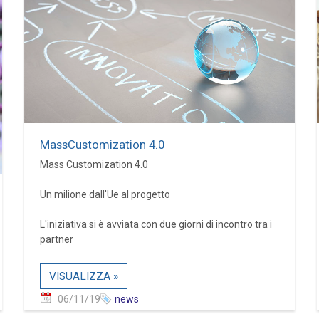
MassCustomization 4.0
Mass Customization 4.0
Un milione dall'Ue al progetto
L'iniziativa si è avviata con due giorni di incontro tra i
partner
VISUALIZZA »
06/11/19
news