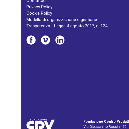
Contattaci
Privacy Policy
Cookie Policy
Modello di organizzazione e gestione
Trasparenza - Legge 4 agosto 2017, n. 124
Fondazione Centro Produtt
Via Gioacchino Rossini, 60 -