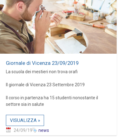
Giornale di Vicenza 23/09/2019
La scuola dei mestieri non trova orafi
Il giornale di Vicenza 23 Settembre 2019
Il corso in partenza ha 15 studenti nonostante il
settore sia in salute
VISUALIZZA »
24/09/19
news