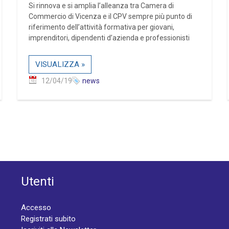
Si rinnova e si amplia l’alleanza tra Camera di
Commercio di Vicenza e il CPV sempre più punto di
riferimento dell’attività formativa per giovani,
imprenditori, dipendenti d’azienda e professionisti
VISUALIZZA »
12/04/19
news
Utenti
Accesso
Registrati subito