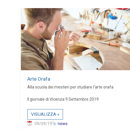
Arte Orafa
Alla scuola dei mestieri per studiare l'arte orafa
Il giornale di Vicenza 9 Settembre 2019
VISUALIZZA »
09/09/19
news