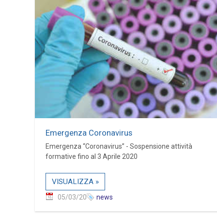
Emergenza Coronavirus
Emergenza “Coronavirus” - Sospensione attività
formative fino al 3 Aprile 2020
VISUALIZZA »
05/03/20
news