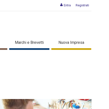
Entra
Registrati
Marchi e Brevetti
Nuova Impresa