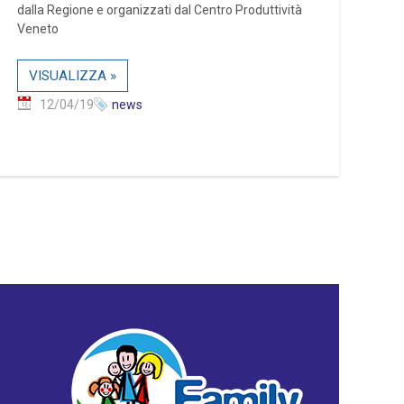
dalla Regione e organizzati dal Centro Produttività
Veneto
VISUALIZZA »
12/04/19
news