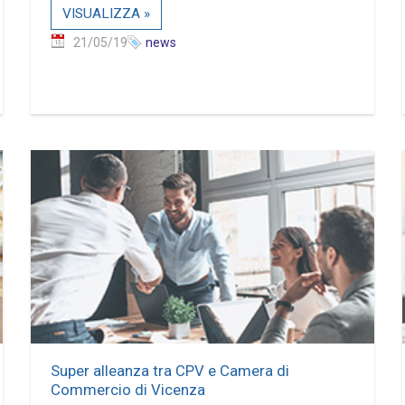
VISUALIZZA »
21/05/19
news
Super alleanza tra CPV e Camera di
Commercio di Vicenza