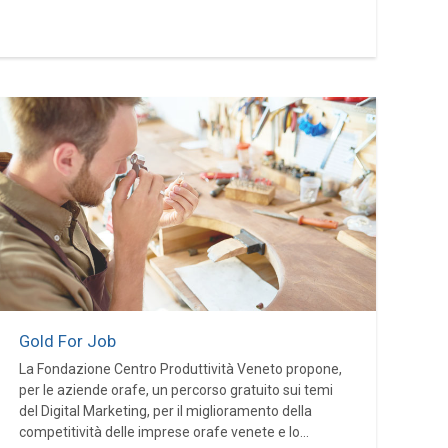
Gold For Job
La Fondazione Centro Produttività Veneto propone,
per le aziende orafe, un percorso gratuito sui temi
del Digital Marketing, per il miglioramento della
competitività delle imprese orafe venete e lo...