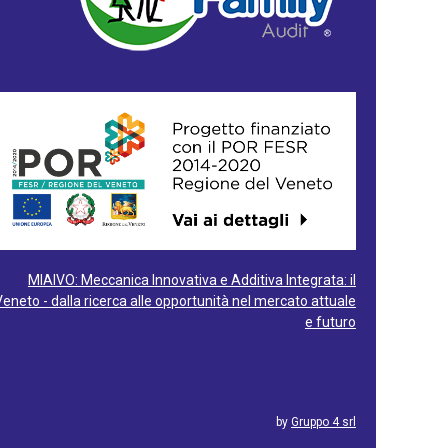
MIAIVO: Meccanica Innovativa e Additiva Integrata: il
Veneto - dalla ricerca alle opportunità nel mercato attuale
e futuro
by
Gruppo 4 srl