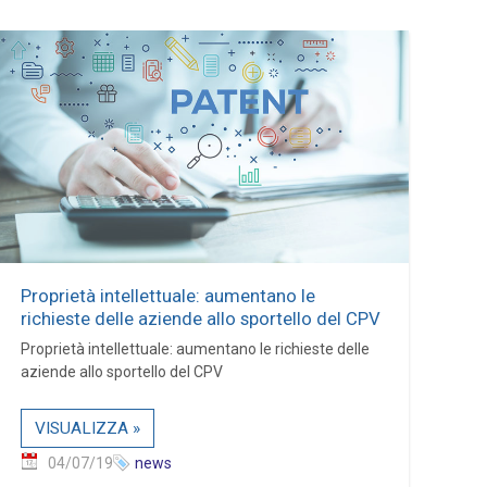
Proprietà intellettuale: aumentano le
richieste delle aziende allo sportello del CPV
Proprietà intellettuale: aumentano le richieste delle
aziende allo sportello del CPV
VISUALIZZA »
04/07/19
news