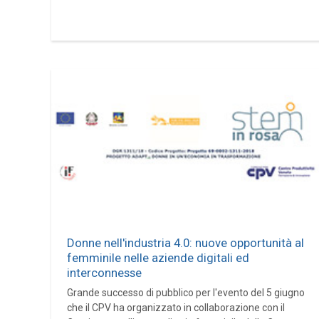
Donne nell'industria 4.0: nuove opportunità al
femminile nelle aziende digitali ed
interconnesse
Grande successo di pubblico per l'evento del 5 giugno
che il CPV ha organizzato in collaborazione con il