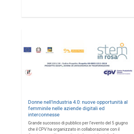
Donne nell'industria 4.0: nuove opportunità al
femminile nelle aziende digitali ed
interconnesse
Grande successo di pubblico per l'evento del 5 giugno
che il CPV ha organizzato in collaborazione con il