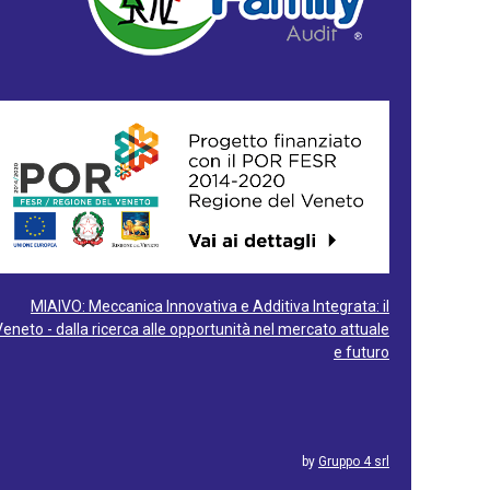
MIAIVO: Meccanica Innovativa e Additiva Integrata: il
Veneto - dalla ricerca alle opportunità nel mercato attuale
e futuro
by
Gruppo 4 srl