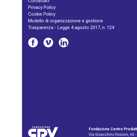
Contattaci
Privacy Policy
Cookie Policy
Modello di organizzazione e gestione
Trasparenza - Legge 4 agosto 2017, n. 124
Fondazione Centro Produtt
Via Gioacchino Rossini, 60 -