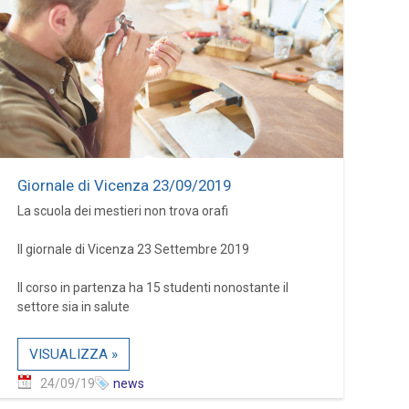
Giornale di Vicenza 23/09/2019
La scuola dei mestieri non trova orafi
Il giornale di Vicenza 23 Settembre 2019
Il corso in partenza ha 15 studenti nonostante il
settore sia in salute
VISUALIZZA »
24/09/19
news