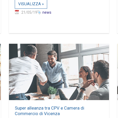
VISUALIZZA »
21/05/19
news
Super alleanza tra CPV e Camera di
Commercio di Vicenza