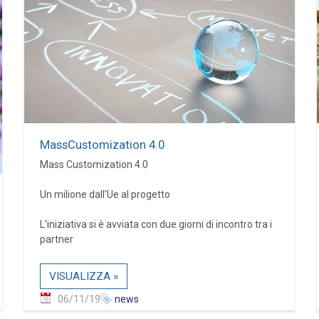
MassCustomization 4.0
Mass Customization 4.0
Un milione dall'Ue al progetto
L'iniziativa si è avviata con due giorni di incontro tra i
partner
VISUALIZZA »
06/11/19
news