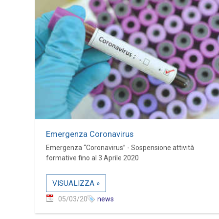
Emergenza Coronavirus
Emergenza “Coronavirus” - Sospensione attività
formative fino al 3 Aprile 2020
VISUALIZZA »
05/03/20
news