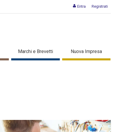
Entra
Registrati
Marchi e Brevetti
Nuova Impresa