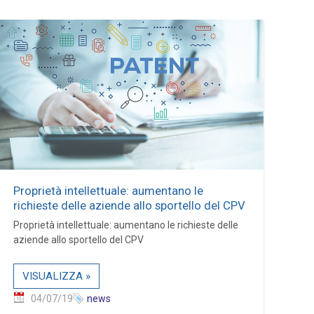
Proprietà intellettuale: aumentano le
richieste delle aziende allo sportello del CPV
Proprietà intellettuale: aumentano le richieste delle
aziende allo sportello del CPV
VISUALIZZA »
04/07/19
news