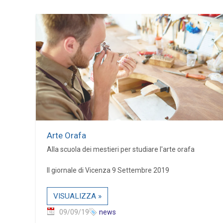
Arte Orafa
Alla scuola dei mestieri per studiare l'arte orafa
Il giornale di Vicenza 9 Settembre 2019
VISUALIZZA »
09/09/19
news