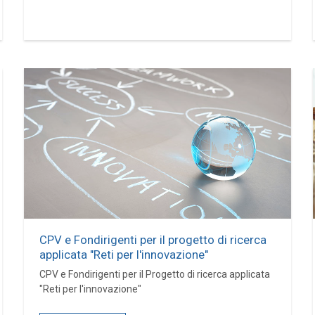
CPV e Fondirigenti per il progetto di ricerca
applicata "Reti per l'innovazione"
CPV e Fondirigenti per il Progetto di ricerca applicata
"Reti per l'innovazione"