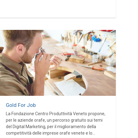
Gold For Job
La Fondazione Centro Produttività Veneto propone,
per le aziende orafe, un percorso gratuito sui temi
del Digital Marketing, per il miglioramento della
competitività delle imprese orafe venete e lo...