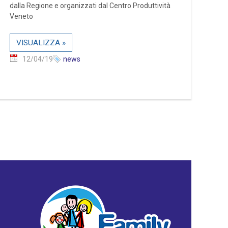
dalla Regione e organizzati dal Centro Produttività
Veneto
VISUALIZZA »
12/04/19
news