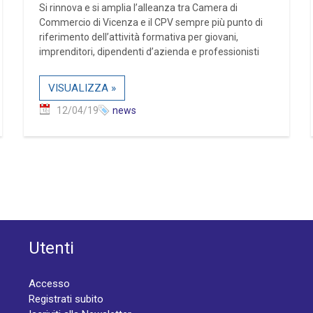
Si rinnova e si amplia l’alleanza tra Camera di
Commercio di Vicenza e il CPV sempre più punto di
riferimento dell’attività formativa per giovani,
imprenditori, dipendenti d’azienda e professionisti
VISUALIZZA »
12/04/19
news
Utenti
Accesso
Registrati subito