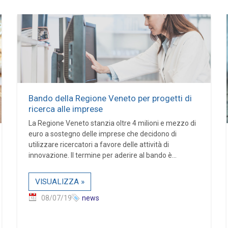
Bando della Regione Veneto per progetti di
ricerca alle imprese
La Regione Veneto stanzia oltre 4 milioni e mezzo di
euro a sostegno delle imprese che decidono di
utilizzare ricercatori a favore delle attività di
innovazione. Il termine per aderire al bando è...
VISUALIZZA »
08/07/19
news