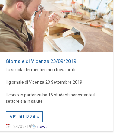
Giornale di Vicenza 23/09/2019
La scuola dei mestieri non trova orafi
Il giornale di Vicenza 23 Settembre 2019
Il corso in partenza ha 15 studenti nonostante il
settore sia in salute
VISUALIZZA »
24/09/19
news