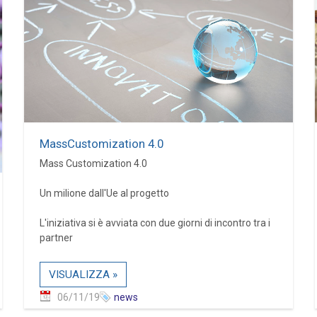
MassCustomization 4.0
Mass Customization 4.0
Un milione dall'Ue al progetto
L'iniziativa si è avviata con due giorni di incontro tra i
partner
VISUALIZZA »
06/11/19
news