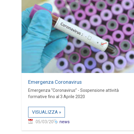
Emergenza Coronavirus
Emergenza “Coronavirus” - Sospensione attività
formative fino al 3 Aprile 2020
VISUALIZZA »
05/03/20
news