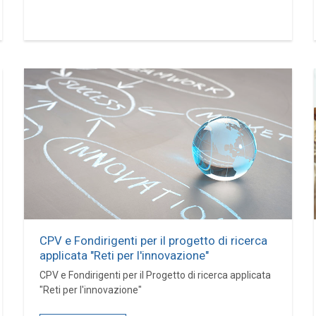
CPV e Fondirigenti per il progetto di ricerca
applicata "Reti per l'innovazione"
CPV e Fondirigenti per il Progetto di ricerca applicata
"Reti per l'innovazione"