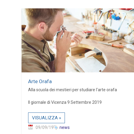
Arte Orafa
Alla scuola dei mestieri per studiare l'arte orafa
Il giornale di Vicenza 9 Settembre 2019
VISUALIZZA »
09/09/19
news