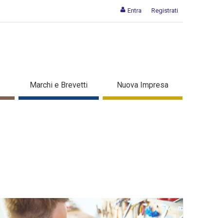
Entra
Registrati
Marchi e Brevetti
Nuova Impresa