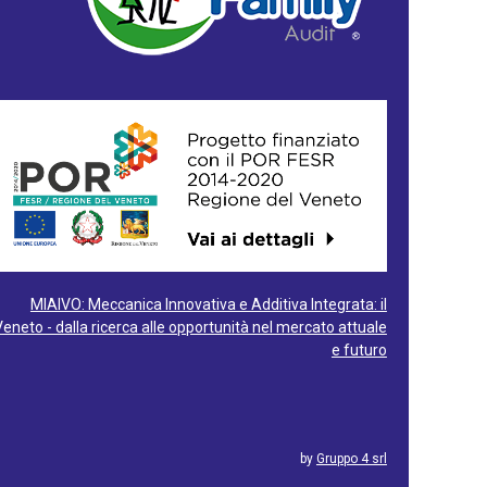
MIAIVO: Meccanica Innovativa e Additiva Integrata: il
Veneto - dalla ricerca alle opportunità nel mercato attuale
e futuro
by
Gruppo 4 srl