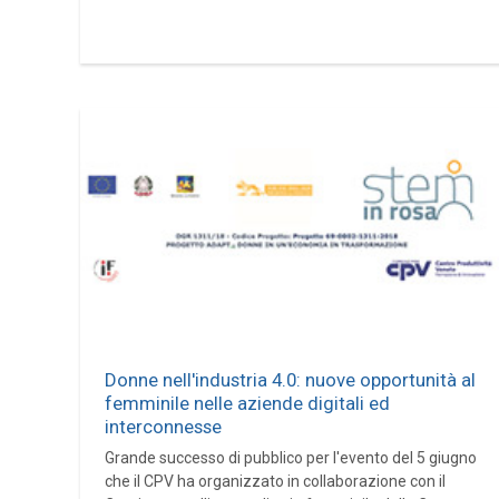
Donne nell'industria 4.0: nuove opportunità al
femminile nelle aziende digitali ed
interconnesse
Grande successo di pubblico per l'evento del 5 giugno
che il CPV ha organizzato in collaborazione con il