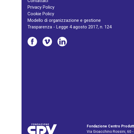
Contattaci
Privacy Policy
Cookie Policy
Modello di organizzazione e gestione
Trasparenza - Legge 4 agosto 2017, n. 124
Fondazione Centro Produtt
Via Gioacchino Rossini, 60 -