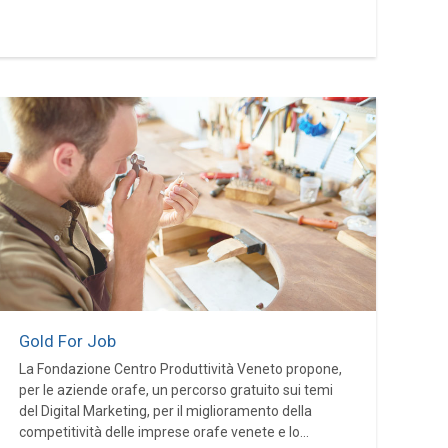
Gold For Job
La Fondazione Centro Produttività Veneto propone,
per le aziende orafe, un percorso gratuito sui temi
del Digital Marketing, per il miglioramento della
competitività delle imprese orafe venete e lo...