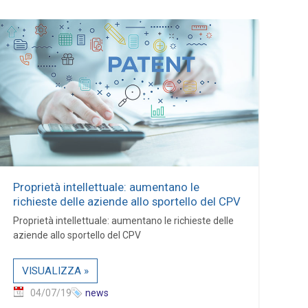
Proprietà intellettuale: aumentano le
richieste delle aziende allo sportello del CPV
Proprietà intellettuale: aumentano le richieste delle
aziende allo sportello del CPV
VISUALIZZA »
04/07/19
news