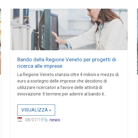
Bando della Regione Veneto per progetti di
ricerca alle imprese
La Regione Veneto stanzia oltre 4 milioni e mezzo di
euro a sostegno delle imprese che decidono di
utilizzare ricercatori a favore delle attività di
innovazione. Il termine per aderire al bando è...
VISUALIZZA »
08/07/19
news