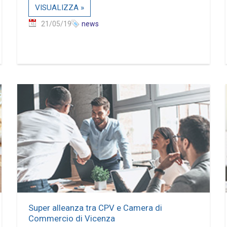
VISUALIZZA »
21/05/19
news
Super alleanza tra CPV e Camera di
Commercio di Vicenza