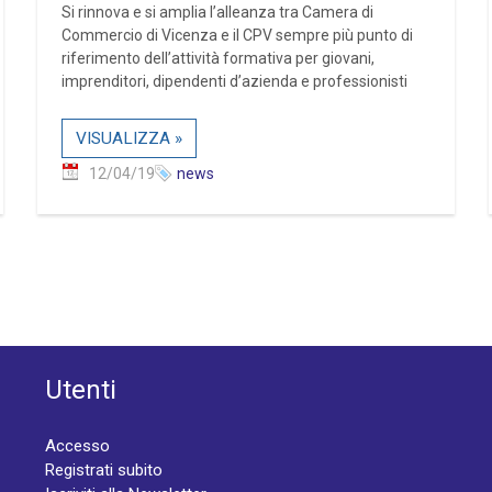
Si rinnova e si amplia l’alleanza tra Camera di
Commercio di Vicenza e il CPV sempre più punto di
riferimento dell’attività formativa per giovani,
imprenditori, dipendenti d’azienda e professionisti
VISUALIZZA »
12/04/19
news
Utenti
Accesso
Registrati subito