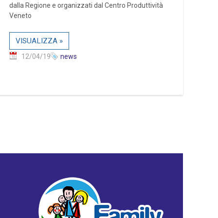
dalla Regione e organizzati dal Centro Produttività
Veneto
VISUALIZZA »
12/04/19
news