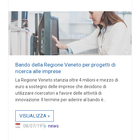
Bando della Regione Veneto per progetti di
ricerca alle imprese
La Regione Veneto stanzia oltre 4 milioni e mezzo di
euro a sostegno delle imprese che decidono di
utilizzare ricercatori a favore delle attività di
innovazione. Il termine per aderire al bando è...
VISUALIZZA »
08/07/19
news