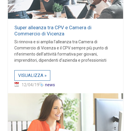
Super alleanza tra CPV e Camera di
Commercio di Vicenza
Si rinnova e si amplia l’alleanza tra Camera di
Commercio di Vicenza e il CPV sempre più punto di
riferimento dell’attività formativa per giovani,
imprenditori, dipendenti d’azienda e professionisti
VISUALIZZA »
12/04/19
news