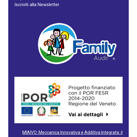
Iscriviti alla Newsletter
MIAIVO: Meccanica Innovativa e Additiva Integrata: il