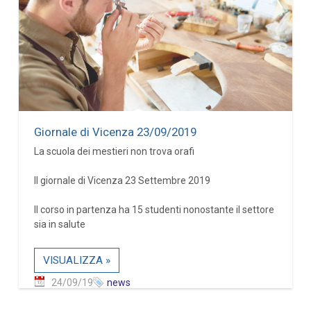
Giornale di Vicenza 23/09/2019
La scuola dei mestieri non trova orafi
Il giornale di Vicenza 23 Settembre 2019
Il corso in partenza ha 15 studenti nonostante il settore
sia in salute
VISUALIZZA »
24/09/19
news