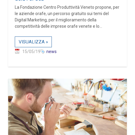
La Fondazione Centro Produttività Veneto propone, per
le aziende orafe, un percorso gratuito sui temi del
Digital Marketing, per il miglioramento della
competitività delle imprese orafe venete e lo...
VISUALIZZA »
15/05/19
news