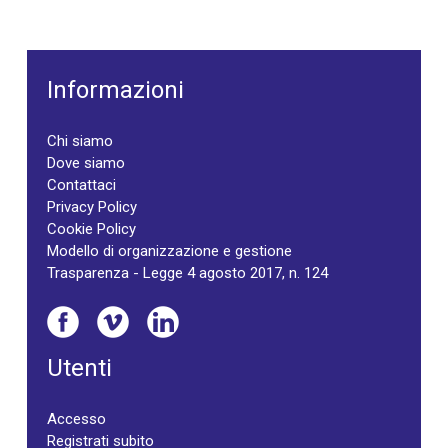
Informazioni
Chi siamo
Dove siamo
Contattaci
Privacy Policy
Cookie Policy
Modello di organizzazione e gestione
Trasparenza - Legge 4 agosto 2017, n. 124
Utenti
Accesso
Registrati subito