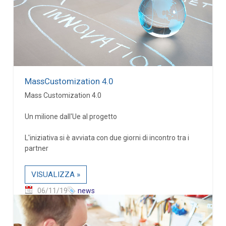
MassCustomization 4.0
Mass Customization 4.0
Un milione dall'Ue al progetto
L'iniziativa si è avviata con due giorni di incontro tra i
partner
VISUALIZZA »
06/11/19
news