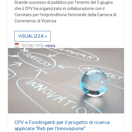
Grande successo di pubblico per l'evento del 5 giugno
che il CPV ha organizzato in collaborazione con il
Comitato per l’imprenditoria femminile della Camera di
Commercio di Vicenza
VISUALIZZA »
05/06/19
news
CPV e Fondirigenti per il progetto di ricerca
applicata "Reti per l'innovazione"