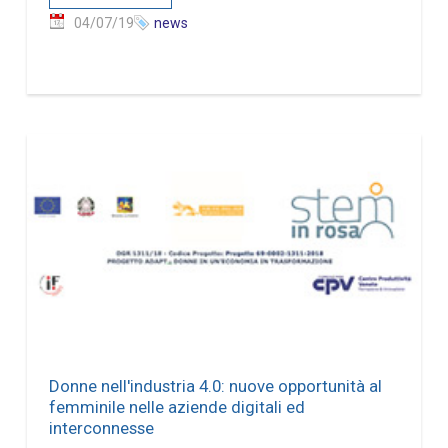
04/07/19
news
Donne nell'industria 4.0: nuove opportunità al
femminile nelle aziende digitali ed
interconnesse