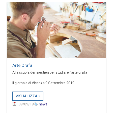
Arte Orafa
Alla scuola dei mestieri per studiare l'arte orafa
Il giornale di Vicenza 9 Settembre 2019
VISUALIZZA »
09/09/19
news