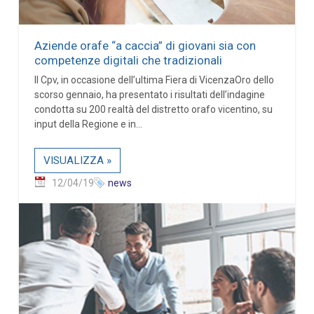
Aziende orafe “a caccia” di giovani sia con
competenze digitali che tradizionali
Il Cpv, in occasione dell’ultima Fiera di VicenzaOro dello
scorso gennaio, ha presentato i risultati dell’indagine
condotta su 200 realtà del distretto orafo vicentino, su
input della Regione e in...
VISUALIZZA »
12/04/19
news