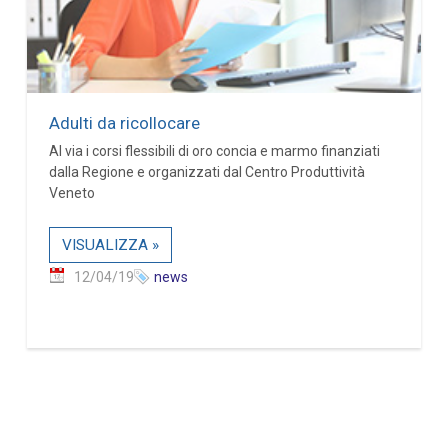
Adulti da ricollocare
Al via i corsi flessibili di oro concia e marmo finanziati
dalla Regione e organizzati dal Centro Produttività
Veneto
VISUALIZZA »
12/04/19
news