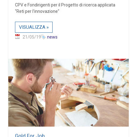
CPV e Fondirigenti per il Progetto di ricerca applicata
"Reti per l'innovazione"
VISUALIZZA »
21/05/19
news
Gold For Job