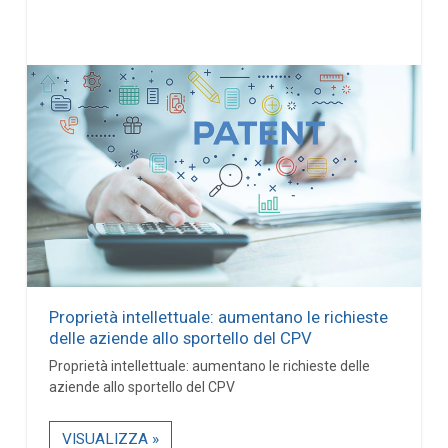
Proprietà intellettuale: aumentano le richieste
delle aziende allo sportello del CPV
Proprietà intellettuale: aumentano le richieste delle
aziende allo sportello del CPV
VISUALIZZA »