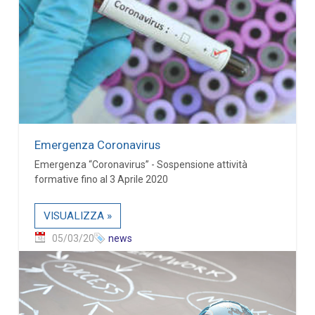
Emergenza Coronavirus
Emergenza “Coronavirus” - Sospensione attività
formative fino al 3 Aprile 2020
VISUALIZZA »
05/03/20
news