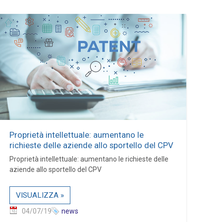
Proprietà intellettuale: aumentano le
richieste delle aziende allo sportello del CPV
Proprietà intellettuale: aumentano le richieste delle
aziende allo sportello del CPV
VISUALIZZA »
04/07/19
news