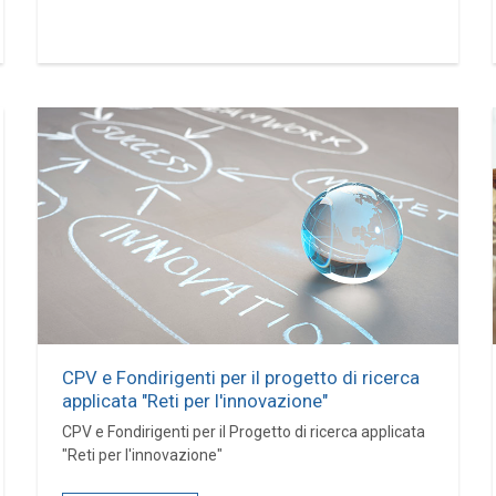
CPV e Fondirigenti per il progetto di ricerca
applicata "Reti per l'innovazione"
CPV e Fondirigenti per il Progetto di ricerca applicata
"Reti per l'innovazione"