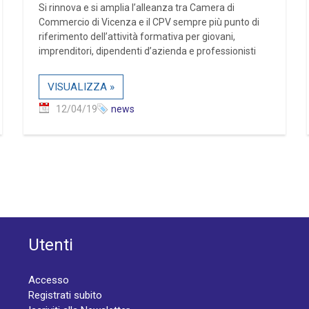
Si rinnova e si amplia l’alleanza tra Camera di
Commercio di Vicenza e il CPV sempre più punto di
riferimento dell’attività formativa per giovani,
imprenditori, dipendenti d’azienda e professionisti
VISUALIZZA »
12/04/19
news
Utenti
Accesso
Registrati subito