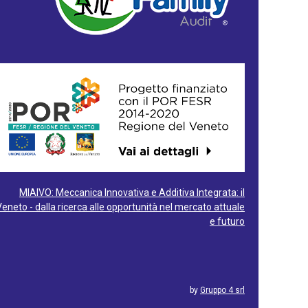
MIAIVO: Meccanica Innovativa e Additiva Integrata: il
Veneto - dalla ricerca alle opportunità nel mercato attuale
e futuro
by
Gruppo 4 srl