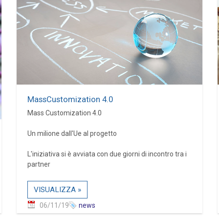
MassCustomization 4.0
Mass Customization 4.0
Un milione dall'Ue al progetto
L'iniziativa si è avviata con due giorni di incontro tra i
partner
VISUALIZZA »
06/11/19
news