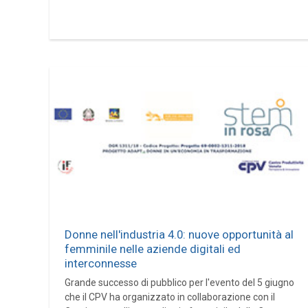
Donne nell'industria 4.0: nuove opportunità al
femminile nelle aziende digitali ed
interconnesse
Grande successo di pubblico per l'evento del 5 giugno
che il CPV ha organizzato in collaborazione con il