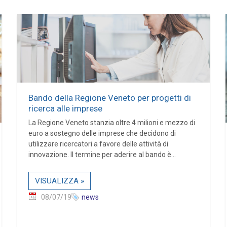
Bando della Regione Veneto per progetti di
ricerca alle imprese
La Regione Veneto stanzia oltre 4 milioni e mezzo di
euro a sostegno delle imprese che decidono di
utilizzare ricercatori a favore delle attività di
innovazione. Il termine per aderire al bando è...
VISUALIZZA »
08/07/19
news