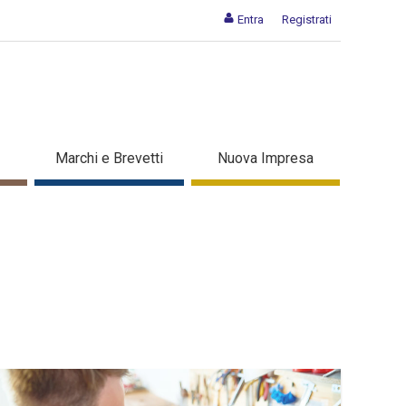
Entra
Registrati
Marchi e Brevetti
Nuova Impresa