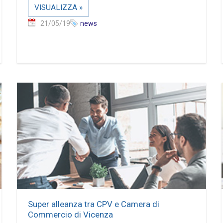
VISUALIZZA »
21/05/19
news
Super alleanza tra CPV e Camera di
Commercio di Vicenza