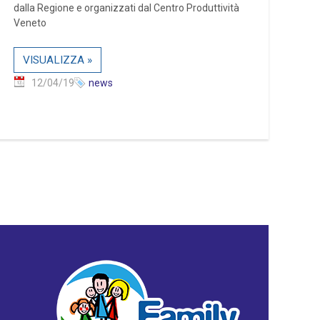
dalla Regione e organizzati dal Centro Produttività
Veneto
VISUALIZZA »
12/04/19
news