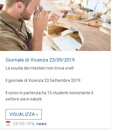
Giornale di Vicenza 23/09/2019
La scuola dei mestieri non trova orafi
Il giornale di Vicenza 23 Settembre 2019
Il corso in partenza ha 15 studenti nonostante il
settore sia in salute
VISUALIZZA »
24/09/19
news