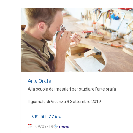
Arte Orafa
Alla scuola dei mestieri per studiare l'arte orafa
Il giornale di Vicenza 9 Settembre 2019
VISUALIZZA »
09/09/19
news