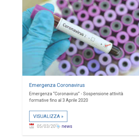
Emergenza Coronavirus
Emergenza “Coronavirus” - Sospensione attività
formative fino al 3 Aprile 2020
VISUALIZZA »
05/03/20
news