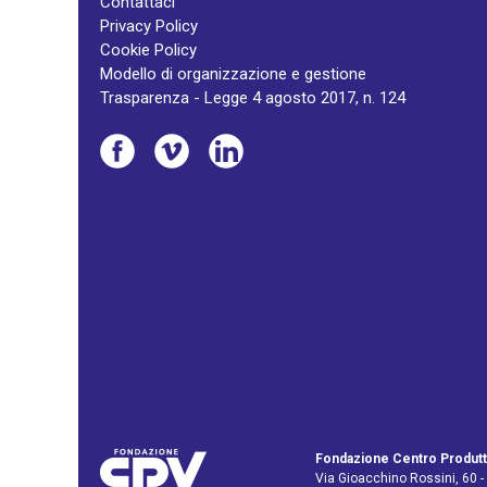
Contattaci
Privacy Policy
Cookie Policy
Modello di organizzazione e gestione
Trasparenza - Legge 4 agosto 2017, n. 124
Fondazione Centro Produtt
Via Gioacchino Rossini, 60 -