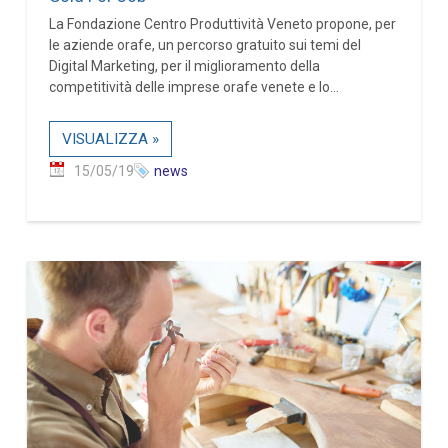
La Fondazione Centro Produttività Veneto propone, per
le aziende orafe, un percorso gratuito sui temi del
Digital Marketing, per il miglioramento della
competitività delle imprese orafe venete e lo...
VISUALIZZA »
15/05/19
news