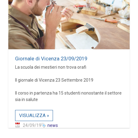
Giornale di Vicenza 23/09/2019
La scuola dei mestieri non trova orafi
Il giornale di Vicenza 23 Settembre 2019
Il corso in partenza ha 15 studenti nonostante il settore
sia in salute
VISUALIZZA »
24/09/19
news