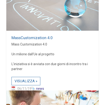
MassCustomization 4.0
Mass Customization 4.0
Un milione dall'Ue al progetto
L'iniziativa si è avviata con due giorni di incontro tra i
partner
VISUALIZZA »
06/11/19
news