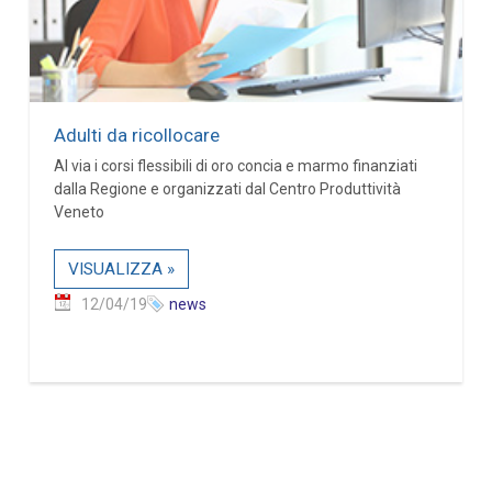
Adulti da ricollocare
Al via i corsi flessibili di oro concia e marmo finanziati
dalla Regione e organizzati dal Centro Produttività
Veneto
VISUALIZZA »
12/04/19
news