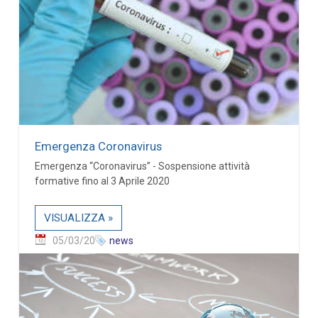
Emergenza Coronavirus
Emergenza “Coronavirus” - Sospensione attività
formative fino al 3 Aprile 2020
VISUALIZZA »
05/03/20
news