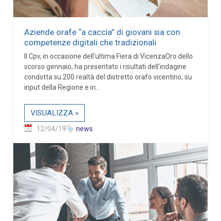
Aziende orafe “a caccia” di giovani sia con
competenze digitali che tradizionali
Il Cpv, in occasione dell’ultima Fiera di VicenzaOro dello
scorso gennaio, ha presentato i risultati dell’indagine
condotta su 200 realtà del distretto orafo vicentino, su
input della Regione e in...
VISUALIZZA »
12/04/19
news