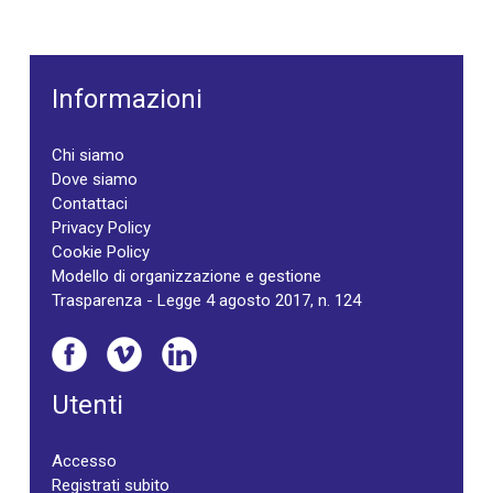
Informazioni
Chi siamo
Dove siamo
Contattaci
Privacy Policy
Cookie Policy
Modello di organizzazione e gestione
Trasparenza - Legge 4 agosto 2017, n. 124
Utenti
Accesso
Registrati subito