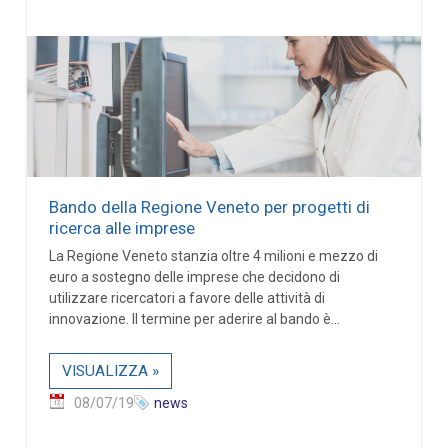
Bando della Regione Veneto per progetti di
ricerca alle imprese
La Regione Veneto stanzia oltre 4 milioni e mezzo di
euro a sostegno delle imprese che decidono di
utilizzare ricercatori a favore delle attività di
innovazione. Il termine per aderire al bando è...
VISUALIZZA »
08/07/19
news