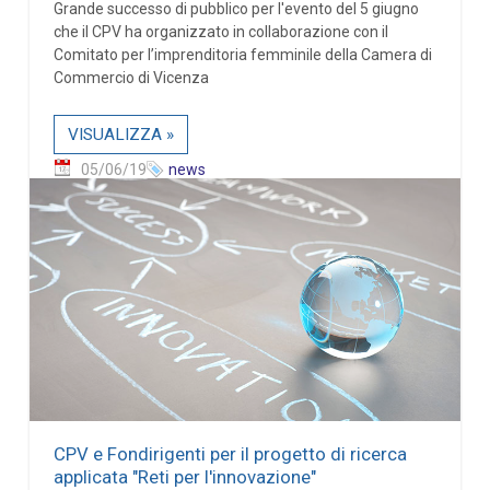
Grande successo di pubblico per l'evento del 5 giugno
che il CPV ha organizzato in collaborazione con il
Comitato per l’imprenditoria femminile della Camera di
Commercio di Vicenza
VISUALIZZA »
05/06/19
news
CPV e Fondirigenti per il progetto di ricerca
applicata "Reti per l'innovazione"