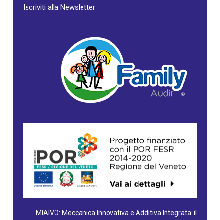
Iscriviti alla Newsletter
MIAIVO: Meccanica Innovativa e Additiva Integrata: il