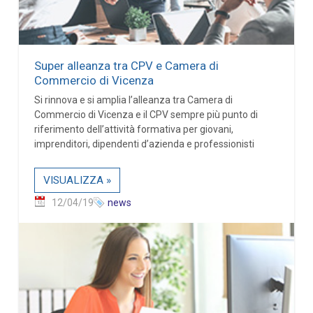
Super alleanza tra CPV e Camera di
Commercio di Vicenza
Si rinnova e si amplia l’alleanza tra Camera di
Commercio di Vicenza e il CPV sempre più punto di
riferimento dell’attività formativa per giovani,
imprenditori, dipendenti d’azienda e professionisti
VISUALIZZA »
12/04/19
news