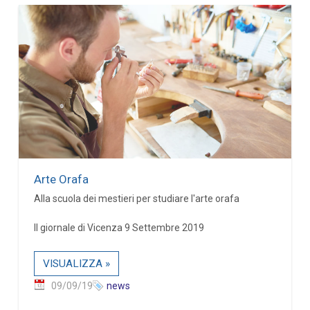
Arte Orafa
Alla scuola dei mestieri per studiare l'arte orafa
Il giornale di Vicenza 9 Settembre 2019
VISUALIZZA »
09/09/19
news