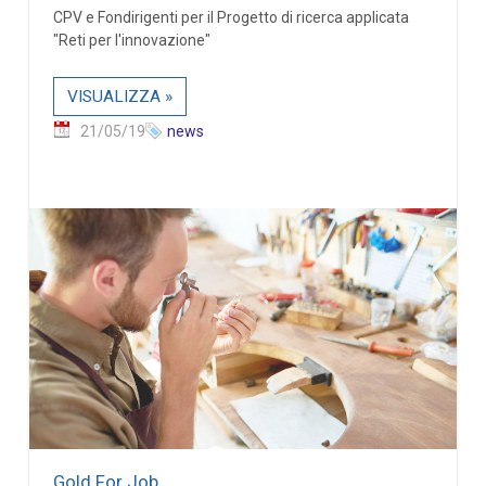
CPV e Fondirigenti per il Progetto di ricerca applicata
"Reti per l'innovazione"
VISUALIZZA »
21/05/19
news
Gold For Job