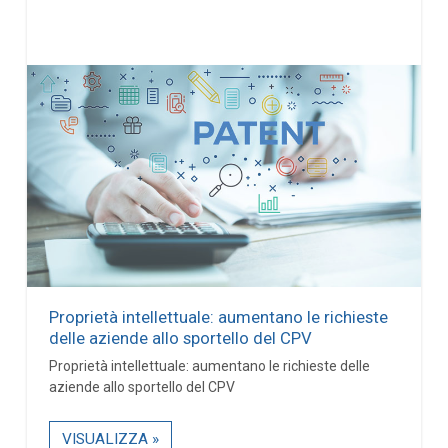
Proprietà intellettuale: aumentano le richieste
delle aziende allo sportello del CPV
Proprietà intellettuale: aumentano le richieste delle
aziende allo sportello del CPV
VISUALIZZA »