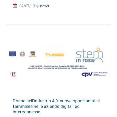
04/07/19
news
Donne nell'industria 4.0: nuove opportunità al
femminile nelle aziende digitali ed
interconnesse