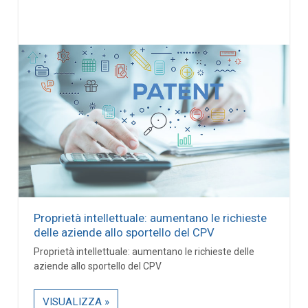
Proprietà intellettuale: aumentano le richieste
delle aziende allo sportello del CPV
Proprietà intellettuale: aumentano le richieste delle
aziende allo sportello del CPV
VISUALIZZA »