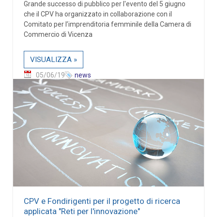
Grande successo di pubblico per l'evento del 5 giugno
che il CPV ha organizzato in collaborazione con il
Comitato per l’imprenditoria femminile della Camera di
Commercio di Vicenza
VISUALIZZA »
05/06/19
news
CPV e Fondirigenti per il progetto di ricerca
applicata "Reti per l'innovazione"