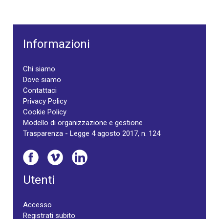
Informazioni
Chi siamo
Dove siamo
Contattaci
Privacy Policy
Cookie Policy
Modello di organizzazione e gestione
Trasparenza - Legge 4 agosto 2017, n. 124
Utenti
Accesso
Registrati subito