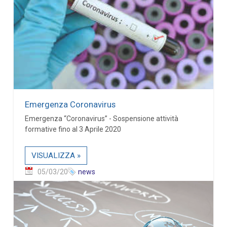
Emergenza Coronavirus
Emergenza “Coronavirus” - Sospensione attività
formative fino al 3 Aprile 2020
VISUALIZZA »
05/03/20
news