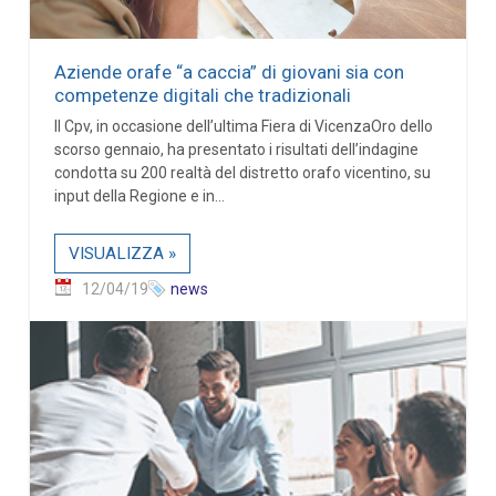
Aziende orafe “a caccia” di giovani sia con
competenze digitali che tradizionali
Il Cpv, in occasione dell’ultima Fiera di VicenzaOro dello
scorso gennaio, ha presentato i risultati dell’indagine
condotta su 200 realtà del distretto orafo vicentino, su
input della Regione e in...
VISUALIZZA »
12/04/19
news