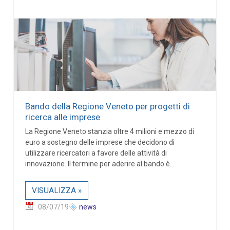
Bando della Regione Veneto per progetti di
ricerca alle imprese
La Regione Veneto stanzia oltre 4 milioni e mezzo di
euro a sostegno delle imprese che decidono di
utilizzare ricercatori a favore delle attività di
innovazione. Il termine per aderire al bando è...
VISUALIZZA »
08/07/19
news