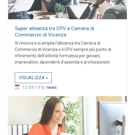
Super alleanza tra CPV e Camera di
Commercio di Vicenza
Si rinnova e si amplia l’alleanza tra Camera di
Commercio di Vicenza e il CPV sempre più punto di
riferimento dell’attività formativa per giovani,
imprenditori, dipendenti d’azienda e professionisti
VISUALIZZA »
12/04/19
news