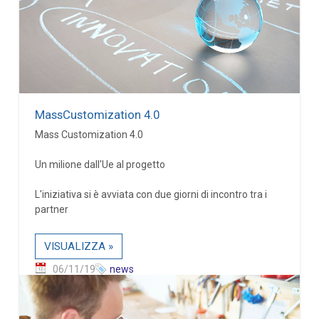
MassCustomization 4.0
Mass Customization 4.0
Un milione dall'Ue al progetto
L'iniziativa si è avviata con due giorni di incontro tra i
partner
VISUALIZZA »
06/11/19
news