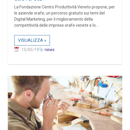
La Fondazione Centro Produttività Veneto propone, per
le aziende orafe, un percorso gratuito sui temi del
Digital Marketing, per il miglioramento della
competitività delle imprese orafe venete e lo...
VISUALIZZA »
15/05/19
news