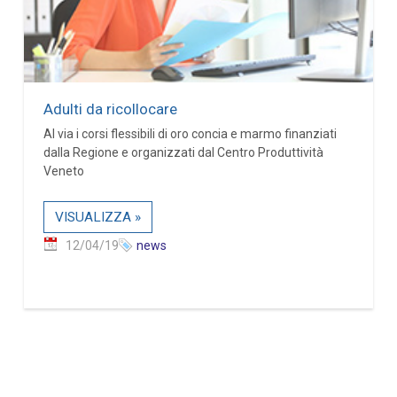
Adulti da ricollocare
Al via i corsi flessibili di oro concia e marmo finanziati
dalla Regione e organizzati dal Centro Produttività
Veneto
VISUALIZZA »
12/04/19
news