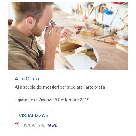
Arte Orafa
Alla scuola dei mestieri per studiare l'arte orafa
Il giornale di Vicenza 9 Settembre 2019
VISUALIZZA »
09/09/19
news