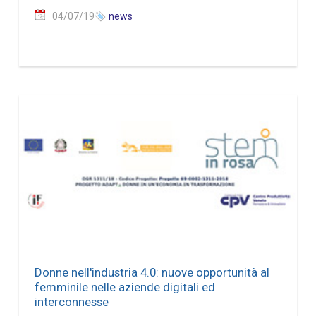
04/07/19
news
Donne nell'industria 4.0: nuove opportunità al
femminile nelle aziende digitali ed
interconnesse