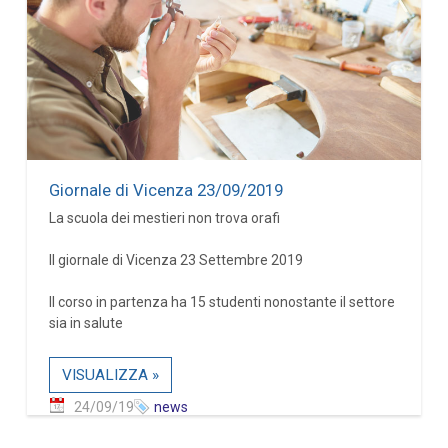
Giornale di Vicenza 23/09/2019
La scuola dei mestieri non trova orafi
Il giornale di Vicenza 23 Settembre 2019
Il corso in partenza ha 15 studenti nonostante il settore
sia in salute
VISUALIZZA »
24/09/19
news