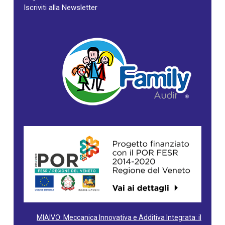
Iscriviti alla Newsletter
MIAIVO: Meccanica Innovativa e Additiva Integrata: il