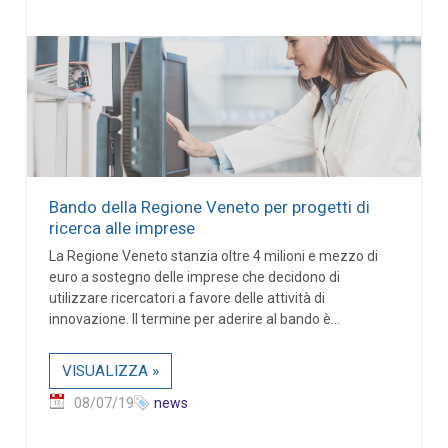
Bando della Regione Veneto per progetti di
ricerca alle imprese
La Regione Veneto stanzia oltre 4 milioni e mezzo di
euro a sostegno delle imprese che decidono di
utilizzare ricercatori a favore delle attività di
innovazione. Il termine per aderire al bando è...
VISUALIZZA »
08/07/19
news