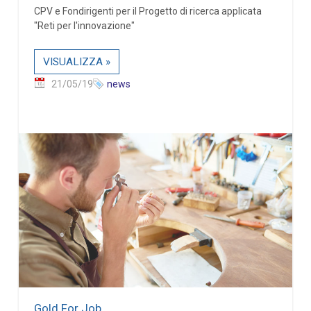
CPV e Fondirigenti per il Progetto di ricerca applicata
"Reti per l'innovazione"
VISUALIZZA »
21/05/19
news
Gold For Job