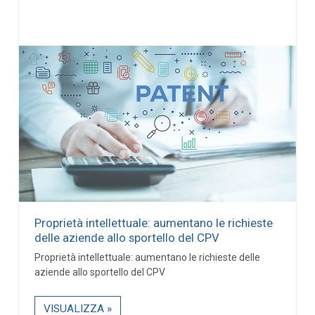
Proprietà intellettuale: aumentano le richieste
delle aziende allo sportello del CPV
Proprietà intellettuale: aumentano le richieste delle
aziende allo sportello del CPV
VISUALIZZA »