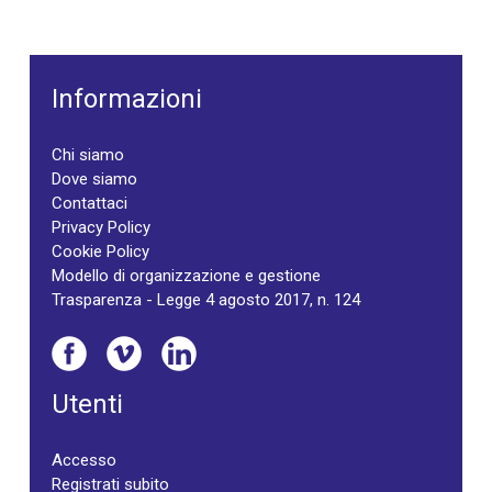
Informazioni
Chi siamo
Dove siamo
Contattaci
Privacy Policy
Cookie Policy
Modello di organizzazione e gestione
Trasparenza - Legge 4 agosto 2017, n. 124
Utenti
Accesso
Registrati subito