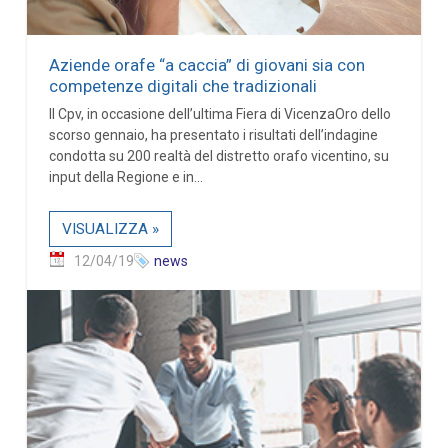
Aziende orafe “a caccia” di giovani sia con
competenze digitali che tradizionali
Il Cpv, in occasione dell’ultima Fiera di VicenzaOro dello
scorso gennaio, ha presentato i risultati dell’indagine
condotta su 200 realtà del distretto orafo vicentino, su
input della Regione e in...
VISUALIZZA »
12/04/19
news