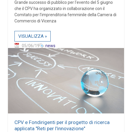
Grande successo di pubblico per l'evento del 5 giugno
che il CPV ha organizzato in collaborazione con il
Comitato per l’imprenditoria femminile della Camera di
Commercio di Vicenza
VISUALIZZA »
05/06/19
news
CPV e Fondirigenti per il progetto di ricerca
applicata "Reti per l'innovazione"