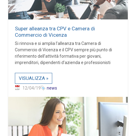
Super alleanza tra CPV e Camera di
Commercio di Vicenza
Si rinnova e si amplia l’alleanza tra Camera di
Commercio di Vicenza e il CPV sempre più punto di
riferimento dell’attività formativa per giovani,
imprenditori, dipendenti d’azienda e professionisti
VISUALIZZA »
12/04/19
news