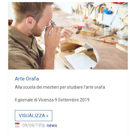
Arte Orafa
Alla scuola dei mestieri per studiare l'arte orafa
Il giornale di Vicenza 9 Settembre 2019
VISUALIZZA »
09/09/19
news