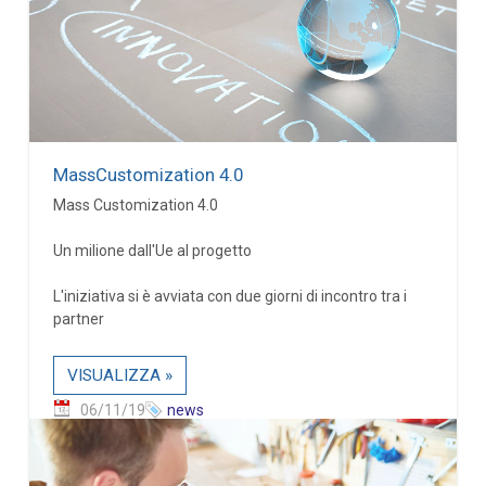
MassCustomization 4.0
Mass Customization 4.0
Un milione dall'Ue al progetto
L'iniziativa si è avviata con due giorni di incontro tra i
partner
VISUALIZZA »
06/11/19
news