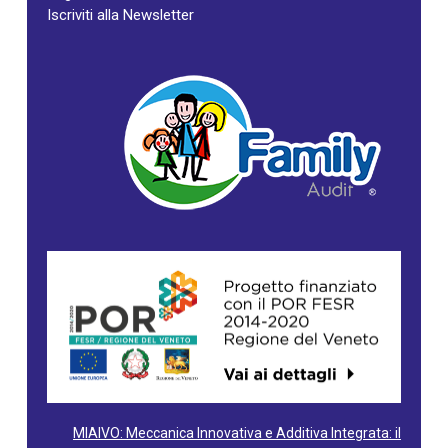
Iscriviti alla Newsletter
MIAIVO: Meccanica Innovativa e Additiva Integrata: il