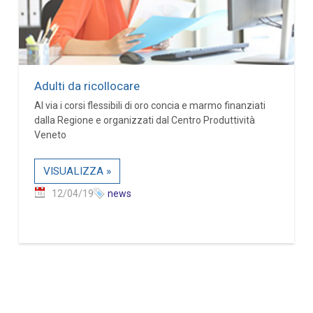
Adulti da ricollocare
Al via i corsi flessibili di oro concia e marmo finanziati
dalla Regione e organizzati dal Centro Produttività
Veneto
VISUALIZZA »
12/04/19
news