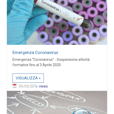
Emergenza Coronavirus
Emergenza “Coronavirus” - Sospensione attività
formative fino al 3 Aprile 2020
VISUALIZZA »
05/03/20
news