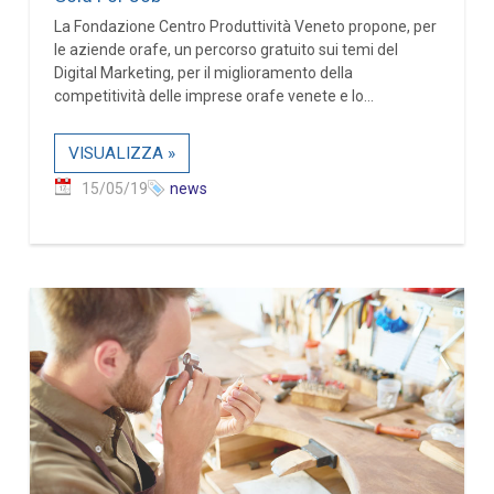
La Fondazione Centro Produttività Veneto propone, per
le aziende orafe, un percorso gratuito sui temi del
Digital Marketing, per il miglioramento della
competitività delle imprese orafe venete e lo...
VISUALIZZA »
15/05/19
news