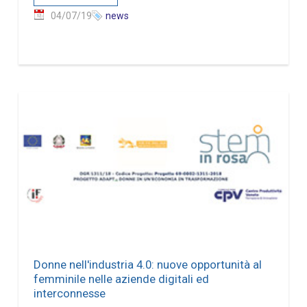
04/07/19
news
Donne nell'industria 4.0: nuove opportunità al
femminile nelle aziende digitali ed
interconnesse