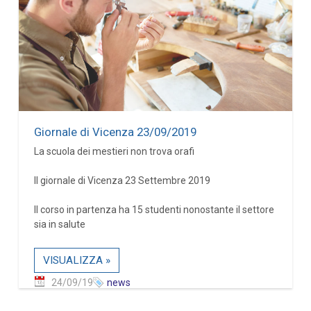
Giornale di Vicenza 23/09/2019
La scuola dei mestieri non trova orafi
Il giornale di Vicenza 23 Settembre 2019
Il corso in partenza ha 15 studenti nonostante il settore
sia in salute
VISUALIZZA »
24/09/19
news