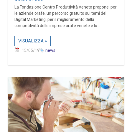
La Fondazione Centro Produttività Veneto propone, per
le aziende orafe, un percorso gratuito sui temi del
Digital Marketing, per il miglioramento della
competitività delle imprese orafe venete e lo...
VISUALIZZA »
15/05/19
news