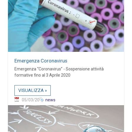
Emergenza Coronavirus
Emergenza “Coronavirus” - Sospensione attività
formative fino al 3 Aprile 2020
VISUALIZZA »
05/03/20
news