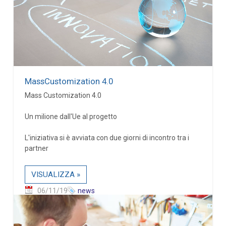
MassCustomization 4.0
Mass Customization 4.0
Un milione dall'Ue al progetto
L'iniziativa si è avviata con due giorni di incontro tra i
partner
VISUALIZZA »
06/11/19
news