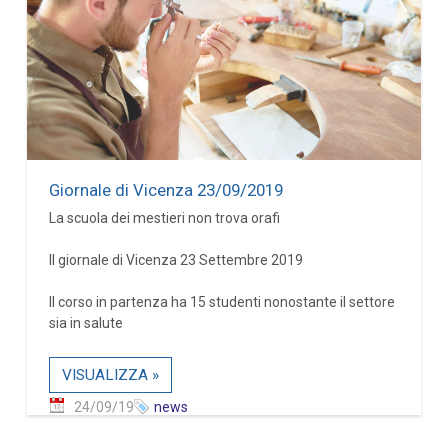
Giornale di Vicenza 23/09/2019
La scuola dei mestieri non trova orafi
Il giornale di Vicenza 23 Settembre 2019
Il corso in partenza ha 15 studenti nonostante il settore
sia in salute
VISUALIZZA »
24/09/19
news