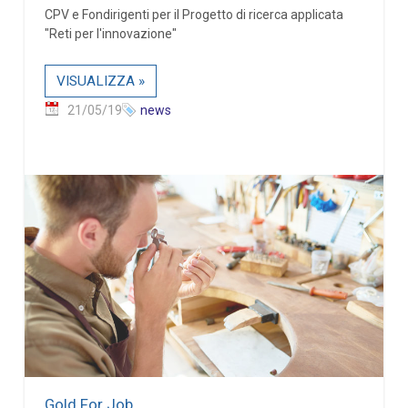
CPV e Fondirigenti per il Progetto di ricerca applicata
"Reti per l'innovazione"
VISUALIZZA »
21/05/19
news
Gold For Job