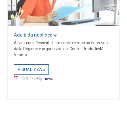
Adulti da ricollocare
Al via i corsi flessibili di oro concia e marmo finanziati
dalla Regione e organizzati dal Centro Produttività
Veneto
VISUALIZZA »
12/04/19
news