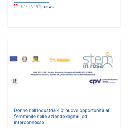
04/07/19
news
Donne nell'industria 4.0: nuove opportunità al
femminile nelle aziende digitali ed
interconnesse