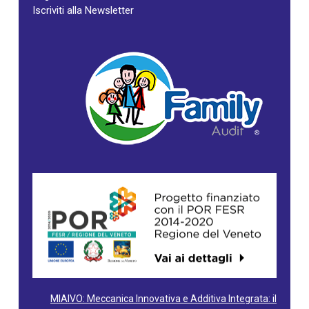
Iscriviti alla Newsletter
MIAIVO: Meccanica Innovativa e Additiva Integrata: il