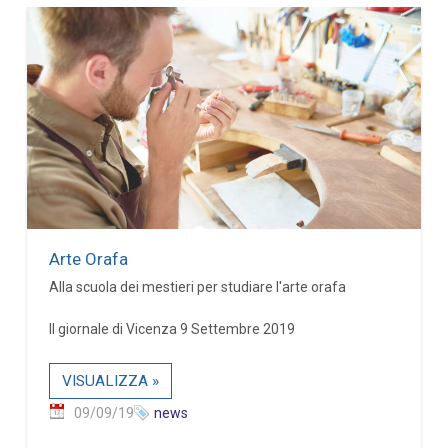
Arte Orafa
Alla scuola dei mestieri per studiare l'arte orafa
Il giornale di Vicenza 9 Settembre 2019
VISUALIZZA »
09/09/19
news