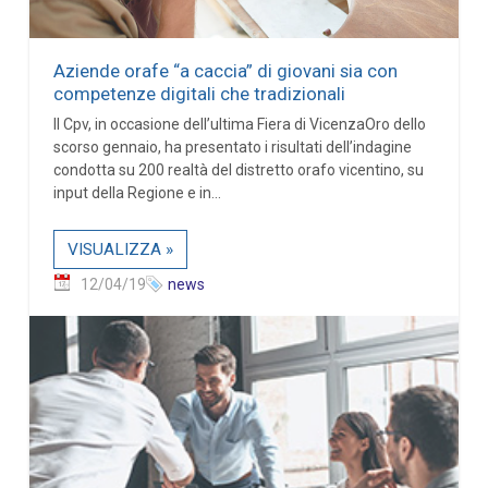
Aziende orafe “a caccia” di giovani sia con
competenze digitali che tradizionali
Il Cpv, in occasione dell’ultima Fiera di VicenzaOro dello
scorso gennaio, ha presentato i risultati dell’indagine
condotta su 200 realtà del distretto orafo vicentino, su
input della Regione e in...
VISUALIZZA »
12/04/19
news