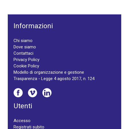
Informazioni
Chi siamo
Dove siamo
Contattaci
Privacy Policy
Cookie Policy
Modello di organizzazione e gestione
Trasparenza - Legge 4 agosto 2017, n. 124
Utenti
Accesso
Registrati subito