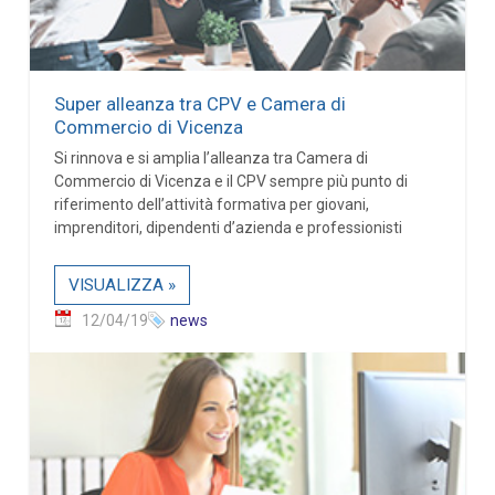
Super alleanza tra CPV e Camera di
Commercio di Vicenza
Si rinnova e si amplia l’alleanza tra Camera di
Commercio di Vicenza e il CPV sempre più punto di
riferimento dell’attività formativa per giovani,
imprenditori, dipendenti d’azienda e professionisti
VISUALIZZA »
12/04/19
news