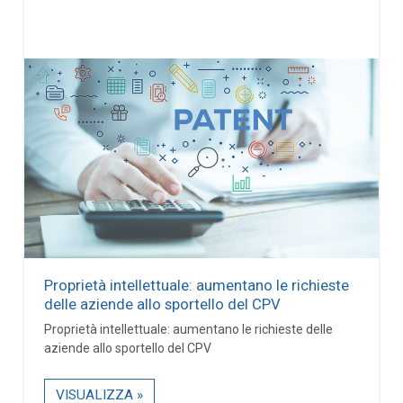
Proprietà intellettuale: aumentano le richieste
delle aziende allo sportello del CPV
Proprietà intellettuale: aumentano le richieste delle
aziende allo sportello del CPV
VISUALIZZA »