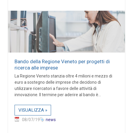
Bando della Regione Veneto per progetti di
ricerca alle imprese
La Regione Veneto stanzia oltre 4 milioni e mezzo di
euro a sostegno delle imprese che decidono di
utilizzare ricercatori a favore delle attività di
innovazione. Il termine per aderire al bando è...
VISUALIZZA »
08/07/19
news