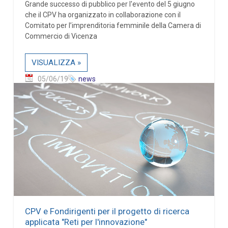
Grande successo di pubblico per l'evento del 5 giugno
che il CPV ha organizzato in collaborazione con il
Comitato per l’imprenditoria femminile della Camera di
Commercio di Vicenza
VISUALIZZA »
05/06/19
news
CPV e Fondirigenti per il progetto di ricerca
applicata "Reti per l'innovazione"