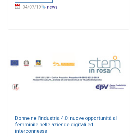
04/07/19
news
Donne nell'industria 4.0: nuove opportunità al
femminile nelle aziende digitali ed
interconnesse