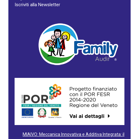
Iscriviti alla Newsletter
MIAIVO: Meccanica Innovativa e Additiva Integrata: il