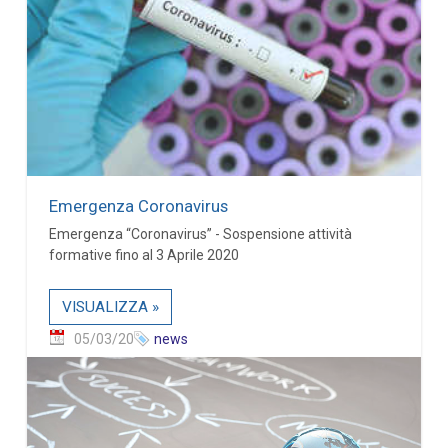
Emergenza Coronavirus
Emergenza “Coronavirus” - Sospensione attività
formative fino al 3 Aprile 2020
VISUALIZZA »
05/03/20
news