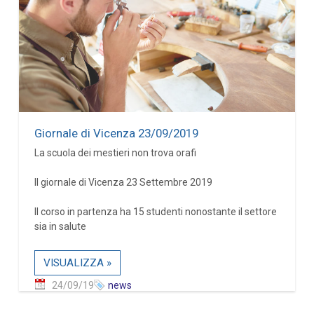
Giornale di Vicenza 23/09/2019
La scuola dei mestieri non trova orafi
Il giornale di Vicenza 23 Settembre 2019
Il corso in partenza ha 15 studenti nonostante il settore
sia in salute
VISUALIZZA »
24/09/19
news