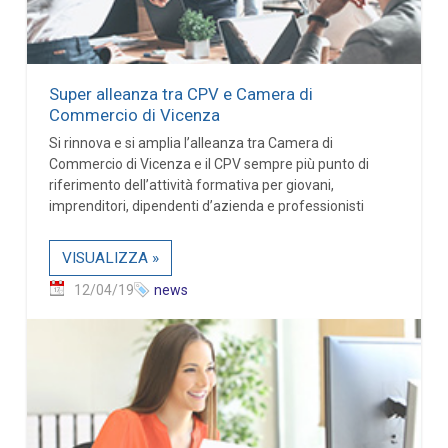
Super alleanza tra CPV e Camera di
Commercio di Vicenza
Si rinnova e si amplia l’alleanza tra Camera di
Commercio di Vicenza e il CPV sempre più punto di
riferimento dell’attività formativa per giovani,
imprenditori, dipendenti d’azienda e professionisti
VISUALIZZA »
12/04/19
news