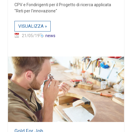
CPV e Fondirigenti per il Progetto di ricerca applicata
"Reti per l'innovazione"
VISUALIZZA »
21/05/19
news
Gold For Job