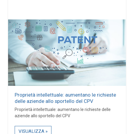
Proprietà intellettuale: aumentano le richieste
delle aziende allo sportello del CPV
Proprietà intellettuale: aumentano le richieste delle
aziende allo sportello del CPV
VISUALIZZA »