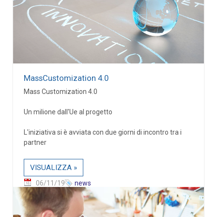
MassCustomization 4.0
Mass Customization 4.0
Un milione dall'Ue al progetto
L'iniziativa si è avviata con due giorni di incontro tra i
partner
VISUALIZZA »
06/11/19
news