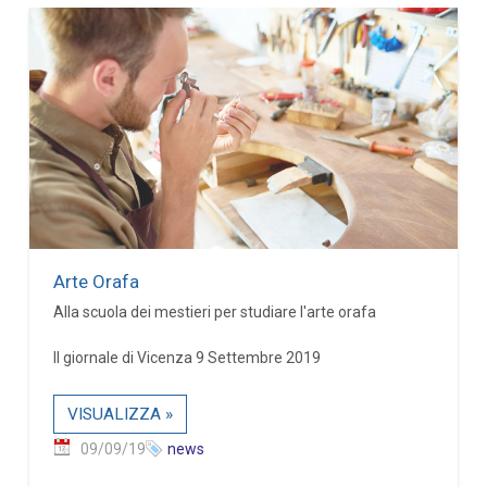
Arte Orafa
Alla scuola dei mestieri per studiare l'arte orafa
Il giornale di Vicenza 9 Settembre 2019
VISUALIZZA »
09/09/19
news