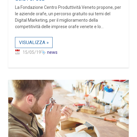
La Fondazione Centro Produttività Veneto propone, per
le aziende orafe, un percorso gratuito sui temi del
Digital Marketing, per il miglioramento della
competitività delle imprese orafe venete e lo...
VISUALIZZA »
15/05/19
news