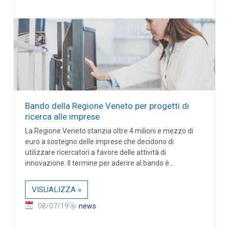
Bando della Regione Veneto per progetti di
ricerca alle imprese
La Regione Veneto stanzia oltre 4 milioni e mezzo di
euro a sostegno delle imprese che decidono di
utilizzare ricercatori a favore delle attività di
innovazione. Il termine per aderire al bando è...
VISUALIZZA »
08/07/19
news