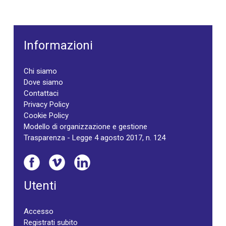
Informazioni
Chi siamo
Dove siamo
Contattaci
Privacy Policy
Cookie Policy
Modello di organizzazione e gestione
Trasparenza - Legge 4 agosto 2017, n. 124
Utenti
Accesso
Registrati subito