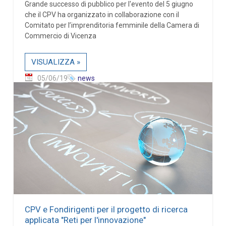
Grande successo di pubblico per l'evento del 5 giugno
che il CPV ha organizzato in collaborazione con il
Comitato per l’imprenditoria femminile della Camera di
Commercio di Vicenza
VISUALIZZA »
05/06/19
news
CPV e Fondirigenti per il progetto di ricerca
applicata "Reti per l'innovazione"