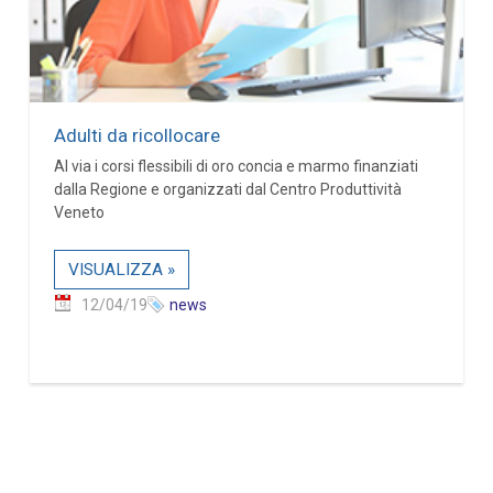
Adulti da ricollocare
Al via i corsi flessibili di oro concia e marmo finanziati
dalla Regione e organizzati dal Centro Produttività
Veneto
VISUALIZZA »
12/04/19
news