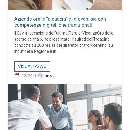
Aziende orafe “a caccia” di giovani sia con
competenze digitali che tradizionali
Il Cpv, in occasione dell’ultima Fiera di VicenzaOro dello
scorso gennaio, ha presentato i risultati dell’indagine
condotta su 200 realtà del distretto orafo vicentino, su
input della Regione e in...
VISUALIZZA »
12/04/19
news