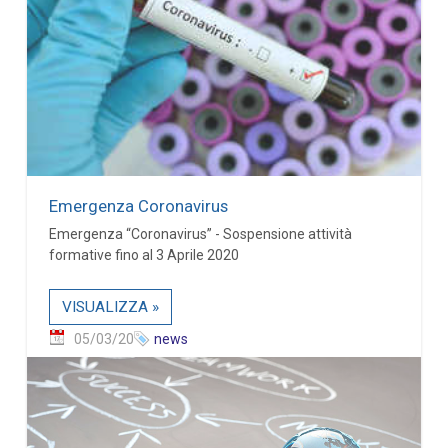
Emergenza Coronavirus
Emergenza “Coronavirus” - Sospensione attività
formative fino al 3 Aprile 2020
VISUALIZZA »
05/03/20
news