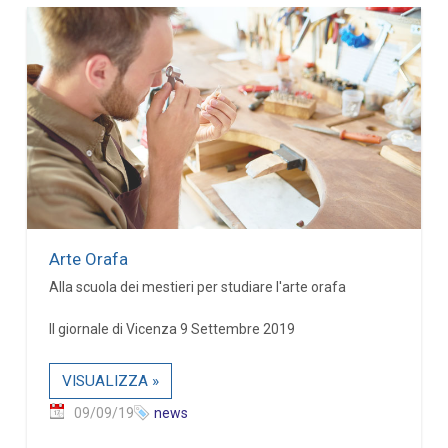
Arte Orafa
Alla scuola dei mestieri per studiare l'arte orafa
Il giornale di Vicenza 9 Settembre 2019
VISUALIZZA »
09/09/19
news