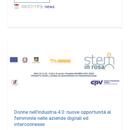
04/07/19
news
Donne nell'industria 4.0: nuove opportunità al
femminile nelle aziende digitali ed
interconnesse