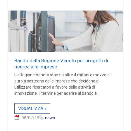
Bando della Regione Veneto per progetti di
ricerca alle imprese
La Regione Veneto stanzia oltre 4 milioni e mezzo di
euro a sostegno delle imprese che decidono di
utilizzare ricercatori a favore delle attività di
innovazione. Il termine per aderire al bando è...
VISUALIZZA »
08/07/19
news