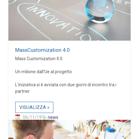
MassCustomization 4.0
Mass Customization 4.0
Un milione dall'Ue al progetto
L'iniziativa si è avviata con due giorni di incontro tra i
partner
VISUALIZZA »
06/11/19
news