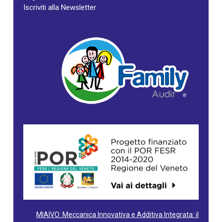
Iscriviti alla Newsletter
MIAIVO: Meccanica Innovativa e Additiva Integrata: il