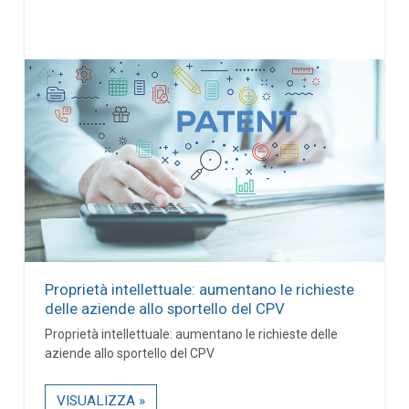
Proprietà intellettuale: aumentano le richieste
delle aziende allo sportello del CPV
Proprietà intellettuale: aumentano le richieste delle
aziende allo sportello del CPV
VISUALIZZA »