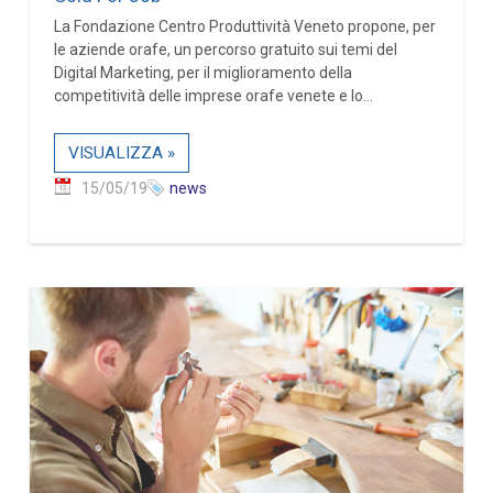
La Fondazione Centro Produttività Veneto propone, per
le aziende orafe, un percorso gratuito sui temi del
Digital Marketing, per il miglioramento della
competitività delle imprese orafe venete e lo...
VISUALIZZA »
15/05/19
news