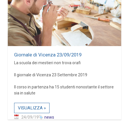
Giornale di Vicenza 23/09/2019
La scuola dei mestieri non trova orafi
Il giornale di Vicenza 23 Settembre 2019
Il corso in partenza ha 15 studenti nonostante il settore
sia in salute
VISUALIZZA »
24/09/19
news