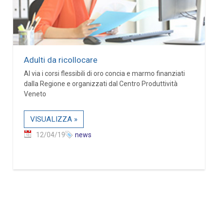
Adulti da ricollocare
Al via i corsi flessibili di oro concia e marmo finanziati
dalla Regione e organizzati dal Centro Produttività
Veneto
VISUALIZZA »
12/04/19
news