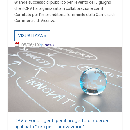
Grande successo di pubblico per l'evento del 5 giugno
che il CPV ha organizzato in collaborazione con il
Comitato per l’imprenditoria femminile della Camera di
Commercio di Vicenza
VISUALIZZA »
05/06/19
news
CPV e Fondirigenti per il progetto di ricerca
applicata "Reti per l'innovazione"