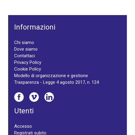
Informazioni
Chi siamo
Dove siamo
Contattaci
Privacy Policy
Cookie Policy
Modello di organizzazione e gestione
Trasparenza - Legge 4 agosto 2017, n. 124
Utenti
Accesso
Registrati subito