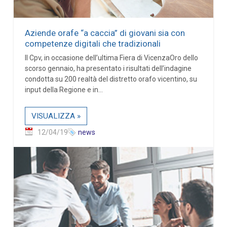
Aziende orafe “a caccia” di giovani sia con
competenze digitali che tradizionali
Il Cpv, in occasione dell’ultima Fiera di VicenzaOro dello
scorso gennaio, ha presentato i risultati dell’indagine
condotta su 200 realtà del distretto orafo vicentino, su
input della Regione e in...
VISUALIZZA »
12/04/19
news