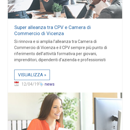
Super alleanza tra CPV e Camera di
Commercio di Vicenza
Si rinnova e si amplia l’alleanza tra Camera di
Commercio di Vicenza e il CPV sempre più punto di
riferimento dell’attività formativa per giovani,
imprenditori, dipendenti d’azienda e professionisti
VISUALIZZA »
12/04/19
news