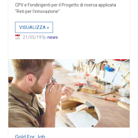
CPV e Fondirigenti per il Progetto di ricerca applicata
"Reti per l'innovazione"
VISUALIZZA »
21/05/19
news
Gold For Job