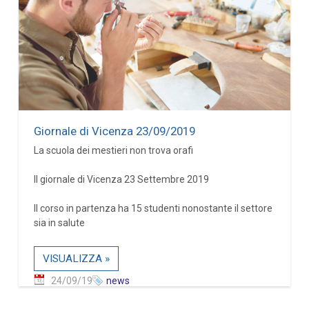
Giornale di Vicenza 23/09/2019
La scuola dei mestieri non trova orafi
Il giornale di Vicenza 23 Settembre 2019
Il corso in partenza ha 15 studenti nonostante il settore
sia in salute
VISUALIZZA »
24/09/19
news