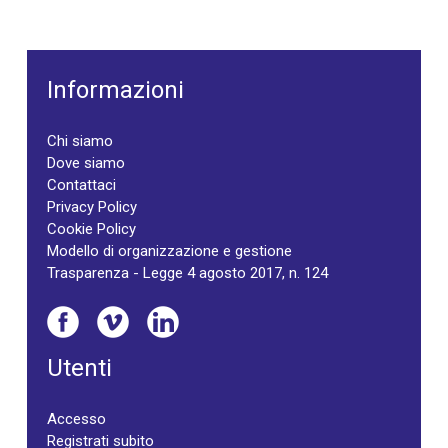
Informazioni
Chi siamo
Dove siamo
Contattaci
Privacy Policy
Cookie Policy
Modello di organizzazione e gestione
Trasparenza - Legge 4 agosto 2017, n. 124
Utenti
Accesso
Registrati subito