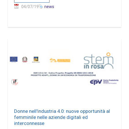
04/07/19
news
Donne nell'industria 4.0: nuove opportunità al
femminile nelle aziende digitali ed
interconnesse