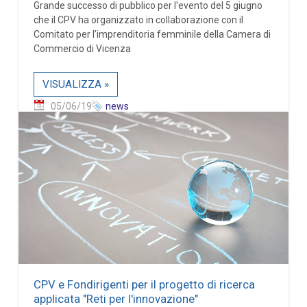
Grande successo di pubblico per l'evento del 5 giugno
che il CPV ha organizzato in collaborazione con il
Comitato per l’imprenditoria femminile della Camera di
Commercio di Vicenza
VISUALIZZA »
05/06/19
news
CPV e Fondirigenti per il progetto di ricerca
applicata "Reti per l'innovazione"