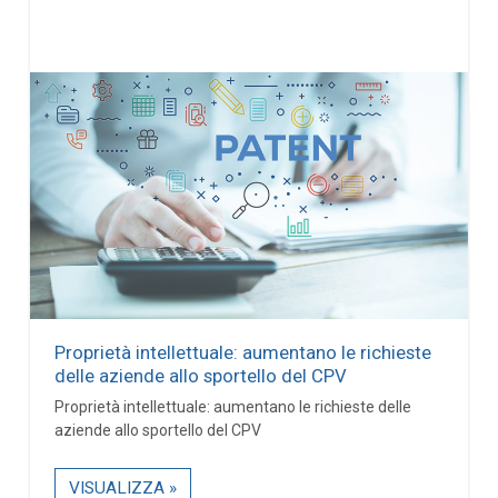
Proprietà intellettuale: aumentano le richieste
delle aziende allo sportello del CPV
Proprietà intellettuale: aumentano le richieste delle
aziende allo sportello del CPV
VISUALIZZA »