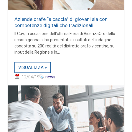
Aziende orafe “a caccia” di giovani sia con
competenze digitali che tradizionali
Il Cpv, in occasione dell’ultima Fiera di VicenzaOro dello
scorso gennaio, ha presentato i risultati dell’indagine
condotta su 200 realtà del distretto orafo vicentino, su
input della Regione e in...
VISUALIZZA »
12/04/19
news