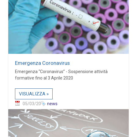
Emergenza Coronavirus
Emergenza “Coronavirus” - Sospensione attività
formative fino al 3 Aprile 2020
VISUALIZZA »
05/03/20
news