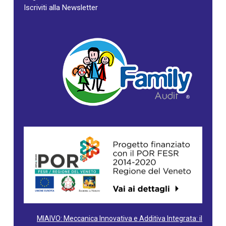
Iscriviti alla Newsletter
MIAIVO: Meccanica Innovativa e Additiva Integrata: il