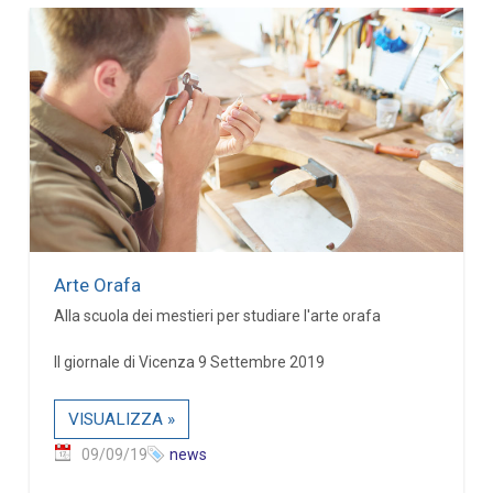
Arte Orafa
Alla scuola dei mestieri per studiare l'arte orafa
Il giornale di Vicenza 9 Settembre 2019
VISUALIZZA »
09/09/19
news