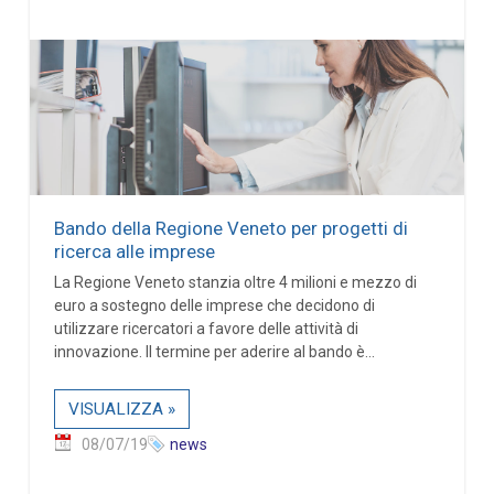
Bando della Regione Veneto per progetti di
ricerca alle imprese
La Regione Veneto stanzia oltre 4 milioni e mezzo di
euro a sostegno delle imprese che decidono di
utilizzare ricercatori a favore delle attività di
innovazione. Il termine per aderire al bando è...
VISUALIZZA »
08/07/19
news