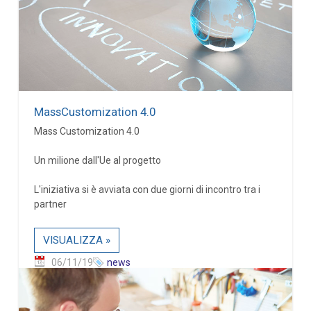
MassCustomization 4.0
Mass Customization 4.0
Un milione dall'Ue al progetto
L'iniziativa si è avviata con due giorni di incontro tra i
partner
VISUALIZZA »
06/11/19
news