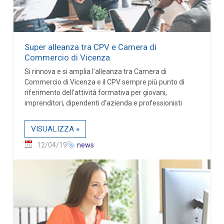
Super alleanza tra CPV e Camera di
Commercio di Vicenza
Si rinnova e si amplia l’alleanza tra Camera di
Commercio di Vicenza e il CPV sempre più punto di
riferimento dell’attività formativa per giovani,
imprenditori, dipendenti d’azienda e professionisti
VISUALIZZA »
12/04/19
news