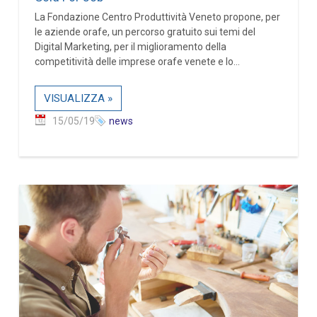
La Fondazione Centro Produttività Veneto propone, per
le aziende orafe, un percorso gratuito sui temi del
Digital Marketing, per il miglioramento della
competitività delle imprese orafe venete e lo...
VISUALIZZA »
15/05/19
news