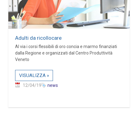
Adulti da ricollocare
Al via i corsi flessibili di oro concia e marmo finanziati
dalla Regione e organizzati dal Centro Produttività
Veneto
VISUALIZZA »
12/04/19
news