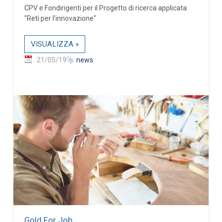
CPV e Fondirigenti per il Progetto di ricerca applicata
"Reti per l'innovazione"
VISUALIZZA »
21/05/19
news
Gold For Job