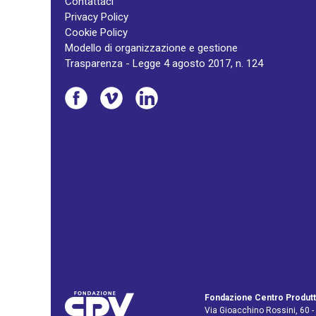
Contattaci
Privacy Policy
Cookie Policy
Modello di organizzazione e gestione
Trasparenza - Legge 4 agosto 2017, n. 124
Fondazione Centro Produtt
Via Gioacchino Rossini, 60 -