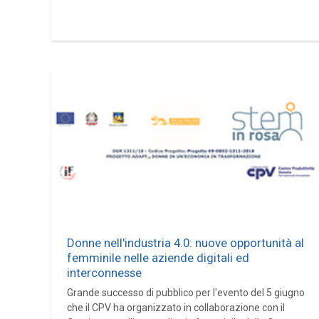
Donne nell'industria 4.0: nuove opportunità al
femminile nelle aziende digitali ed
interconnesse
Grande successo di pubblico per l'evento del 5 giugno
che il CPV ha organizzato in collaborazione con il