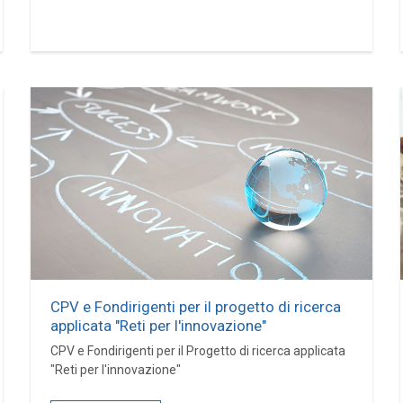
CPV e Fondirigenti per il progetto di ricerca
applicata "Reti per l'innovazione"
CPV e Fondirigenti per il Progetto di ricerca applicata
"Reti per l'innovazione"