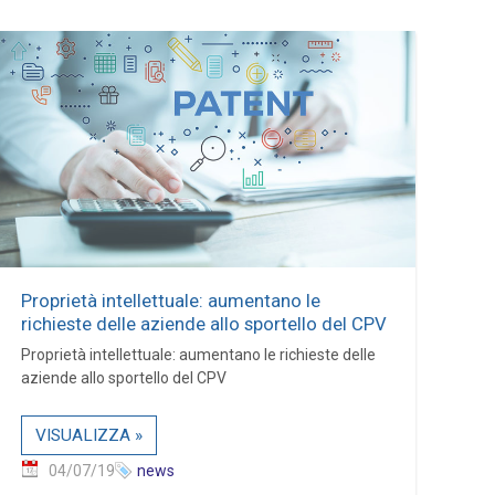
Proprietà intellettuale: aumentano le
richieste delle aziende allo sportello del CPV
Proprietà intellettuale: aumentano le richieste delle
aziende allo sportello del CPV
VISUALIZZA »
04/07/19
news