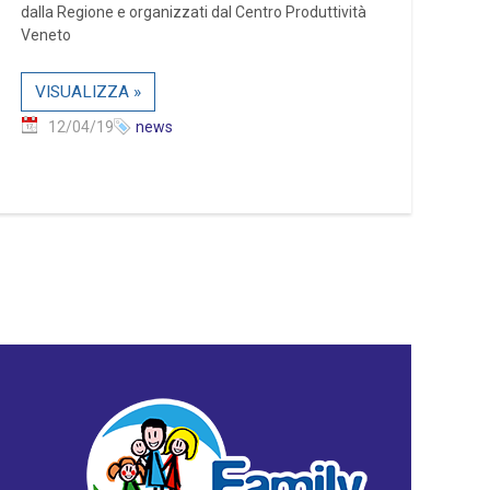
dalla Regione e organizzati dal Centro Produttività
Veneto
VISUALIZZA »
12/04/19
news