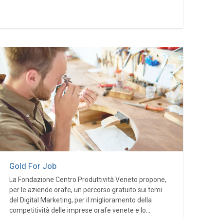
Gold For Job
La Fondazione Centro Produttività Veneto propone,
per le aziende orafe, un percorso gratuito sui temi
del Digital Marketing, per il miglioramento della
competitività delle imprese orafe venete e lo...