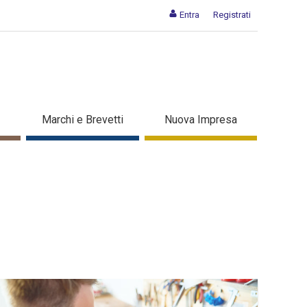
Entra
Registrati
Marchi e Brevetti
Nuova Impresa