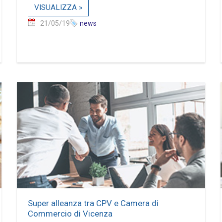
VISUALIZZA »
21/05/19
news
Super alleanza tra CPV e Camera di
Commercio di Vicenza