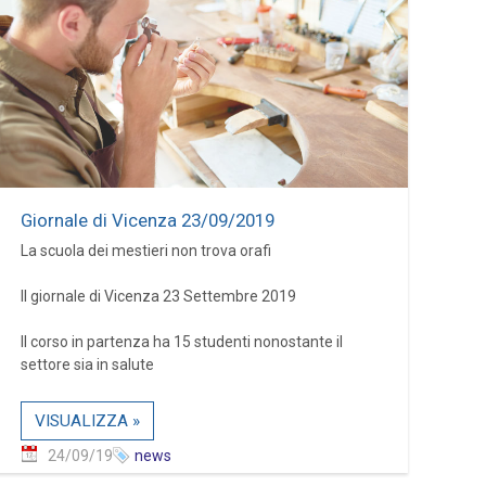
Giornale di Vicenza 23/09/2019
La scuola dei mestieri non trova orafi
Il giornale di Vicenza 23 Settembre 2019
Il corso in partenza ha 15 studenti nonostante il
settore sia in salute
VISUALIZZA »
24/09/19
news