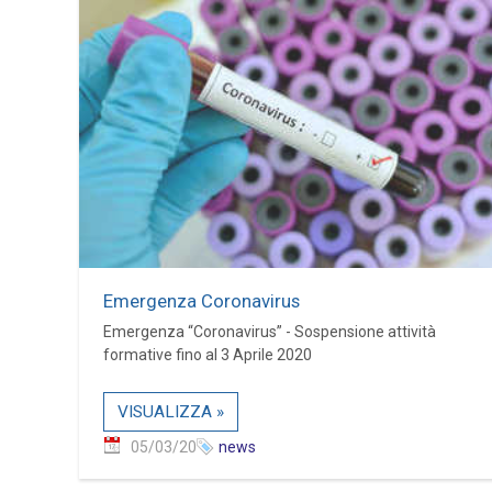
Emergenza Coronavirus
Emergenza “Coronavirus” - Sospensione attività
formative fino al 3 Aprile 2020
VISUALIZZA »
05/03/20
news