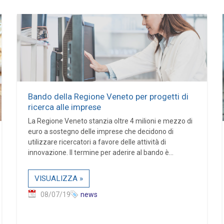
Bando della Regione Veneto per progetti di
ricerca alle imprese
La Regione Veneto stanzia oltre 4 milioni e mezzo di
euro a sostegno delle imprese che decidono di
utilizzare ricercatori a favore delle attività di
innovazione. Il termine per aderire al bando è...
VISUALIZZA »
08/07/19
news