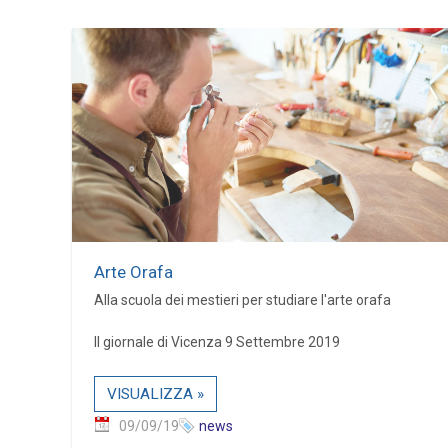
Arte Orafa
Alla scuola dei mestieri per studiare l'arte orafa
Il giornale di Vicenza 9 Settembre 2019
VISUALIZZA »
09/09/19
news