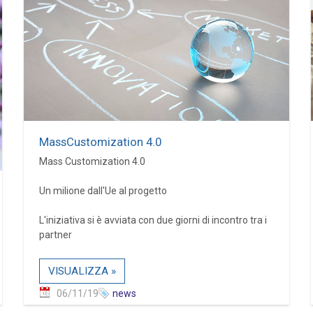
MassCustomization 4.0
Mass Customization 4.0
Un milione dall'Ue al progetto
L'iniziativa si è avviata con due giorni di incontro tra i
partner
VISUALIZZA »
06/11/19
news