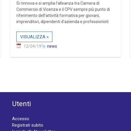
Si rinnova e si amplia l’alleanza tra Camera di
Commercio di Vicenza e il CPV sempre più punto di
riferimento dell’attività formativa per giovani,
imprenditori, dipendenti d’azienda e professionisti
VISUALIZZA »
12/04/19
news
Utenti
Accesso
Registrati subito