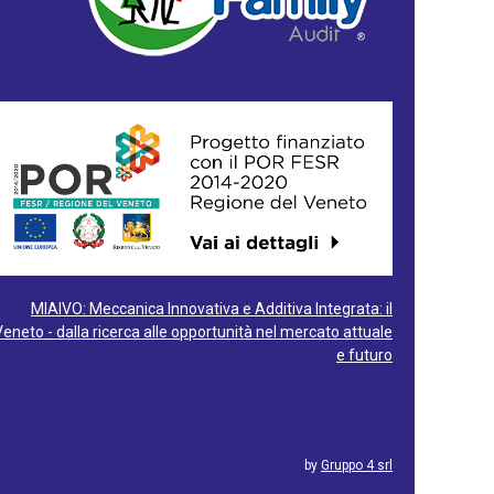
MIAIVO: Meccanica Innovativa e Additiva Integrata: il
Veneto - dalla ricerca alle opportunità nel mercato attuale
e futuro
by
Gruppo 4 srl