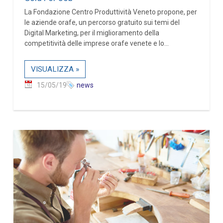
La Fondazione Centro Produttività Veneto propone, per
le aziende orafe, un percorso gratuito sui temi del
Digital Marketing, per il miglioramento della
competitività delle imprese orafe venete e lo...
VISUALIZZA »
15/05/19
news