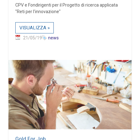
CPV e Fondirigenti per il Progetto di ricerca applicata
"Reti per l'innovazione"
VISUALIZZA »
21/05/19
news
Gold For Job