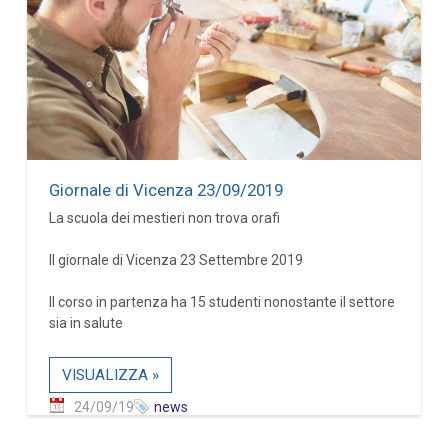
Giornale di Vicenza 23/09/2019
La scuola dei mestieri non trova orafi
Il giornale di Vicenza 23 Settembre 2019
Il corso in partenza ha 15 studenti nonostante il settore
sia in salute
VISUALIZZA »
24/09/19
news