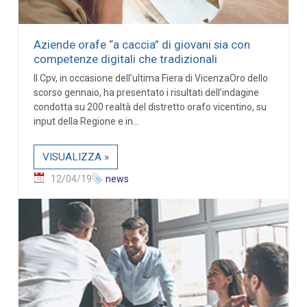
Aziende orafe “a caccia” di giovani sia con
competenze digitali che tradizionali
Il Cpv, in occasione dell’ultima Fiera di VicenzaOro dello
scorso gennaio, ha presentato i risultati dell’indagine
condotta su 200 realtà del distretto orafo vicentino, su
input della Regione e in...
VISUALIZZA »
12/04/19
news