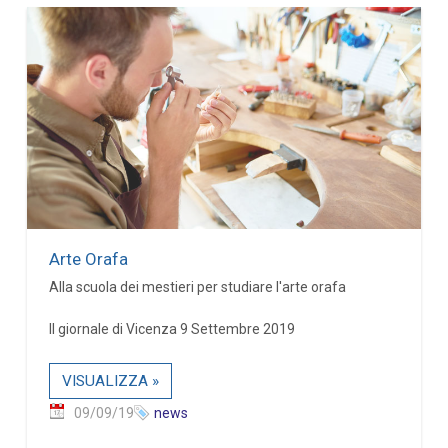
Arte Orafa
Alla scuola dei mestieri per studiare l'arte orafa
Il giornale di Vicenza 9 Settembre 2019
VISUALIZZA »
09/09/19
news