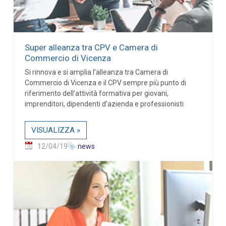
Super alleanza tra CPV e Camera di
Commercio di Vicenza
Si rinnova e si amplia l’alleanza tra Camera di
Commercio di Vicenza e il CPV sempre più punto di
riferimento dell’attività formativa per giovani,
imprenditori, dipendenti d’azienda e professionisti
VISUALIZZA »
12/04/19
news