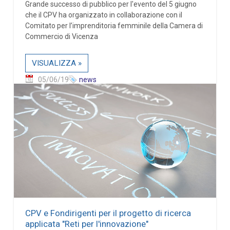
Grande successo di pubblico per l'evento del 5 giugno
che il CPV ha organizzato in collaborazione con il
Comitato per l’imprenditoria femminile della Camera di
Commercio di Vicenza
VISUALIZZA »
05/06/19
news
CPV e Fondirigenti per il progetto di ricerca
applicata "Reti per l'innovazione"