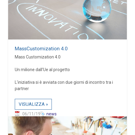
MassCustomization 4.0
Mass Customization 4.0
Un milione dall'Ue al progetto
L'iniziativa si è avviata con due giorni di incontro tra i
partner
VISUALIZZA »
06/11/19
news