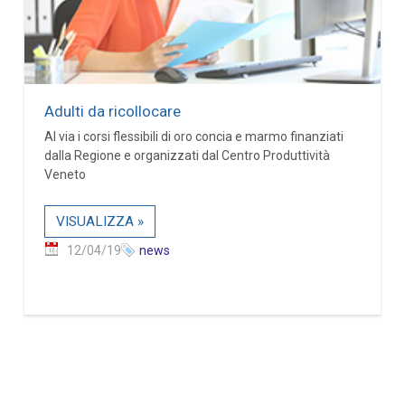
Adulti da ricollocare
Al via i corsi flessibili di oro concia e marmo finanziati
dalla Regione e organizzati dal Centro Produttività
Veneto
VISUALIZZA »
12/04/19
news