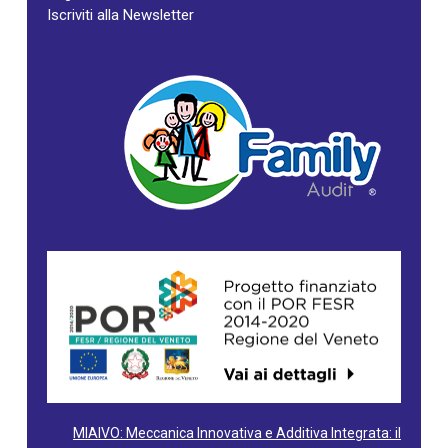
Iscriviti alla Newsletter
MIAIVO: Meccanica Innovativa e Additiva Integrata: il