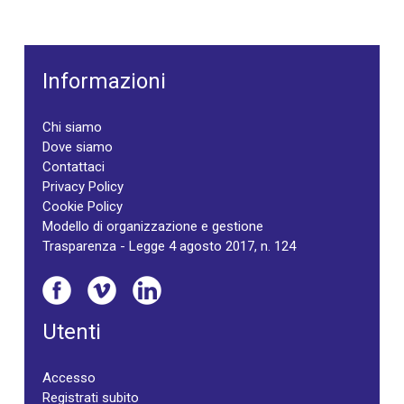
Informazioni
Chi siamo
Dove siamo
Contattaci
Privacy Policy
Cookie Policy
Modello di organizzazione e gestione
Trasparenza - Legge 4 agosto 2017, n. 124
Utenti
Accesso
Registrati subito