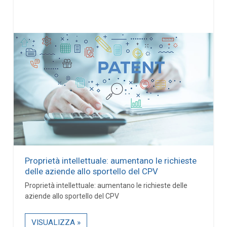
Proprietà intellettuale: aumentano le richieste
delle aziende allo sportello del CPV
Proprietà intellettuale: aumentano le richieste delle
aziende allo sportello del CPV
VISUALIZZA »