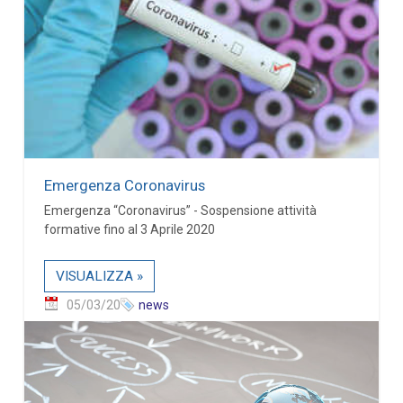
Emergenza Coronavirus
Emergenza “Coronavirus” - Sospensione attività
formative fino al 3 Aprile 2020
VISUALIZZA »
05/03/20
news