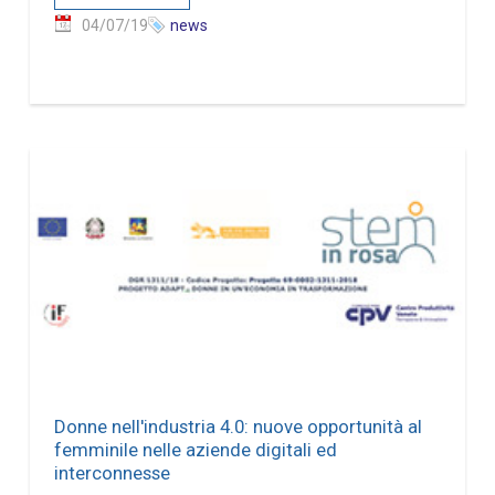
04/07/19
news
Donne nell'industria 4.0: nuove opportunità al
femminile nelle aziende digitali ed
interconnesse