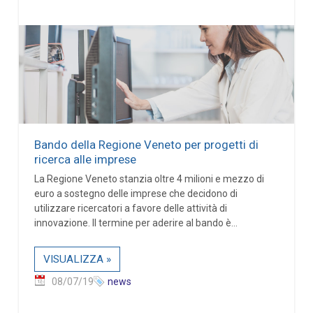
Bando della Regione Veneto per progetti di
ricerca alle imprese
La Regione Veneto stanzia oltre 4 milioni e mezzo di
euro a sostegno delle imprese che decidono di
utilizzare ricercatori a favore delle attività di
innovazione. Il termine per aderire al bando è...
VISUALIZZA »
08/07/19
news