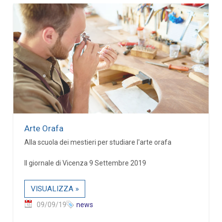
Arte Orafa
Alla scuola dei mestieri per studiare l'arte orafa
Il giornale di Vicenza 9 Settembre 2019
VISUALIZZA »
09/09/19
news