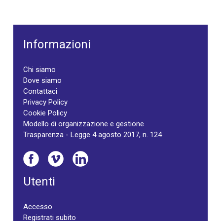
Informazioni
Chi siamo
Dove siamo
Contattaci
Privacy Policy
Cookie Policy
Modello di organizzazione e gestione
Trasparenza - Legge 4 agosto 2017, n. 124
Utenti
Accesso
Registrati subito