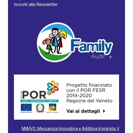
Iscriviti alla Newsletter
MIAIVO: Meccanica Innovativa e Additiva Integrata: il