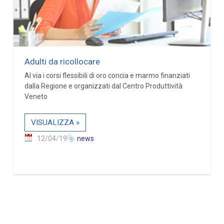
Adulti da ricollocare
Al via i corsi flessibili di oro concia e marmo finanziati
dalla Regione e organizzati dal Centro Produttività
Veneto
VISUALIZZA »
12/04/19
news