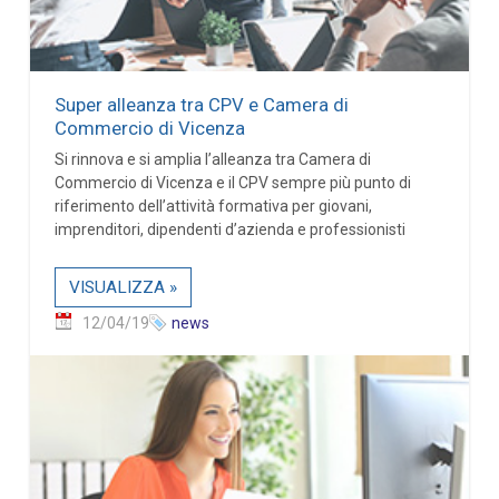
Super alleanza tra CPV e Camera di
Commercio di Vicenza
Si rinnova e si amplia l’alleanza tra Camera di
Commercio di Vicenza e il CPV sempre più punto di
riferimento dell’attività formativa per giovani,
imprenditori, dipendenti d’azienda e professionisti
VISUALIZZA »
12/04/19
news