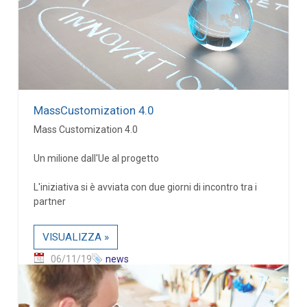
MassCustomization 4.0
Mass Customization 4.0
Un milione dall'Ue al progetto
L'iniziativa si è avviata con due giorni di incontro tra i
partner
VISUALIZZA »
06/11/19
news