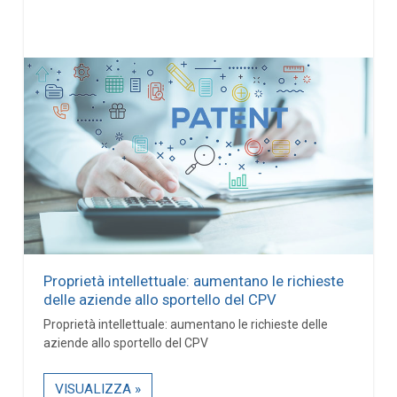
Proprietà intellettuale: aumentano le richieste
delle aziende allo sportello del CPV
Proprietà intellettuale: aumentano le richieste delle
aziende allo sportello del CPV
VISUALIZZA »