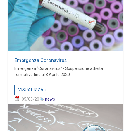
Emergenza Coronavirus
Emergenza “Coronavirus” - Sospensione attività
formative fino al 3 Aprile 2020
VISUALIZZA »
05/03/20
news