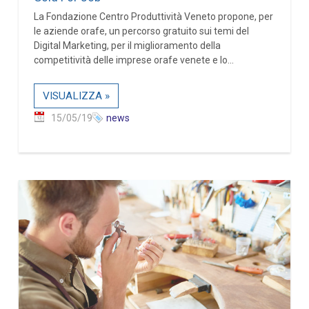
La Fondazione Centro Produttività Veneto propone, per
le aziende orafe, un percorso gratuito sui temi del
Digital Marketing, per il miglioramento della
competitività delle imprese orafe venete e lo...
VISUALIZZA »
15/05/19
news