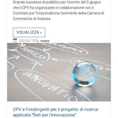
Grande successo di pubblico per l'evento del 5 giugno
che il CPV ha organizzato in collaborazione con il
Comitato per l’imprenditoria femminile della Camera di
Commercio di Vicenza
VISUALIZZA »
05/06/19
news
CPV e Fondirigenti per il progetto di ricerca
applicata "Reti per l'innovazione"