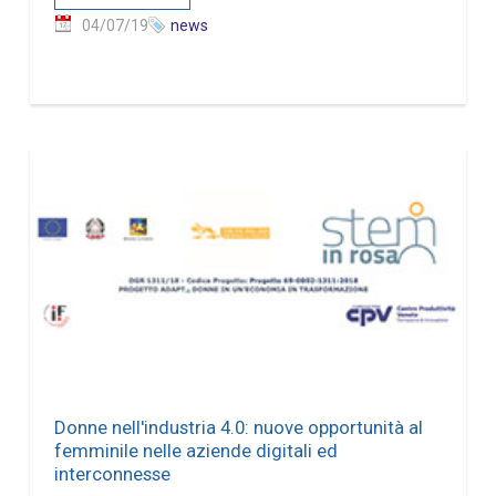
04/07/19
news
Donne nell'industria 4.0: nuove opportunità al
femminile nelle aziende digitali ed
interconnesse