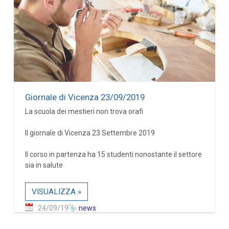
Giornale di Vicenza 23/09/2019
La scuola dei mestieri non trova orafi
Il giornale di Vicenza 23 Settembre 2019
Il corso in partenza ha 15 studenti nonostante il settore
sia in salute
VISUALIZZA »
24/09/19
news