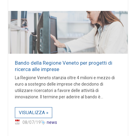
Bando della Regione Veneto per progetti di
ricerca alle imprese
La Regione Veneto stanzia oltre 4 milioni e mezzo di
euro a sostegno delle imprese che decidono di
utilizzare ricercatori a favore delle attività di
innovazione. Il termine per aderire al bando è...
VISUALIZZA »
08/07/19
news