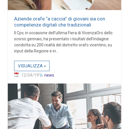
Aziende orafe “a caccia” di giovani sia con
competenze digitali che tradizionali
Il Cpv, in occasione dell’ultima Fiera di VicenzaOro dello
scorso gennaio, ha presentato i risultati dell’indagine
condotta su 200 realtà del distretto orafo vicentino, su
input della Regione e in...
VISUALIZZA »
12/04/19
news