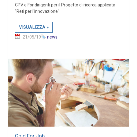
CPV e Fondirigenti per il Progetto di ricerca applicata
"Reti per l'innovazione"
VISUALIZZA »
21/05/19
news
Gold For Job