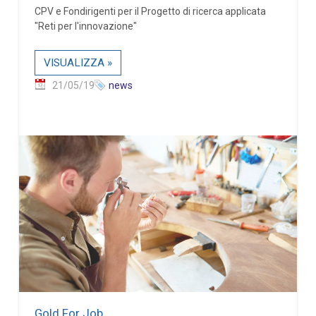
CPV e Fondirigenti per il Progetto di ricerca applicata
"Reti per l'innovazione"
VISUALIZZA »
21/05/19
news
Gold For Job