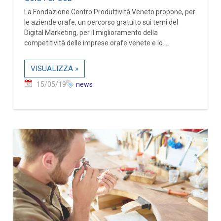
La Fondazione Centro Produttività Veneto propone, per
le aziende orafe, un percorso gratuito sui temi del
Digital Marketing, per il miglioramento della
competitività delle imprese orafe venete e lo...
VISUALIZZA »
15/05/19
news