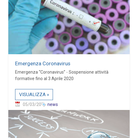
Emergenza Coronavirus
Emergenza “Coronavirus” - Sospensione attività
formative fino al 3 Aprile 2020
VISUALIZZA »
05/03/20
news