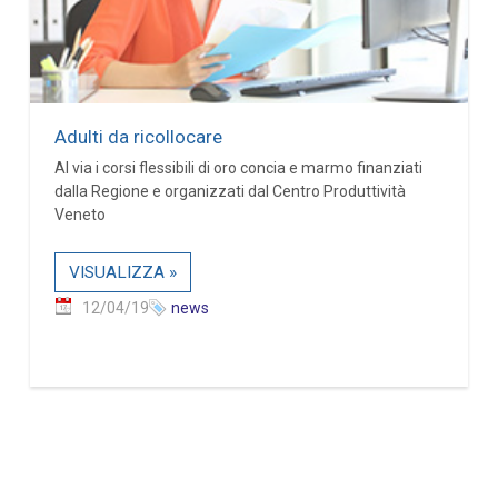
Adulti da ricollocare
Al via i corsi flessibili di oro concia e marmo finanziati
dalla Regione e organizzati dal Centro Produttività
Veneto
VISUALIZZA »
12/04/19
news