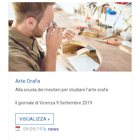
Arte Orafa
Alla scuola dei mestieri per studiare l'arte orafa
Il giornale di Vicenza 9 Settembre 2019
VISUALIZZA »
09/09/19
news