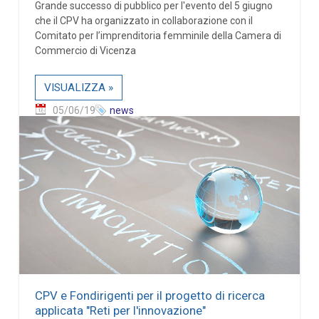
Grande successo di pubblico per l'evento del 5 giugno
che il CPV ha organizzato in collaborazione con il
Comitato per l’imprenditoria femminile della Camera di
Commercio di Vicenza
VISUALIZZA »
05/06/19
news
CPV e Fondirigenti per il progetto di ricerca
applicata "Reti per l'innovazione"