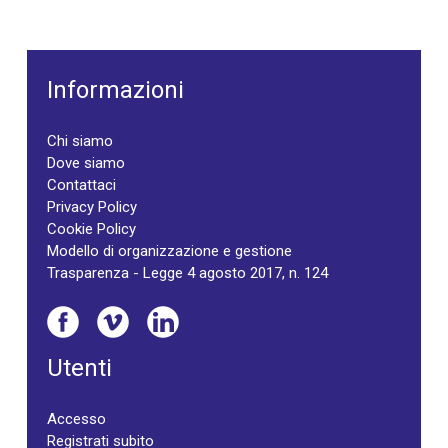
Informazioni
Chi siamo
Dove siamo
Contattaci
Privacy Policy
Cookie Policy
Modello di organizzazione e gestione
Trasparenza - Legge 4 agosto 2017, n. 124
Utenti
Accesso
Registrati subito