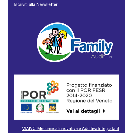
Iscriviti alla Newsletter
MIAIVO: Meccanica Innovativa e Additiva Integrata: il