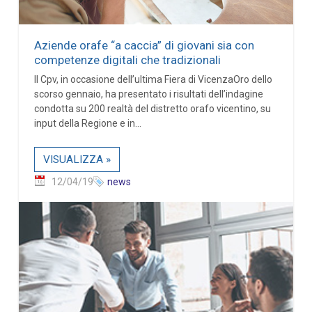
Aziende orafe “a caccia” di giovani sia con
competenze digitali che tradizionali
Il Cpv, in occasione dell’ultima Fiera di VicenzaOro dello
scorso gennaio, ha presentato i risultati dell’indagine
condotta su 200 realtà del distretto orafo vicentino, su
input della Regione e in...
VISUALIZZA »
12/04/19
news