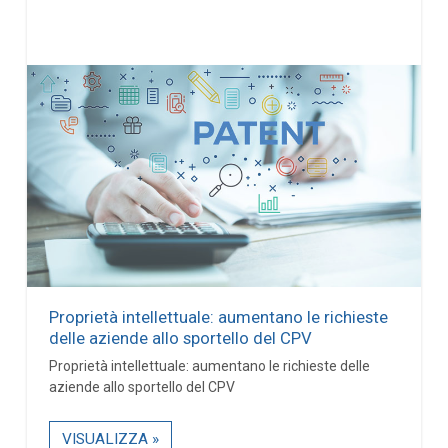
Proprietà intellettuale: aumentano le richieste
delle aziende allo sportello del CPV
Proprietà intellettuale: aumentano le richieste delle
aziende allo sportello del CPV
VISUALIZZA »