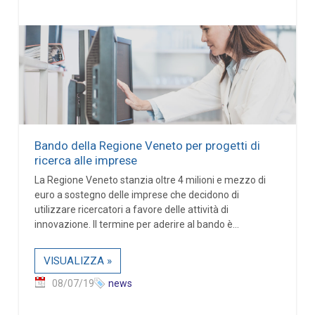
Bando della Regione Veneto per progetti di
ricerca alle imprese
La Regione Veneto stanzia oltre 4 milioni e mezzo di
euro a sostegno delle imprese che decidono di
utilizzare ricercatori a favore delle attività di
innovazione. Il termine per aderire al bando è...
VISUALIZZA »
08/07/19
news