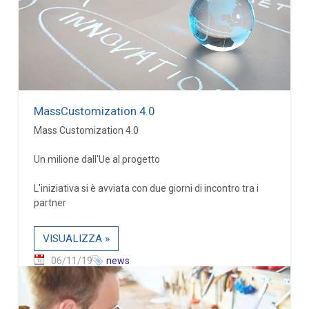
MassCustomization 4.0
Mass Customization 4.0
Un milione dall'Ue al progetto
L'iniziativa si è avviata con due giorni di incontro tra i
partner
VISUALIZZA »
06/11/19
news