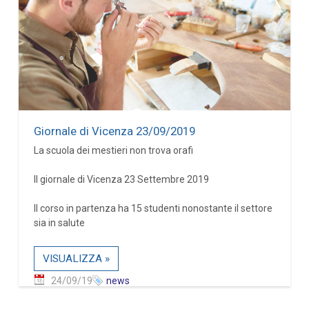
Giornale di Vicenza 23/09/2019
La scuola dei mestieri non trova orafi
Il giornale di Vicenza 23 Settembre 2019
Il corso in partenza ha 15 studenti nonostante il settore
sia in salute
VISUALIZZA »
24/09/19
news