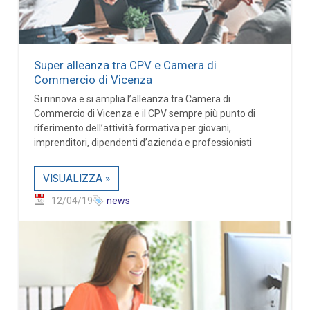
Super alleanza tra CPV e Camera di
Commercio di Vicenza
Si rinnova e si amplia l’alleanza tra Camera di
Commercio di Vicenza e il CPV sempre più punto di
riferimento dell’attività formativa per giovani,
imprenditori, dipendenti d’azienda e professionisti
VISUALIZZA »
12/04/19
news