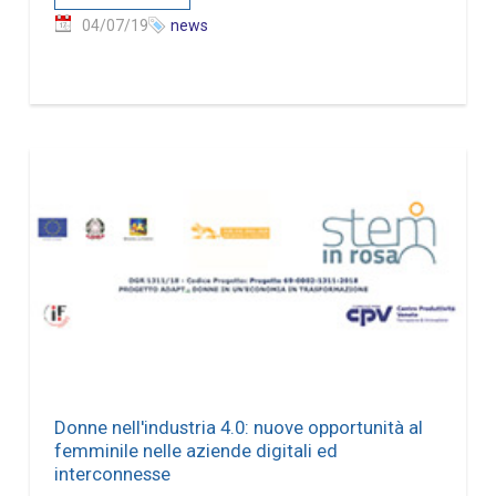
04/07/19
news
Donne nell'industria 4.0: nuove opportunità al
femminile nelle aziende digitali ed
interconnesse