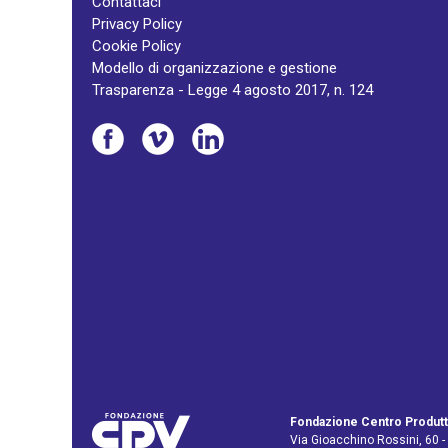
Contattaci
Privacy Policy
Cookie Policy
Modello di organizzazione e gestione
Trasparenza - Legge 4 agosto 2017, n. 124
Fondazione Centro Produtt
Via Gioacchino Rossini, 60 -