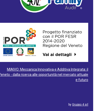
MIAIVO: Meccanica Innovativa e Additiva Integrata: il
Veneto - dalla ricerca alle opportunità nel mercato attuale
e futuro
by
Gruppo 4 srl