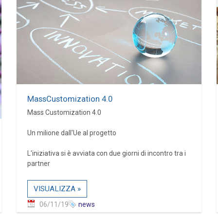
MassCustomization 4.0
Mass Customization 4.0
Un milione dall'Ue al progetto
L'iniziativa si è avviata con due giorni di incontro tra i
partner
VISUALIZZA »
06/11/19
news