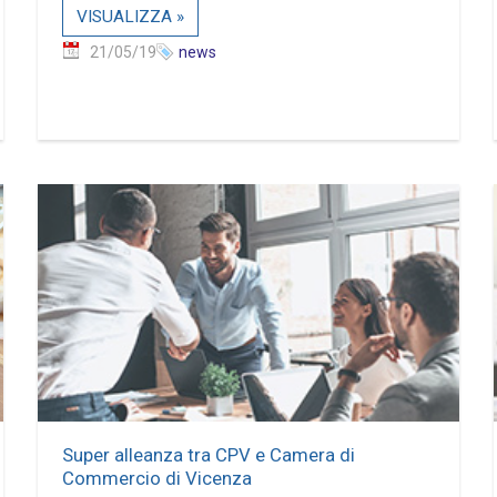
VISUALIZZA »
21/05/19
news
Super alleanza tra CPV e Camera di
Commercio di Vicenza