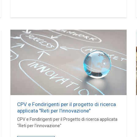
CPV e Fondirigenti per il progetto di ricerca
applicata "Reti per l'innovazione"
CPV e Fondirigenti per il Progetto di ricerca applicata
"Reti per l'innovazione"