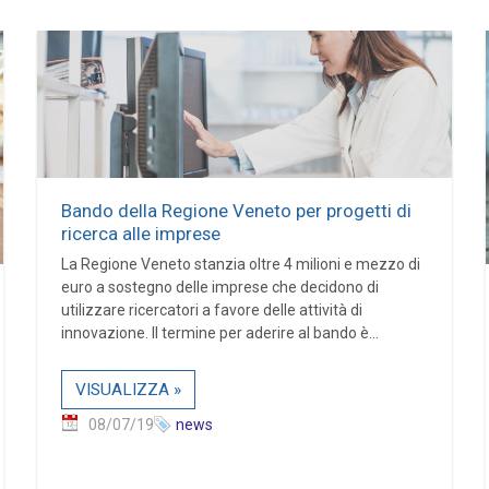
Bando della Regione Veneto per progetti di
ricerca alle imprese
La Regione Veneto stanzia oltre 4 milioni e mezzo di
euro a sostegno delle imprese che decidono di
utilizzare ricercatori a favore delle attività di
innovazione. Il termine per aderire al bando è...
VISUALIZZA »
08/07/19
news