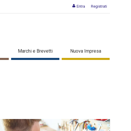
Entra
Registrati
Marchi e Brevetti
Nuova Impresa