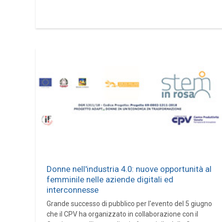
Donne nell'industria 4.0: nuove opportunità al
femminile nelle aziende digitali ed
interconnesse
Grande successo di pubblico per l'evento del 5 giugno
che il CPV ha organizzato in collaborazione con il