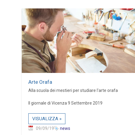
Arte Orafa
Alla scuola dei mestieri per studiare l'arte orafa
Il giornale di Vicenza 9 Settembre 2019
VISUALIZZA »
09/09/19
news