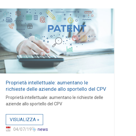
Proprietà intellettuale: aumentano le
richieste delle aziende allo sportello del CPV
Proprietà intellettuale: aumentano le richieste delle
aziende allo sportello del CPV
VISUALIZZA »
04/07/19
news