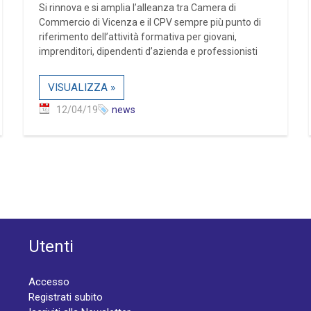
Si rinnova e si amplia l’alleanza tra Camera di
Commercio di Vicenza e il CPV sempre più punto di
riferimento dell’attività formativa per giovani,
imprenditori, dipendenti d’azienda e professionisti
VISUALIZZA »
12/04/19
news
Utenti
Accesso
Registrati subito