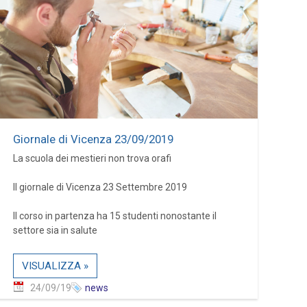
Giornale di Vicenza 23/09/2019
La scuola dei mestieri non trova orafi
Il giornale di Vicenza 23 Settembre 2019
Il corso in partenza ha 15 studenti nonostante il
settore sia in salute
VISUALIZZA »
24/09/19
news