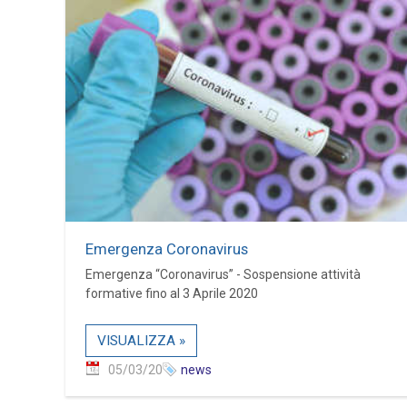
Emergenza Coronavirus
Emergenza “Coronavirus” - Sospensione attività
formative fino al 3 Aprile 2020
VISUALIZZA »
05/03/20
news