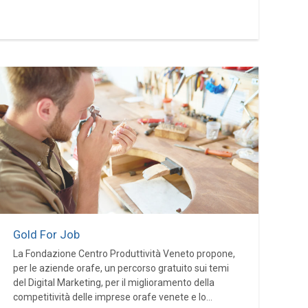
Gold For Job
La Fondazione Centro Produttività Veneto propone,
per le aziende orafe, un percorso gratuito sui temi
del Digital Marketing, per il miglioramento della
competitività delle imprese orafe venete e lo...