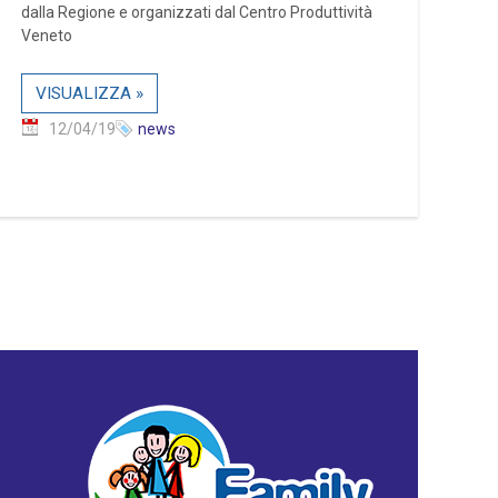
dalla Regione e organizzati dal Centro Produttività
Veneto
VISUALIZZA »
12/04/19
news