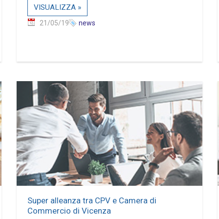
VISUALIZZA »
21/05/19
news
Super alleanza tra CPV e Camera di
Commercio di Vicenza