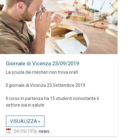
Giornale di Vicenza 23/09/2019
La scuola dei mestieri non trova orafi
Il giornale di Vicenza 23 Settembre 2019
Il corso in partenza ha 15 studenti nonostante il
settore sia in salute
VISUALIZZA »
24/09/19
news