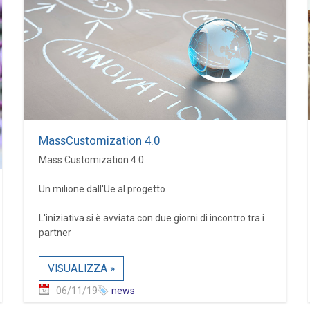
MassCustomization 4.0
Mass Customization 4.0
Un milione dall'Ue al progetto
L'iniziativa si è avviata con due giorni di incontro tra i
partner
VISUALIZZA »
06/11/19
news