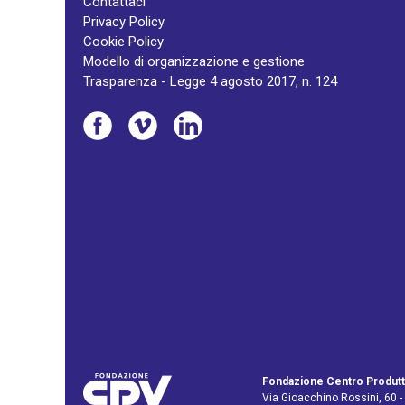
Contattaci
Privacy Policy
Cookie Policy
Modello di organizzazione e gestione
Trasparenza - Legge 4 agosto 2017, n. 124
Fondazione Centro Produtt
Via Gioacchino Rossini, 60 -