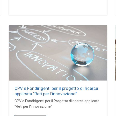
CPV e Fondirigenti per il progetto di ricerca
applicata "Reti per l'innovazione"
CPV e Fondirigenti per il Progetto di ricerca applicata
"Reti per l'innovazione"