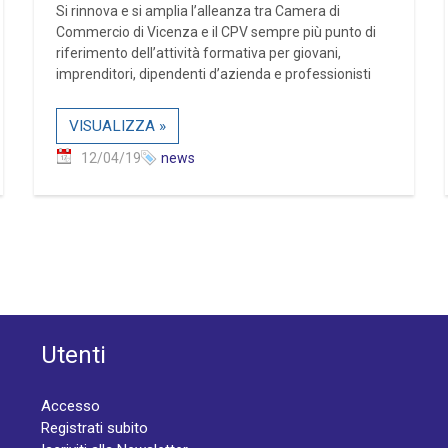
Si rinnova e si amplia l’alleanza tra Camera di
Commercio di Vicenza e il CPV sempre più punto di
riferimento dell’attività formativa per giovani,
imprenditori, dipendenti d’azienda e professionisti
VISUALIZZA »
12/04/19
news
Utenti
Accesso
Registrati subito