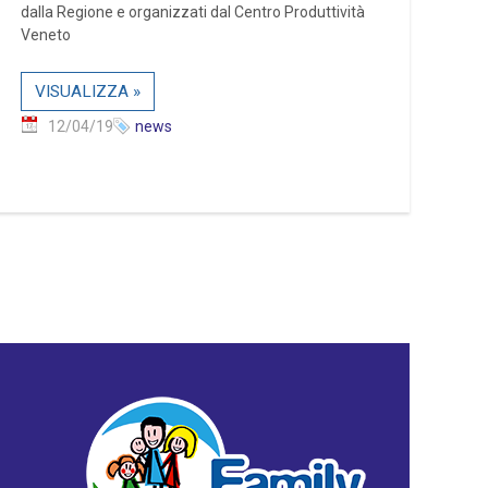
dalla Regione e organizzati dal Centro Produttività
Veneto
VISUALIZZA »
12/04/19
news