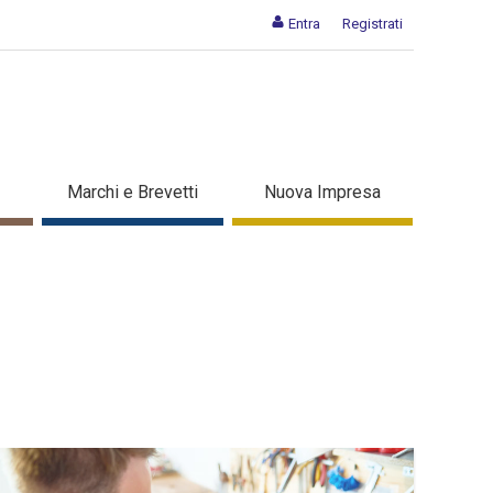
Entra
Registrati
Marchi e Brevetti
Nuova Impresa