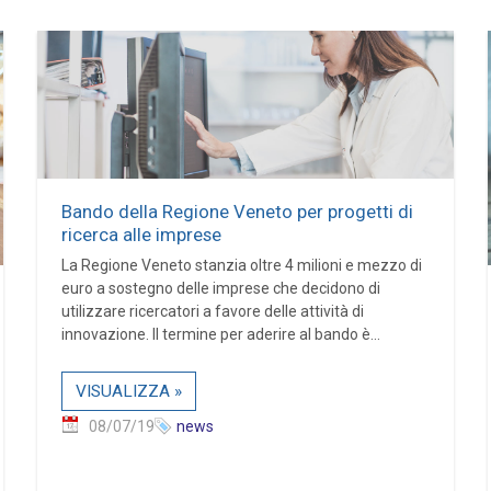
Bando della Regione Veneto per progetti di
ricerca alle imprese
La Regione Veneto stanzia oltre 4 milioni e mezzo di
euro a sostegno delle imprese che decidono di
utilizzare ricercatori a favore delle attività di
innovazione. Il termine per aderire al bando è...
VISUALIZZA »
08/07/19
news