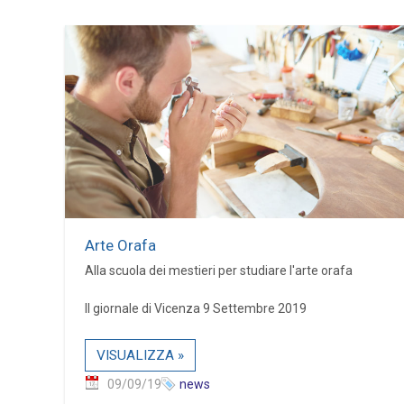
Arte Orafa
Alla scuola dei mestieri per studiare l'arte orafa
Il giornale di Vicenza 9 Settembre 2019
VISUALIZZA »
09/09/19
news