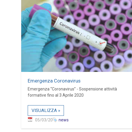
Emergenza Coronavirus
Emergenza “Coronavirus” - Sospensione attività
formative fino al 3 Aprile 2020
VISUALIZZA »
05/03/20
news