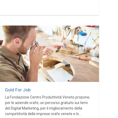
Gold For Job
La Fondazione Centro Produttività Veneto propone,
per le aziende orafe, un percorso gratuito sui temi
del Digital Marketing, per il miglioramento della
competitività delle imprese orafe venete e lo...