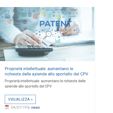
Proprietà intellettuale: aumentano le
richieste delle aziende allo sportello del CPV
Proprietà intellettuale: aumentano le richieste delle
aziende allo sportello del CPV
VISUALIZZA »
04/07/19
news