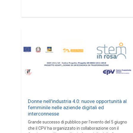
Donne nell'industria 4.0: nuove opportunità al
femminile nelle aziende digitali ed
interconnesse
Grande successo di pubblico per l'evento del 5 giugno
che il CPV ha organizzato in collaborazione con il