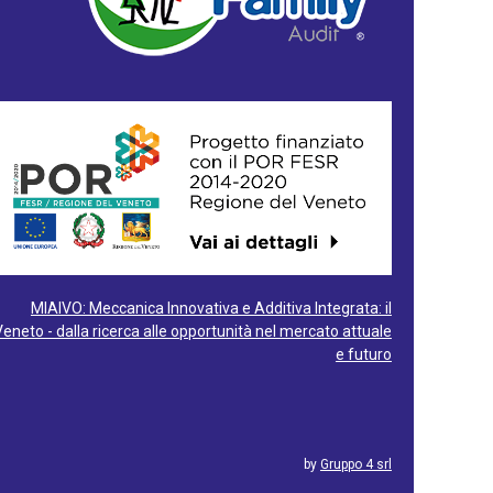
MIAIVO: Meccanica Innovativa e Additiva Integrata: il
Veneto - dalla ricerca alle opportunità nel mercato attuale
e futuro
by
Gruppo 4 srl