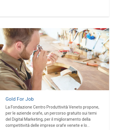
Gold For Job
La Fondazione Centro Produttività Veneto propone,
per le aziende orafe, un percorso gratuito sui temi
del Digital Marketing, per il miglioramento della
competitività delle imprese orafe venete e lo...