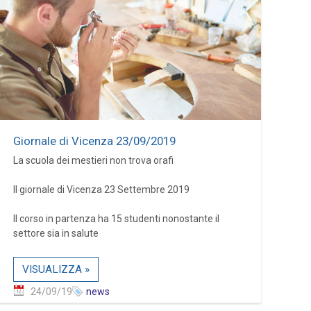
Giornale di Vicenza 23/09/2019
La scuola dei mestieri non trova orafi
Il giornale di Vicenza 23 Settembre 2019
Il corso in partenza ha 15 studenti nonostante il
settore sia in salute
VISUALIZZA »
24/09/19
news