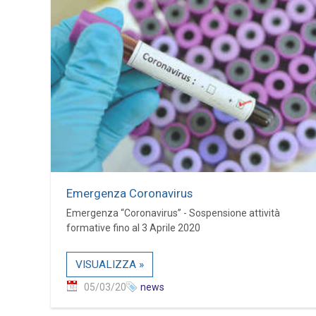
Emergenza Coronavirus
Emergenza “Coronavirus” - Sospensione attività
formative fino al 3 Aprile 2020
VISUALIZZA »
05/03/20
news