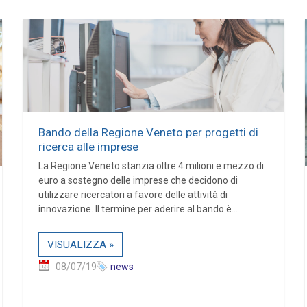
Bando della Regione Veneto per progetti di
ricerca alle imprese
La Regione Veneto stanzia oltre 4 milioni e mezzo di
euro a sostegno delle imprese che decidono di
utilizzare ricercatori a favore delle attività di
innovazione. Il termine per aderire al bando è...
VISUALIZZA »
08/07/19
news