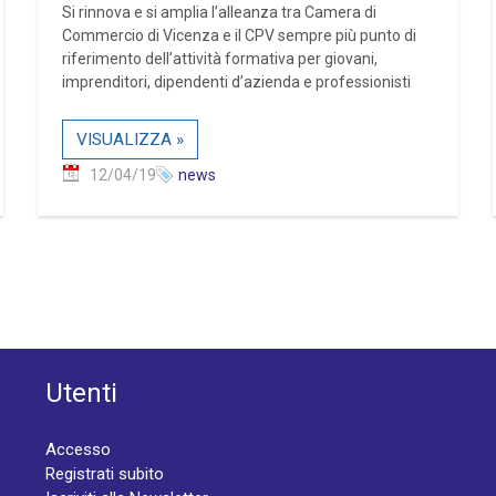
Si rinnova e si amplia l’alleanza tra Camera di
Commercio di Vicenza e il CPV sempre più punto di
riferimento dell’attività formativa per giovani,
imprenditori, dipendenti d’azienda e professionisti
VISUALIZZA »
12/04/19
news
Utenti
Accesso
Registrati subito