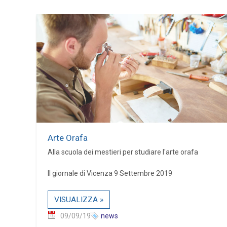
Arte Orafa
Alla scuola dei mestieri per studiare l'arte orafa
Il giornale di Vicenza 9 Settembre 2019
VISUALIZZA »
09/09/19
news