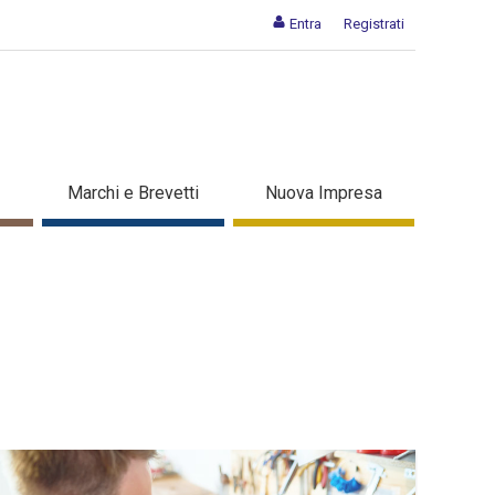
Entra
Registrati
Marchi e Brevetti
Nuova Impresa