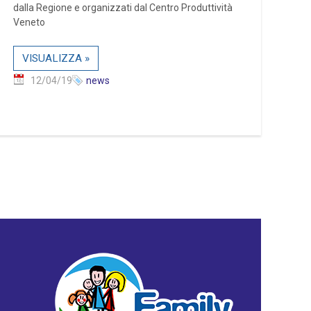
dalla Regione e organizzati dal Centro Produttività
Veneto
VISUALIZZA »
12/04/19
news