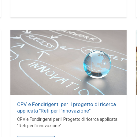
CPV e Fondirigenti per il progetto di ricerca
applicata "Reti per l'innovazione"
CPV e Fondirigenti per il Progetto di ricerca applicata
"Reti per l'innovazione"