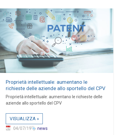
Proprietà intellettuale: aumentano le
richieste delle aziende allo sportello del CPV
Proprietà intellettuale: aumentano le richieste delle
aziende allo sportello del CPV
VISUALIZZA »
04/07/19
news