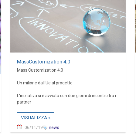
MassCustomization 4.0
Mass Customization 4.0
Un milione dall'Ue al progetto
L'iniziativa si è avviata con due giorni di incontro tra i
partner
VISUALIZZA »
06/11/19
news