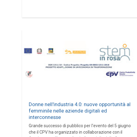
Donne nell'industria 4.0: nuove opportunità al
femminile nelle aziende digitali ed
interconnesse
Grande successo di pubblico per l'evento del 5 giugno
che il CPV ha organizzato in collaborazione con il