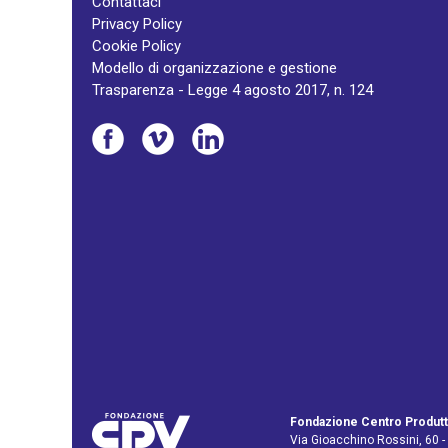
Contattaci
Privacy Policy
Cookie Policy
Modello di organizzazione e gestione
Trasparenza - Legge 4 agosto 2017, n. 124
Fondazione Centro Produtt
Via Gioacchino Rossini, 60 -