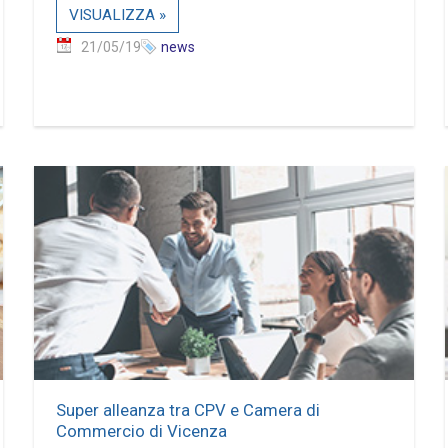
VISUALIZZA »
21/05/19
news
Super alleanza tra CPV e Camera di
Commercio di Vicenza