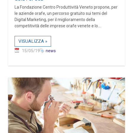
La Fondazione Centro Produttività Veneto propone, per
le aziende orafe, un percorso gratuito sui temi del
Digital Marketing, per il miglioramento della
competitività delle imprese orafe venete e lo...
VISUALIZZA »
15/05/19
news