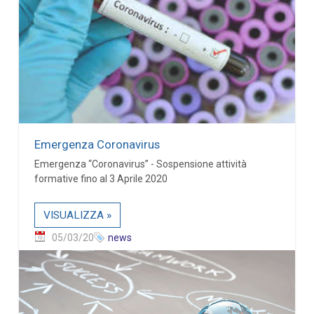
Emergenza Coronavirus
Emergenza “Coronavirus” - Sospensione attività
formative fino al 3 Aprile 2020
VISUALIZZA »
05/03/20
news