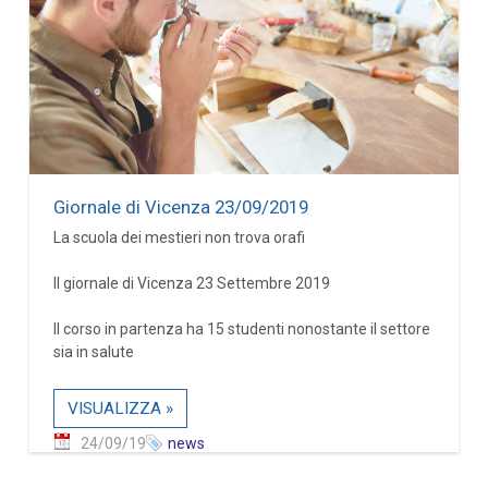
Giornale di Vicenza 23/09/2019
La scuola dei mestieri non trova orafi
Il giornale di Vicenza 23 Settembre 2019
Il corso in partenza ha 15 studenti nonostante il settore
sia in salute
VISUALIZZA »
24/09/19
news