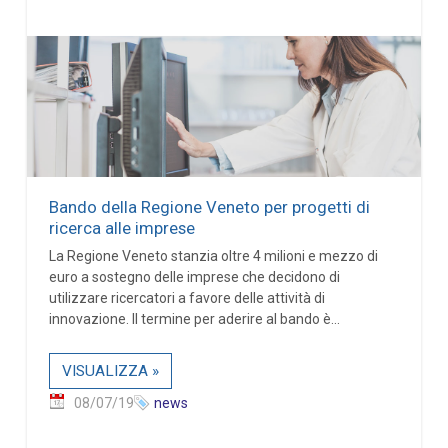
Bando della Regione Veneto per progetti di
ricerca alle imprese
La Regione Veneto stanzia oltre 4 milioni e mezzo di
euro a sostegno delle imprese che decidono di
utilizzare ricercatori a favore delle attività di
innovazione. Il termine per aderire al bando è...
VISUALIZZA »
08/07/19
news