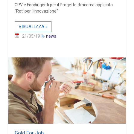
CPV e Fondirigenti per il Progetto di ricerca applicata
"Reti per l'innovazione"
VISUALIZZA »
21/05/19
news
Gold For Job