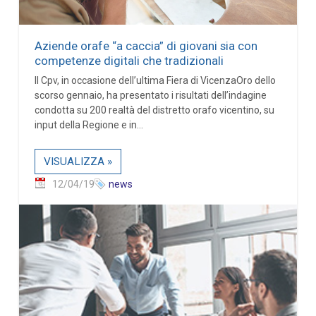
Aziende orafe “a caccia” di giovani sia con
competenze digitali che tradizionali
Il Cpv, in occasione dell’ultima Fiera di VicenzaOro dello
scorso gennaio, ha presentato i risultati dell’indagine
condotta su 200 realtà del distretto orafo vicentino, su
input della Regione e in...
VISUALIZZA »
12/04/19
news