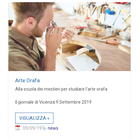
Arte Orafa
Alla scuola dei mestieri per studiare l'arte orafa
Il giornale di Vicenza 9 Settembre 2019
VISUALIZZA »
09/09/19
news