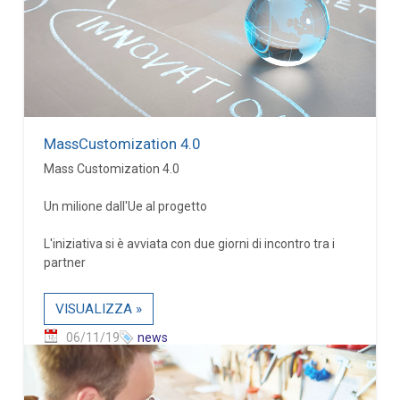
MassCustomization 4.0
Mass Customization 4.0
Un milione dall'Ue al progetto
L'iniziativa si è avviata con due giorni di incontro tra i
partner
VISUALIZZA »
06/11/19
news