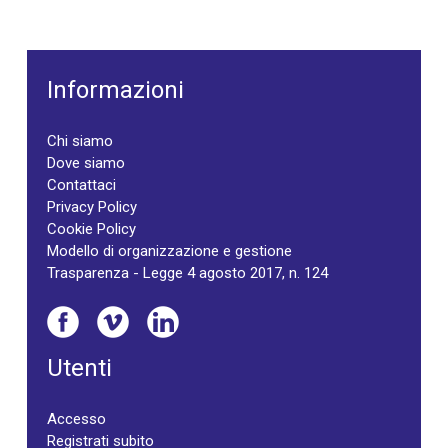
Informazioni
Chi siamo
Dove siamo
Contattaci
Privacy Policy
Cookie Policy
Modello di organizzazione e gestione
Trasparenza - Legge 4 agosto 2017, n. 124
Utenti
Accesso
Registrati subito