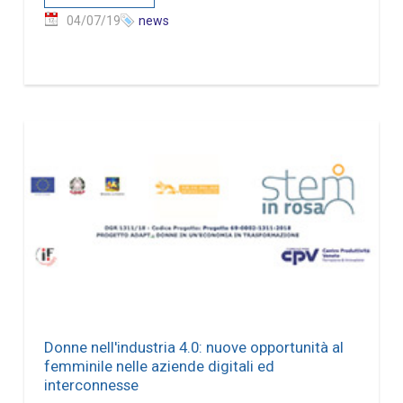
04/07/19
news
Donne nell'industria 4.0: nuove opportunità al
femminile nelle aziende digitali ed
interconnesse