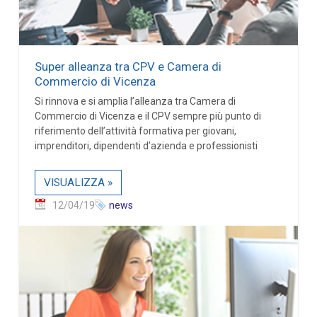
Super alleanza tra CPV e Camera di
Commercio di Vicenza
Si rinnova e si amplia l’alleanza tra Camera di
Commercio di Vicenza e il CPV sempre più punto di
riferimento dell’attività formativa per giovani,
imprenditori, dipendenti d’azienda e professionisti
VISUALIZZA »
12/04/19
news