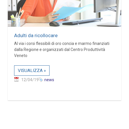
Adulti da ricollocare
Al via i corsi flessibili di oro concia e marmo finanziati
dalla Regione e organizzati dal Centro Produttività
Veneto
VISUALIZZA »
12/04/19
news