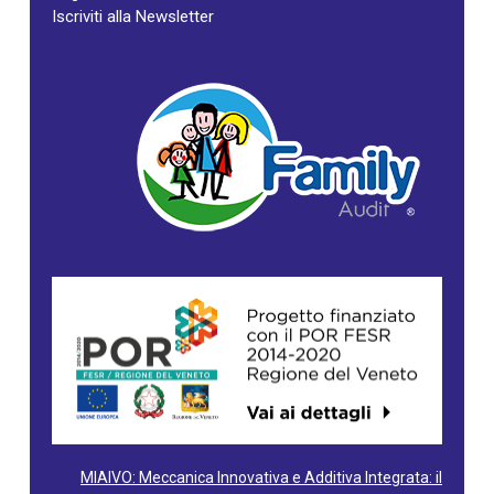
Iscriviti alla Newsletter
MIAIVO: Meccanica Innovativa e Additiva Integrata: il