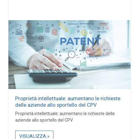
Proprietà intellettuale: aumentano le richieste
delle aziende allo sportello del CPV
Proprietà intellettuale: aumentano le richieste delle
aziende allo sportello del CPV
VISUALIZZA »