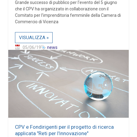
Grande successo di pubblico per l'evento del 5 giugno
che il CPV ha organizzato in collaborazione con il
Comitato per l’imprenditoria femminile della Camera di
Commercio di Vicenza
VISUALIZZA »
05/06/19
news
CPV e Fondirigenti per il progetto di ricerca
applicata "Reti per l'innovazione"