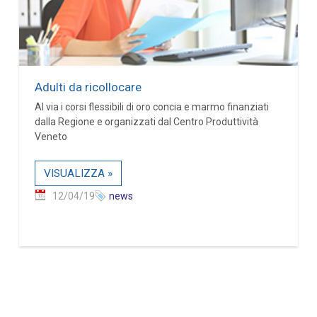
Adulti da ricollocare
Al via i corsi flessibili di oro concia e marmo finanziati
dalla Regione e organizzati dal Centro Produttività
Veneto
VISUALIZZA »
12/04/19
news