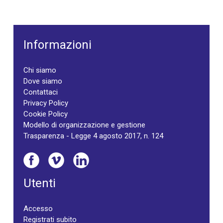
Informazioni
Chi siamo
Dove siamo
Contattaci
Privacy Policy
Cookie Policy
Modello di organizzazione e gestione
Trasparenza - Legge 4 agosto 2017, n. 124
Utenti
Accesso
Registrati subito