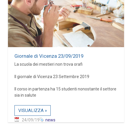
Giornale di Vicenza 23/09/2019
La scuola dei mestieri non trova orafi
Il giornale di Vicenza 23 Settembre 2019
Il corso in partenza ha 15 studenti nonostante il settore
sia in salute
VISUALIZZA »
24/09/19
news