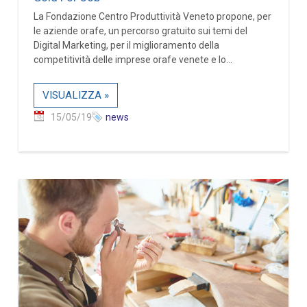
La Fondazione Centro Produttività Veneto propone, per
le aziende orafe, un percorso gratuito sui temi del
Digital Marketing, per il miglioramento della
competitività delle imprese orafe venete e lo...
VISUALIZZA »
15/05/19
news