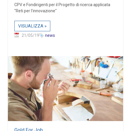
CPV e Fondirigenti per il Progetto di ricerca applicata
"Reti per l'innovazione"
VISUALIZZA »
21/05/19
news
Gold For Job