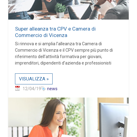
Super alleanza tra CPV e Camera di
Commercio di Vicenza
Si rinnova e si amplia l’alleanza tra Camera di
Commercio di Vicenza e il CPV sempre più punto di
riferimento dell’attività formativa per giovani,
imprenditori, dipendenti d’azienda e professionisti
VISUALIZZA »
12/04/19
news