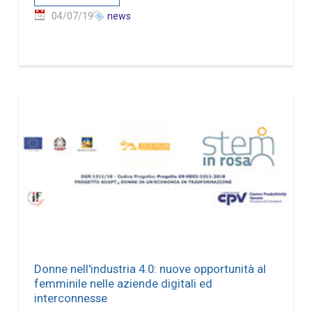
04/07/19
news
Donne nell'industria 4.0: nuove opportunità al
femminile nelle aziende digitali ed
interconnesse