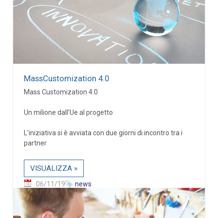
MassCustomization 4.0
Mass Customization 4.0
Un milione dall'Ue al progetto
L'iniziativa si è avviata con due giorni di incontro tra i
partner
VISUALIZZA »
06/11/19
news