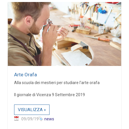
Arte Orafa
Alla scuola dei mestieri per studiare l'arte orafa
Il giornale di Vicenza 9 Settembre 2019
VISUALIZZA »
09/09/19
news