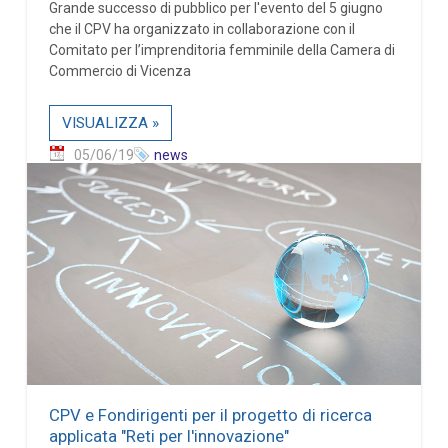
Grande successo di pubblico per l'evento del 5 giugno
che il CPV ha organizzato in collaborazione con il
Comitato per l’imprenditoria femminile della Camera di
Commercio di Vicenza
VISUALIZZA »
05/06/19
news
CPV e Fondirigenti per il progetto di ricerca
applicata "Reti per l'innovazione"