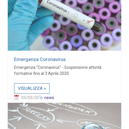
Emergenza Coronavirus
Emergenza “Coronavirus” - Sospensione attività
formative fino al 3 Aprile 2020
VISUALIZZA »
05/03/20
news