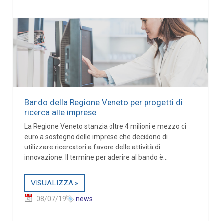
Bando della Regione Veneto per progetti di
ricerca alle imprese
La Regione Veneto stanzia oltre 4 milioni e mezzo di
euro a sostegno delle imprese che decidono di
utilizzare ricercatori a favore delle attività di
innovazione. Il termine per aderire al bando è...
VISUALIZZA »
08/07/19
news