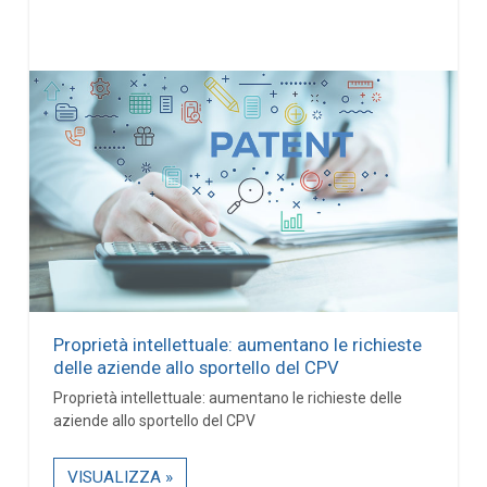
Proprietà intellettuale: aumentano le richieste
delle aziende allo sportello del CPV
Proprietà intellettuale: aumentano le richieste delle
aziende allo sportello del CPV
VISUALIZZA »