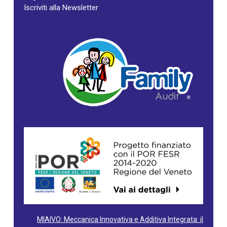
Iscriviti alla Newsletter
MIAIVO: Meccanica Innovativa e Additiva Integrata: il