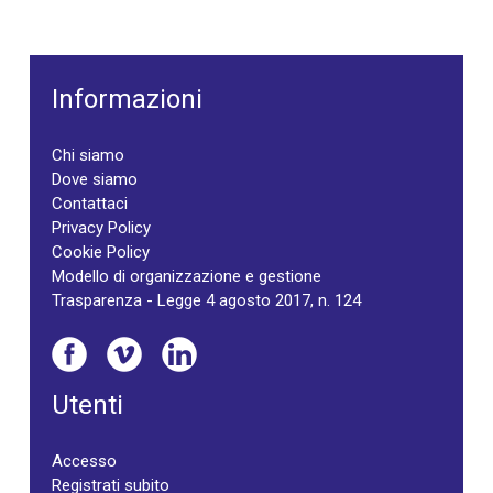
Informazioni
Chi siamo
Dove siamo
Contattaci
Privacy Policy
Cookie Policy
Modello di organizzazione e gestione
Trasparenza - Legge 4 agosto 2017, n. 124
Utenti
Accesso
Registrati subito