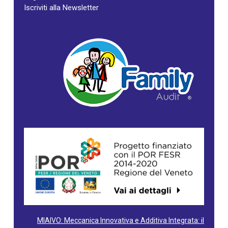
Iscriviti alla Newsletter
MIAIVO: Meccanica Innovativa e Additiva Integrata: il