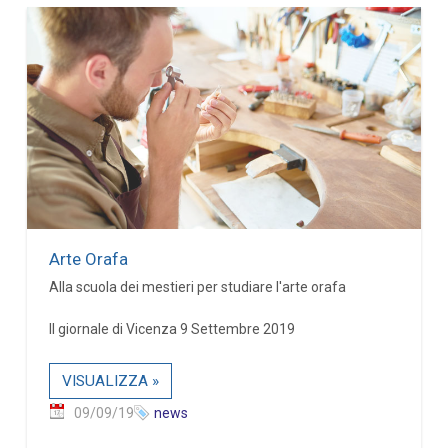
Arte Orafa
Alla scuola dei mestieri per studiare l'arte orafa
Il giornale di Vicenza 9 Settembre 2019
VISUALIZZA »
09/09/19
news