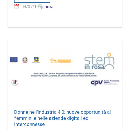
04/07/19
news
Donne nell'industria 4.0: nuove opportunità al
femminile nelle aziende digitali ed
interconnesse