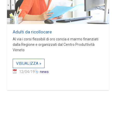
Adulti da ricollocare
Al via i corsi flessibili di oro concia e marmo finanziati
dalla Regione e organizzati dal Centro Produttività
Veneto
VISUALIZZA »
12/04/19
news