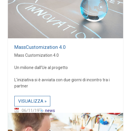
MassCustomization 4.0
Mass Customization 4.0
Un milione dall'Ue al progetto
L'iniziativa si è avviata con due giorni di incontro tra i
partner
VISUALIZZA »
06/11/19
news