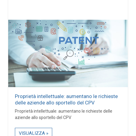
Proprietà intellettuale: aumentano le richieste
delle aziende allo sportello del CPV
Proprietà intellettuale: aumentano le richieste delle
aziende allo sportello del CPV
VISUALIZZA »