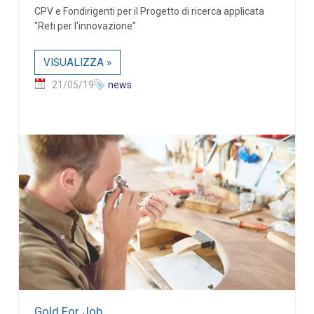
CPV e Fondirigenti per il Progetto di ricerca applicata
"Reti per l'innovazione"
VISUALIZZA »
21/05/19
news
Gold For Job