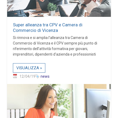
Super alleanza tra CPV e Camera di
Commercio di Vicenza
Si rinnova e si amplia l’alleanza tra Camera di
Commercio di Vicenza e il CPV sempre più punto di
riferimento dell’attività formativa per giovani,
imprenditori, dipendenti d’azienda e professionisti
VISUALIZZA »
12/04/19
news