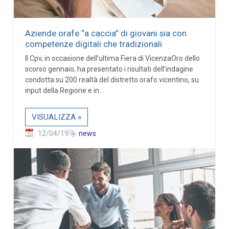
Aziende orafe “a caccia” di giovani sia con
competenze digitali che tradizionali
Il Cpv, in occasione dell’ultima Fiera di VicenzaOro dello
scorso gennaio, ha presentato i risultati dell’indagine
condotta su 200 realtà del distretto orafo vicentino, su
input della Regione e in...
VISUALIZZA »
12/04/19
news