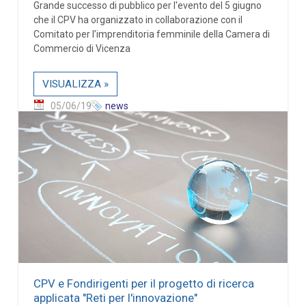
Grande successo di pubblico per l'evento del 5 giugno
che il CPV ha organizzato in collaborazione con il
Comitato per l’imprenditoria femminile della Camera di
Commercio di Vicenza
VISUALIZZA »
05/06/19
news
CPV e Fondirigenti per il progetto di ricerca
applicata "Reti per l'innovazione"