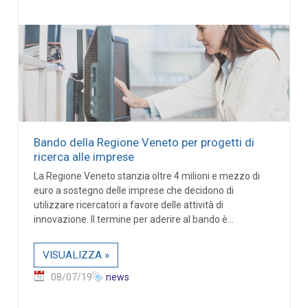
Bando della Regione Veneto per progetti di
ricerca alle imprese
La Regione Veneto stanzia oltre 4 milioni e mezzo di
euro a sostegno delle imprese che decidono di
utilizzare ricercatori a favore delle attività di
innovazione. Il termine per aderire al bando è...
VISUALIZZA »
08/07/19
news