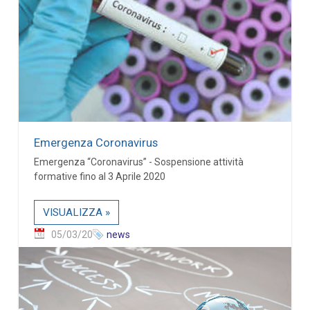
Emergenza Coronavirus
Emergenza “Coronavirus” - Sospensione attività
formative fino al 3 Aprile 2020
VISUALIZZA »
05/03/20
news