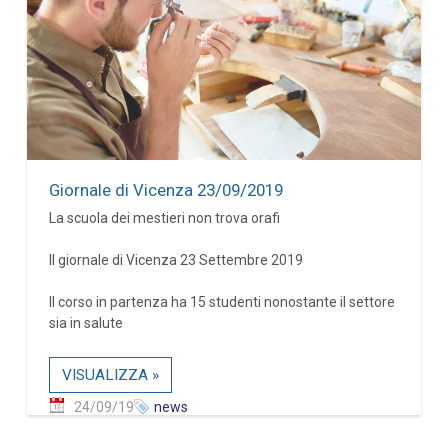
Giornale di Vicenza 23/09/2019
La scuola dei mestieri non trova orafi
Il giornale di Vicenza 23 Settembre 2019
Il corso in partenza ha 15 studenti nonostante il settore
sia in salute
VISUALIZZA »
24/09/19
news