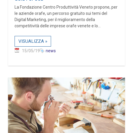
La Fondazione Centro Produttività Veneto propone, per
le aziende orafe, un percorso gratuito sui temi del
Digital Marketing, per il miglioramento della
competitività delle imprese orafe venete e lo...
VISUALIZZA »
15/05/19
news