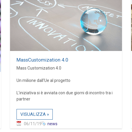
MassCustomization 4.0
Mass Customization 4.0
Un milione dall'Ue al progetto
L'iniziativa si è avviata con due giorni di incontro tra i
partner
VISUALIZZA »
06/11/19
news