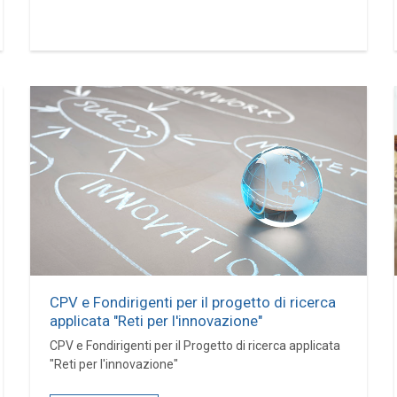
CPV e Fondirigenti per il progetto di ricerca
applicata "Reti per l'innovazione"
CPV e Fondirigenti per il Progetto di ricerca applicata
"Reti per l'innovazione"