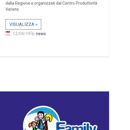
dalla Regione e organizzati dal Centro Produttività
Veneto
VISUALIZZA »
12/04/19
news