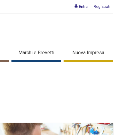
Entra
Registrati
Marchi e Brevetti
Nuova Impresa