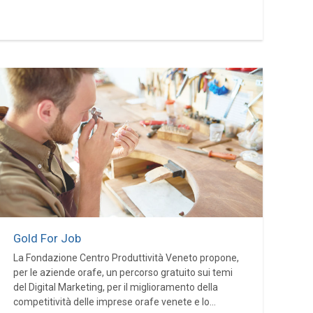
Gold For Job
La Fondazione Centro Produttività Veneto propone,
per le aziende orafe, un percorso gratuito sui temi
del Digital Marketing, per il miglioramento della
competitività delle imprese orafe venete e lo...