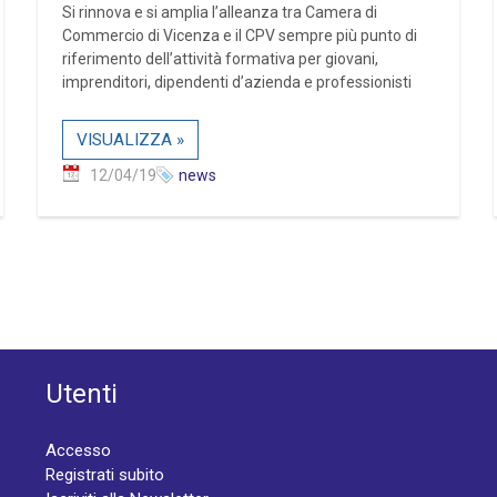
Si rinnova e si amplia l’alleanza tra Camera di
Commercio di Vicenza e il CPV sempre più punto di
riferimento dell’attività formativa per giovani,
imprenditori, dipendenti d’azienda e professionisti
VISUALIZZA »
12/04/19
news
Utenti
Accesso
Registrati subito