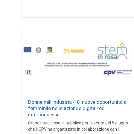
Donne nell'industria 4.0: nuove opportunità al
femminile nelle aziende digitali ed
interconnesse
Grande successo di pubblico per l'evento del 5 giugno
che il CPV ha organizzato in collaborazione con il