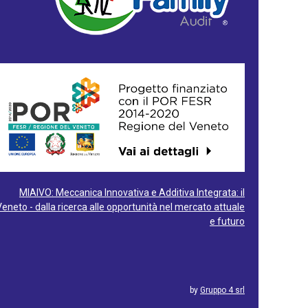
MIAIVO: Meccanica Innovativa e Additiva Integrata: il
Veneto - dalla ricerca alle opportunità nel mercato attuale
e futuro
by
Gruppo 4 srl