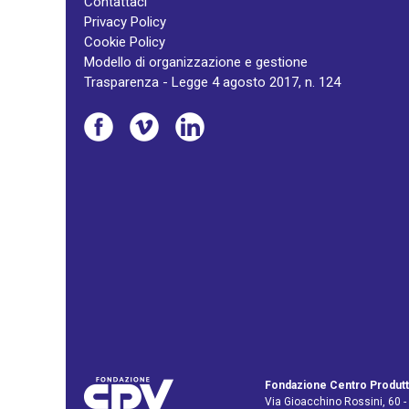
Contattaci
Privacy Policy
Cookie Policy
Modello di organizzazione e gestione
Trasparenza - Legge 4 agosto 2017, n. 124
Fondazione Centro Produtt
Via Gioacchino Rossini, 60 -