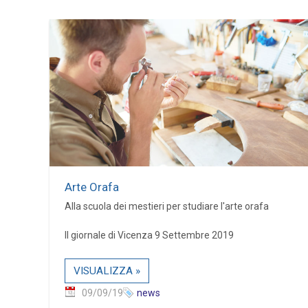
Arte Orafa
Alla scuola dei mestieri per studiare l'arte orafa
Il giornale di Vicenza 9 Settembre 2019
VISUALIZZA »
09/09/19
news