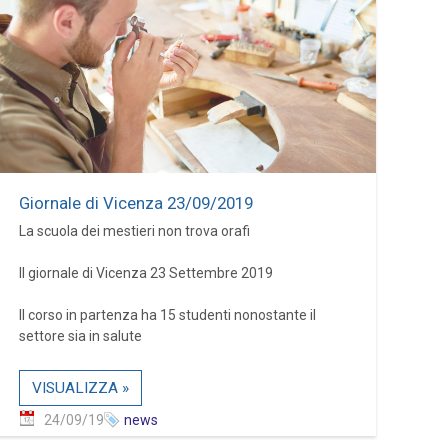
Giornale di Vicenza 23/09/2019
La scuola dei mestieri non trova orafi
Il giornale di Vicenza 23 Settembre 2019
Il corso in partenza ha 15 studenti nonostante il
settore sia in salute
VISUALIZZA »
24/09/19
news