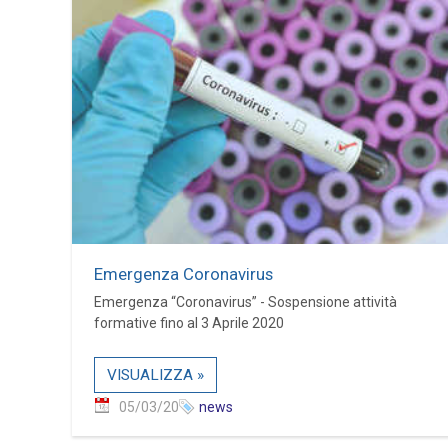
Emergenza Coronavirus
Emergenza “Coronavirus” - Sospensione attività
formative fino al 3 Aprile 2020
VISUALIZZA »
05/03/20
news