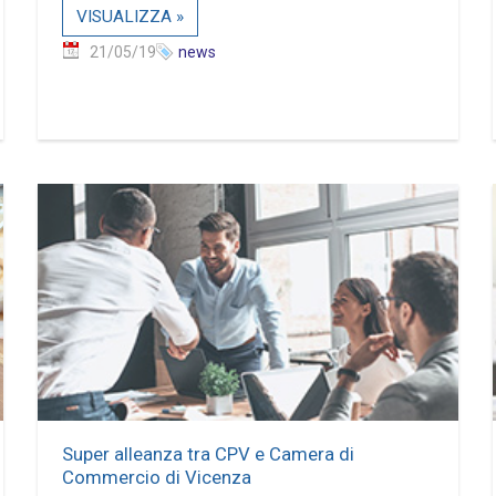
VISUALIZZA »
21/05/19
news
Super alleanza tra CPV e Camera di
Commercio di Vicenza