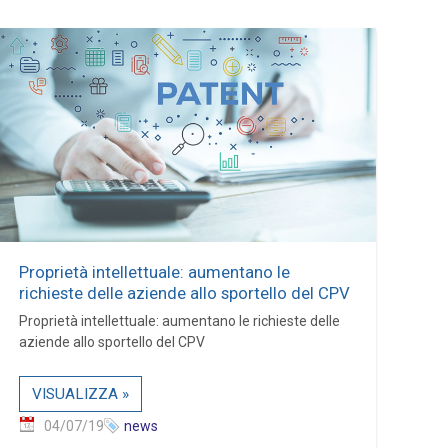
Proprietà intellettuale: aumentano le
richieste delle aziende allo sportello del CPV
Proprietà intellettuale: aumentano le richieste delle
aziende allo sportello del CPV
VISUALIZZA »
04/07/19
news