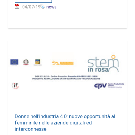
04/07/19
news
Donne nell'industria 4.0: nuove opportunità al
femminile nelle aziende digitali ed
interconnesse