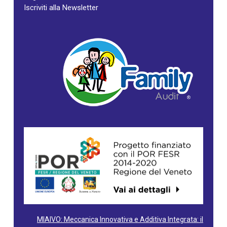
Iscriviti alla Newsletter
MIAIVO: Meccanica Innovativa e Additiva Integrata: il