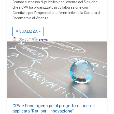
Grande successo di pubblico per l'evento del 5 giugno
che il CPV ha organizzato in collaborazione con il
Comitato per l’imprenditoria femminile della Camera di
Commercio di Vicenza
VISUALIZZA »
05/06/19
news
CPV e Fondirigenti per il progetto di ricerca
applicata "Reti per l'innovazione"