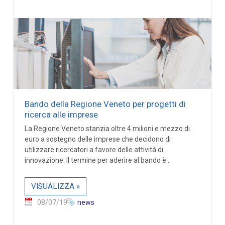
Bando della Regione Veneto per progetti di
ricerca alle imprese
La Regione Veneto stanzia oltre 4 milioni e mezzo di
euro a sostegno delle imprese che decidono di
utilizzare ricercatori a favore delle attività di
innovazione. Il termine per aderire al bando è...
VISUALIZZA »
08/07/19
news