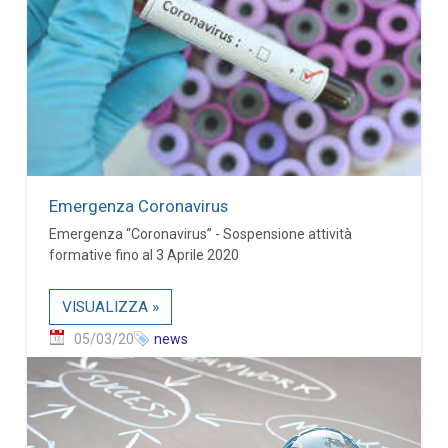
Emergenza Coronavirus
Emergenza “Coronavirus” - Sospensione attività
formative fino al 3 Aprile 2020
VISUALIZZA »
05/03/20
news