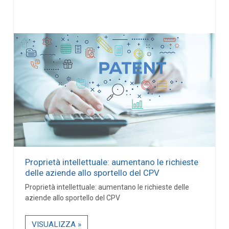
Proprietà intellettuale: aumentano le richieste
delle aziende allo sportello del CPV
Proprietà intellettuale: aumentano le richieste delle
aziende allo sportello del CPV
VISUALIZZA »