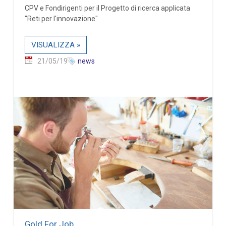
CPV e Fondirigenti per il Progetto di ricerca applicata
"Reti per l'innovazione"
VISUALIZZA »
21/05/19
news
Gold For Job