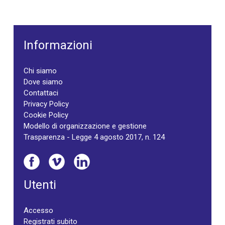
Informazioni
Chi siamo
Dove siamo
Contattaci
Privacy Policy
Cookie Policy
Modello di organizzazione e gestione
Trasparenza - Legge 4 agosto 2017, n. 124
Utenti
Accesso
Registrati subito