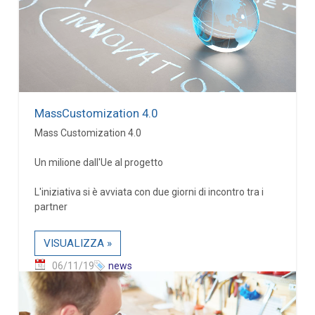
MassCustomization 4.0
Mass Customization 4.0
Un milione dall'Ue al progetto
L'iniziativa si è avviata con due giorni di incontro tra i
partner
VISUALIZZA »
06/11/19
news