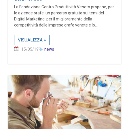
La Fondazione Centro Produttività Veneto propone, per
le aziende orafe, un percorso gratuito sui temi del
Digital Marketing, per il miglioramento della
competitività delle imprese orafe venete e lo...
VISUALIZZA »
15/05/19
news