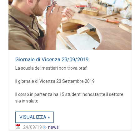
Giornale di Vicenza 23/09/2019
La scuola dei mestieri non trova orafi
Il giornale di Vicenza 23 Settembre 2019
Il corso in partenza ha 15 studenti nonostante il settore
sia in salute
VISUALIZZA »
24/09/19
news