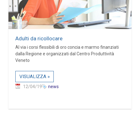
Adulti da ricollocare
Al via i corsi flessibili di oro concia e marmo finanziati
dalla Regione e organizzati dal Centro Produttività
Veneto
VISUALIZZA »
12/04/19
news