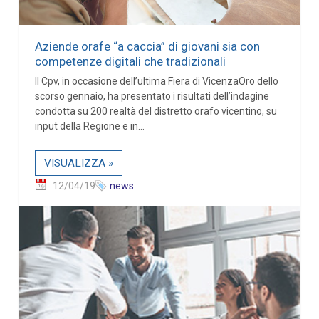
Aziende orafe “a caccia” di giovani sia con
competenze digitali che tradizionali
Il Cpv, in occasione dell’ultima Fiera di VicenzaOro dello
scorso gennaio, ha presentato i risultati dell’indagine
condotta su 200 realtà del distretto orafo vicentino, su
input della Regione e in...
VISUALIZZA »
12/04/19
news