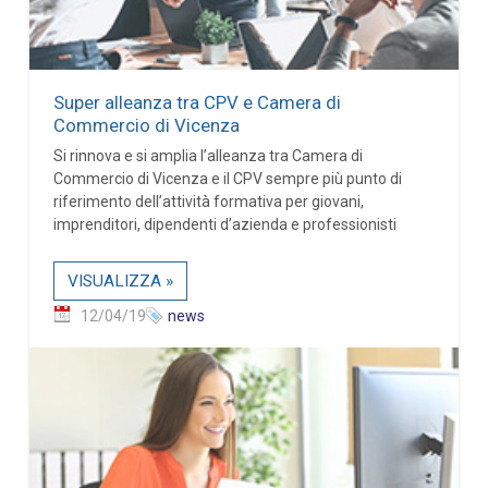
Super alleanza tra CPV e Camera di
Commercio di Vicenza
Si rinnova e si amplia l’alleanza tra Camera di
Commercio di Vicenza e il CPV sempre più punto di
riferimento dell’attività formativa per giovani,
imprenditori, dipendenti d’azienda e professionisti
VISUALIZZA »
12/04/19
news