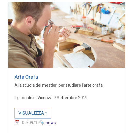
Arte Orafa
Alla scuola dei mestieri per studiare l'arte orafa
Il giornale di Vicenza 9 Settembre 2019
VISUALIZZA »
09/09/19
news