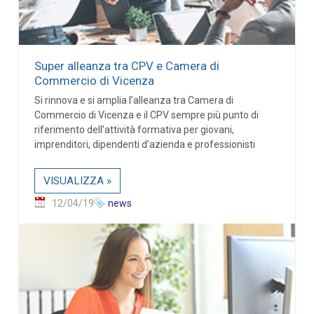
Super alleanza tra CPV e Camera di
Commercio di Vicenza
Si rinnova e si amplia l’alleanza tra Camera di
Commercio di Vicenza e il CPV sempre più punto di
riferimento dell’attività formativa per giovani,
imprenditori, dipendenti d’azienda e professionisti
VISUALIZZA »
12/04/19
news