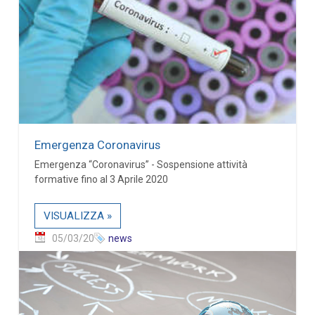
Emergenza Coronavirus
Emergenza “Coronavirus” - Sospensione attività
formative fino al 3 Aprile 2020
VISUALIZZA »
05/03/20
news