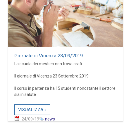
Giornale di Vicenza 23/09/2019
La scuola dei mestieri non trova orafi
Il giornale di Vicenza 23 Settembre 2019
Il corso in partenza ha 15 studenti nonostante il settore
sia in salute
VISUALIZZA »
24/09/19
news