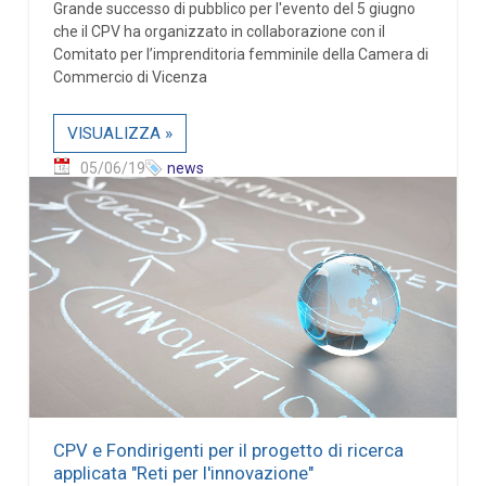
Grande successo di pubblico per l'evento del 5 giugno
che il CPV ha organizzato in collaborazione con il
Comitato per l’imprenditoria femminile della Camera di
Commercio di Vicenza
VISUALIZZA »
05/06/19
news
CPV e Fondirigenti per il progetto di ricerca
applicata "Reti per l'innovazione"