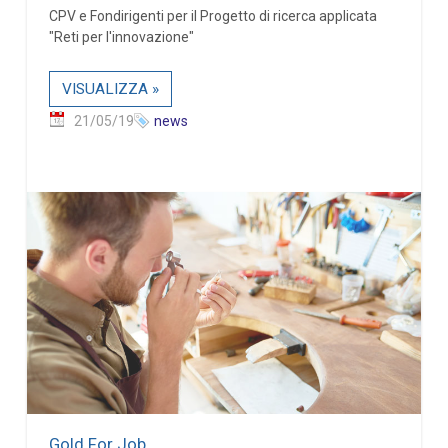
CPV e Fondirigenti per il Progetto di ricerca applicata
"Reti per l'innovazione"
VISUALIZZA »
21/05/19
news
Gold For Job