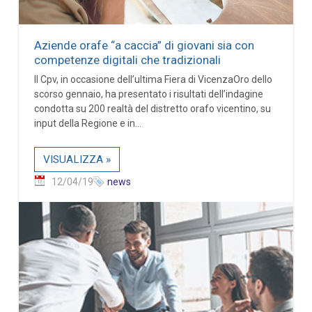
Aziende orafe “a caccia” di giovani sia con
competenze digitali che tradizionali
Il Cpv, in occasione dell’ultima Fiera di VicenzaOro dello
scorso gennaio, ha presentato i risultati dell’indagine
condotta su 200 realtà del distretto orafo vicentino, su
input della Regione e in...
VISUALIZZA »
12/04/19
news