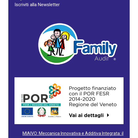
Iscriviti alla Newsletter
MIAIVO: Meccanica Innovativa e Additiva Integrata: il