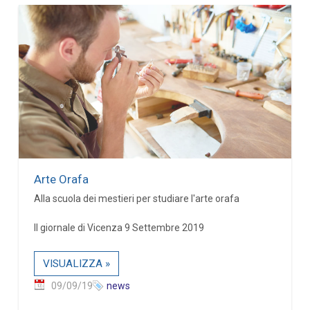
Arte Orafa
Alla scuola dei mestieri per studiare l'arte orafa
Il giornale di Vicenza 9 Settembre 2019
VISUALIZZA »
09/09/19
news