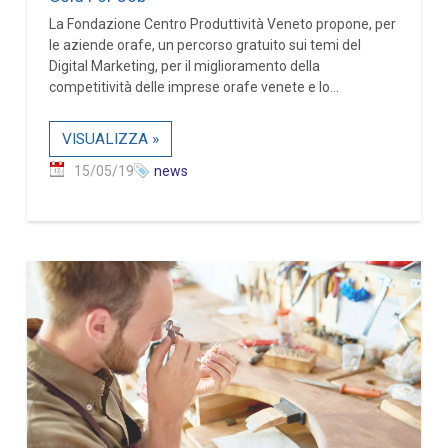
La Fondazione Centro Produttività Veneto propone, per
le aziende orafe, un percorso gratuito sui temi del
Digital Marketing, per il miglioramento della
competitività delle imprese orafe venete e lo...
VISUALIZZA »
15/05/19
news