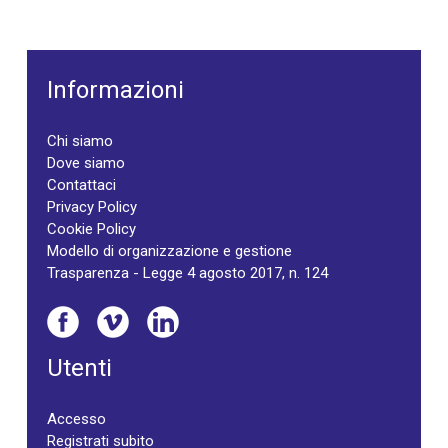
Informazioni
Chi siamo
Dove siamo
Contattaci
Privacy Policy
Cookie Policy
Modello di organizzazione e gestione
Trasparenza - Legge 4 agosto 2017, n. 124
Utenti
Accesso
Registrati subito