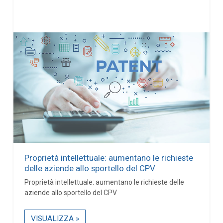
Proprietà intellettuale: aumentano le richieste
delle aziende allo sportello del CPV
Proprietà intellettuale: aumentano le richieste delle
aziende allo sportello del CPV
VISUALIZZA »