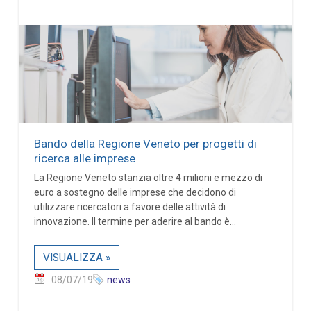
Bando della Regione Veneto per progetti di
ricerca alle imprese
La Regione Veneto stanzia oltre 4 milioni e mezzo di
euro a sostegno delle imprese che decidono di
utilizzare ricercatori a favore delle attività di
innovazione. Il termine per aderire al bando è...
VISUALIZZA »
08/07/19
news