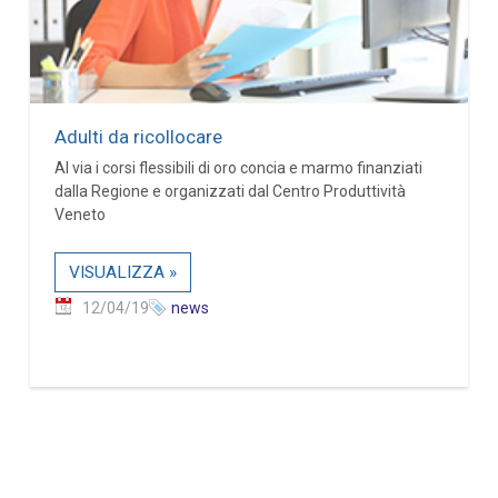
Adulti da ricollocare
Al via i corsi flessibili di oro concia e marmo finanziati
dalla Regione e organizzati dal Centro Produttività
Veneto
VISUALIZZA »
12/04/19
news