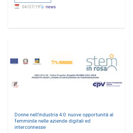
04/07/19
news
Donne nell'industria 4.0: nuove opportunità al
femminile nelle aziende digitali ed
interconnesse