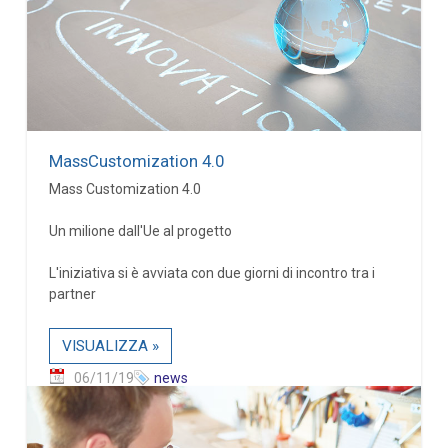
MassCustomization 4.0
Mass Customization 4.0
Un milione dall'Ue al progetto
L'iniziativa si è avviata con due giorni di incontro tra i
partner
VISUALIZZA »
06/11/19
news