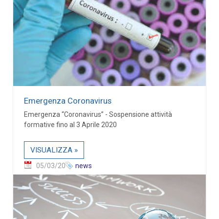
Emergenza Coronavirus
Emergenza “Coronavirus” - Sospensione attività
formative fino al 3 Aprile 2020
VISUALIZZA »
05/03/20
news