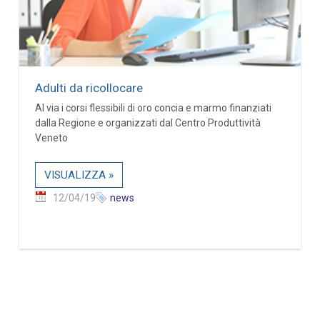
Adulti da ricollocare
Al via i corsi flessibili di oro concia e marmo finanziati
dalla Regione e organizzati dal Centro Produttività
Veneto
VISUALIZZA »
12/04/19
news