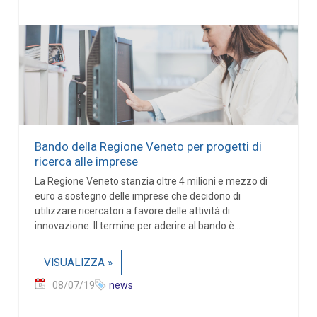
Bando della Regione Veneto per progetti di
ricerca alle imprese
La Regione Veneto stanzia oltre 4 milioni e mezzo di
euro a sostegno delle imprese che decidono di
utilizzare ricercatori a favore delle attività di
innovazione. Il termine per aderire al bando è...
VISUALIZZA »
08/07/19
news