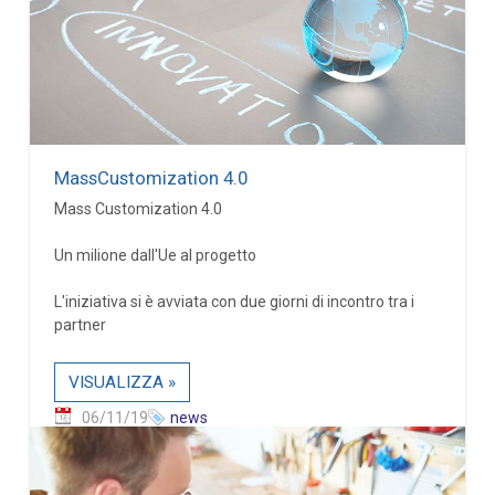
MassCustomization 4.0
Mass Customization 4.0
Un milione dall'Ue al progetto
L'iniziativa si è avviata con due giorni di incontro tra i
partner
VISUALIZZA »
06/11/19
news