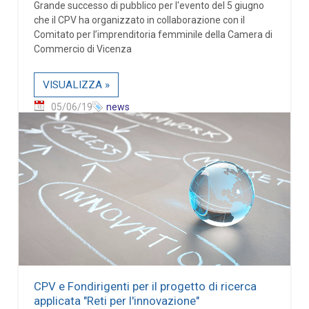
Grande successo di pubblico per l'evento del 5 giugno
che il CPV ha organizzato in collaborazione con il
Comitato per l’imprenditoria femminile della Camera di
Commercio di Vicenza
VISUALIZZA »
05/06/19
news
CPV e Fondirigenti per il progetto di ricerca
applicata "Reti per l'innovazione"