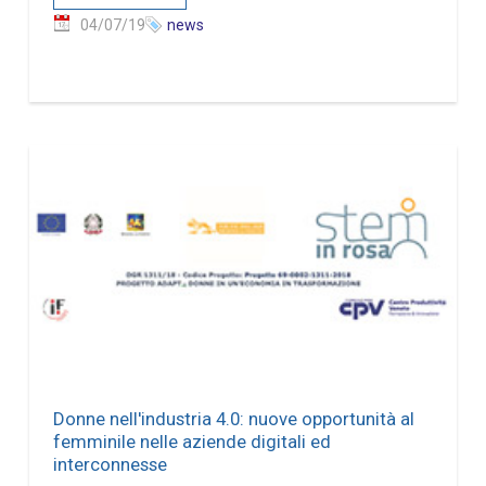
04/07/19
news
Donne nell'industria 4.0: nuove opportunità al
femminile nelle aziende digitali ed
interconnesse