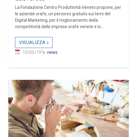
La Fondazione Centro Produttività Veneto propone, per
le aziende orafe, un percorso gratuito sui temi del
Digital Marketing, per il miglioramento della
competitività delle imprese orafe venete e lo...
VISUALIZZA »
15/05/19
news