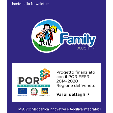
Iscriviti alla Newsletter
MIAIVO: Meccanica Innovativa e Additiva Integrata: il