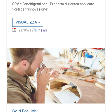
CPV e Fondirigenti per il Progetto di ricerca applicata
"Reti per l'innovazione"
VISUALIZZA »
21/05/19
news
Gold For Job