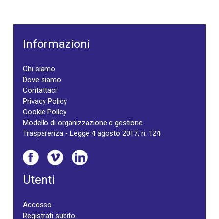
Informazioni
Chi siamo
Dove siamo
Contattaci
Privacy Policy
Cookie Policy
Modello di organizzazione e gestione
Trasparenza - Legge 4 agosto 2017, n. 124
Utenti
Accesso
Registrati subito