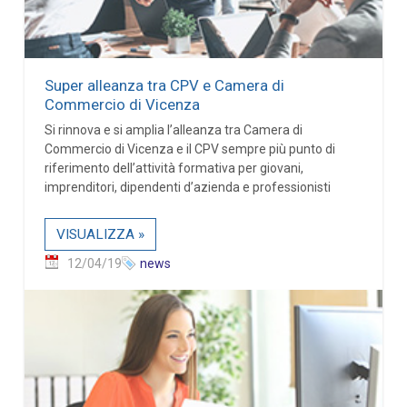
Super alleanza tra CPV e Camera di
Commercio di Vicenza
Si rinnova e si amplia l’alleanza tra Camera di
Commercio di Vicenza e il CPV sempre più punto di
riferimento dell’attività formativa per giovani,
imprenditori, dipendenti d’azienda e professionisti
VISUALIZZA »
12/04/19
news