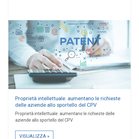
Proprietà intellettuale: aumentano le richieste
delle aziende allo sportello del CPV
Proprietà intellettuale: aumentano le richieste delle
aziende allo sportello del CPV
VISUALIZZA »