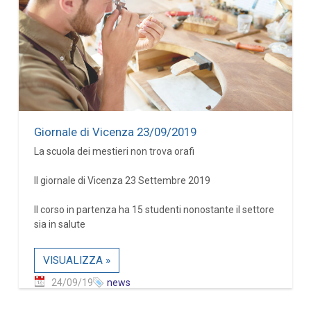
Giornale di Vicenza 23/09/2019
La scuola dei mestieri non trova orafi
Il giornale di Vicenza 23 Settembre 2019
Il corso in partenza ha 15 studenti nonostante il settore
sia in salute
VISUALIZZA »
24/09/19
news