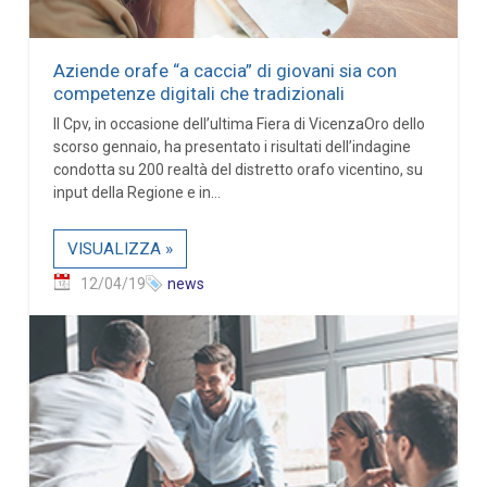
Aziende orafe “a caccia” di giovani sia con
competenze digitali che tradizionali
Il Cpv, in occasione dell’ultima Fiera di VicenzaOro dello
scorso gennaio, ha presentato i risultati dell’indagine
condotta su 200 realtà del distretto orafo vicentino, su
input della Regione e in...
VISUALIZZA »
12/04/19
news