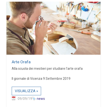
Arte Orafa
Alla scuola dei mestieri per studiare l'arte orafa
Il giornale di Vicenza 9 Settembre 2019
VISUALIZZA »
09/09/19
news