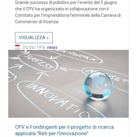
Grande successo di pubblico per l'evento del 5 giugno
che il CPV ha organizzato in collaborazione con il
Comitato per l’imprenditoria femminile della Camera di
Commercio di Vicenza
VISUALIZZA »
05/06/19
news
CPV e Fondirigenti per il progetto di ricerca
applicata "Reti per l'innovazione"