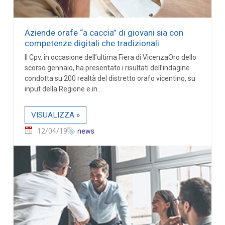
Aziende orafe “a caccia” di giovani sia con
competenze digitali che tradizionali
Il Cpv, in occasione dell’ultima Fiera di VicenzaOro dello
scorso gennaio, ha presentato i risultati dell’indagine
condotta su 200 realtà del distretto orafo vicentino, su
input della Regione e in...
VISUALIZZA »
12/04/19
news