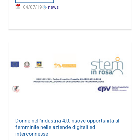
04/07/19
news
Donne nell'industria 4.0: nuove opportunità al
femminile nelle aziende digitali ed
interconnesse