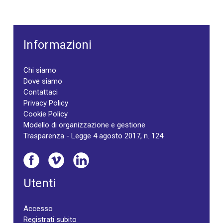
Informazioni
Chi siamo
Dove siamo
Contattaci
Privacy Policy
Cookie Policy
Modello di organizzazione e gestione
Trasparenza - Legge 4 agosto 2017, n. 124
Utenti
Accesso
Registrati subito