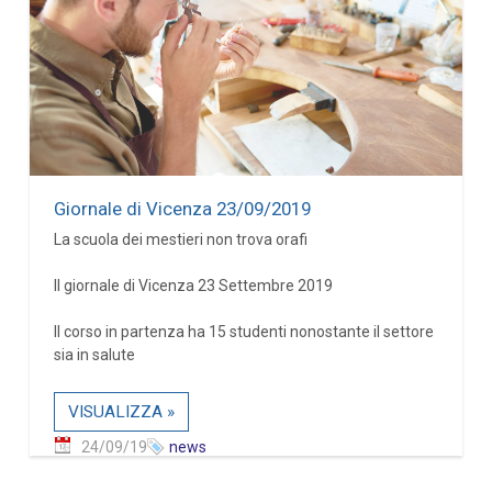
Giornale di Vicenza 23/09/2019
La scuola dei mestieri non trova orafi
Il giornale di Vicenza 23 Settembre 2019
Il corso in partenza ha 15 studenti nonostante il settore
sia in salute
VISUALIZZA »
24/09/19
news