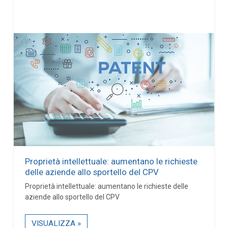
Proprietà intellettuale: aumentano le richieste
delle aziende allo sportello del CPV
Proprietà intellettuale: aumentano le richieste delle
aziende allo sportello del CPV
VISUALIZZA »