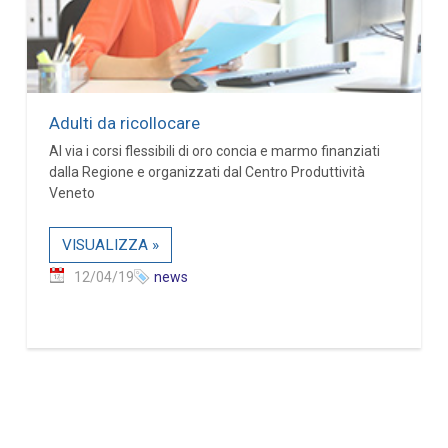
Adulti da ricollocare
Al via i corsi flessibili di oro concia e marmo finanziati
dalla Regione e organizzati dal Centro Produttività
Veneto
VISUALIZZA »
12/04/19
news