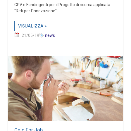
CPV e Fondirigenti per il Progetto di ricerca applicata
"Reti per l'innovazione"
VISUALIZZA »
21/05/19
news
Gold For Job