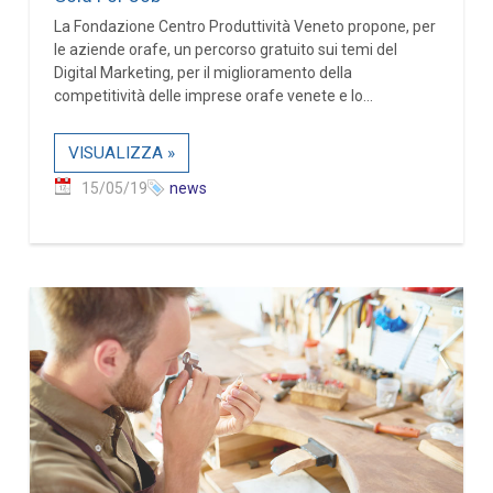
La Fondazione Centro Produttività Veneto propone, per
le aziende orafe, un percorso gratuito sui temi del
Digital Marketing, per il miglioramento della
competitività delle imprese orafe venete e lo...
VISUALIZZA »
15/05/19
news