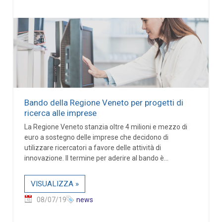
Bando della Regione Veneto per progetti di
ricerca alle imprese
La Regione Veneto stanzia oltre 4 milioni e mezzo di
euro a sostegno delle imprese che decidono di
utilizzare ricercatori a favore delle attività di
innovazione. Il termine per aderire al bando è...
VISUALIZZA »
08/07/19
news