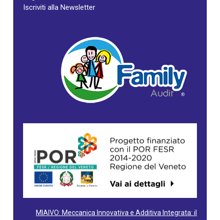
Iscriviti alla Newsletter
MIAIVO: Meccanica Innovativa e Additiva Integrata: il