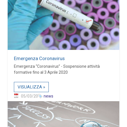
Emergenza Coronavirus
Emergenza “Coronavirus” - Sospensione attività
formative fino al 3 Aprile 2020
VISUALIZZA »
05/03/20
news