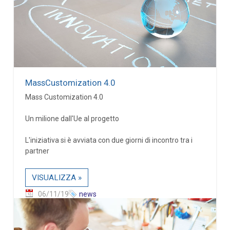
MassCustomization 4.0
Mass Customization 4.0
Un milione dall'Ue al progetto
L'iniziativa si è avviata con due giorni di incontro tra i
partner
VISUALIZZA »
06/11/19
news