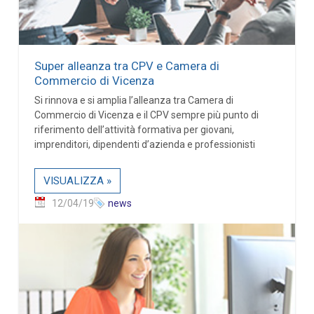
Super alleanza tra CPV e Camera di
Commercio di Vicenza
Si rinnova e si amplia l’alleanza tra Camera di
Commercio di Vicenza e il CPV sempre più punto di
riferimento dell’attività formativa per giovani,
imprenditori, dipendenti d’azienda e professionisti
VISUALIZZA »
12/04/19
news