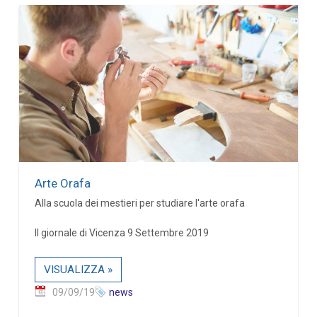
Arte Orafa
Alla scuola dei mestieri per studiare l'arte orafa
Il giornale di Vicenza 9 Settembre 2019
VISUALIZZA »
09/09/19
news