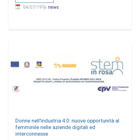
04/07/19
news
Donne nell'industria 4.0: nuove opportunità al
femminile nelle aziende digitali ed
interconnesse