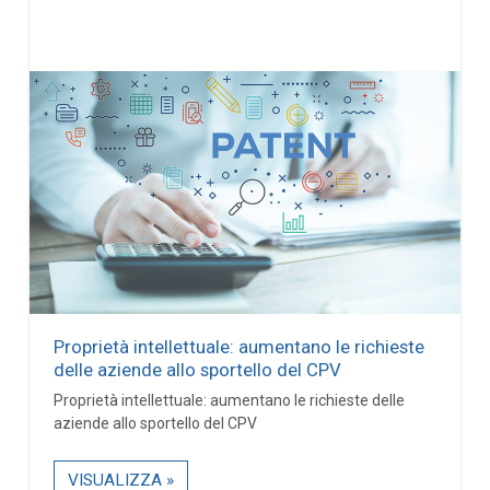
Proprietà intellettuale: aumentano le richieste
delle aziende allo sportello del CPV
Proprietà intellettuale: aumentano le richieste delle
aziende allo sportello del CPV
VISUALIZZA »