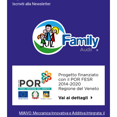
Iscriviti alla Newsletter
MIAIVO: Meccanica Innovativa e Additiva Integrata: il