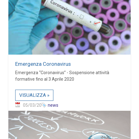
Emergenza Coronavirus
Emergenza “Coronavirus” - Sospensione attività
formative fino al 3 Aprile 2020
VISUALIZZA »
05/03/20
news