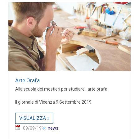
Arte Orafa
Alla scuola dei mestieri per studiare l'arte orafa
Il giornale di Vicenza 9 Settembre 2019
VISUALIZZA »
09/09/19
news