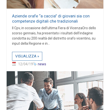
Aziende orafe “a caccia” di giovani sia con
competenze digitali che tradizionali
Il Cpv, in occasione dell’ultima Fiera di VicenzaOro dello
scorso gennaio, ha presentato i risultati dell’indagine
condotta su 200 realtà del distretto orafo vicentino, su
input della Regione e in...
VISUALIZZA »
12/04/19
news