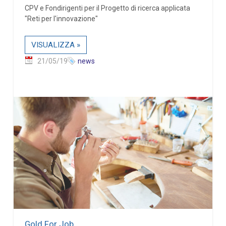
CPV e Fondirigenti per il Progetto di ricerca applicata
"Reti per l'innovazione"
VISUALIZZA »
21/05/19
news
Gold For Job