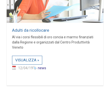
Adulti da ricollocare
Al via i corsi flessibili di oro concia e marmo finanziati
dalla Regione e organizzati dal Centro Produttività
Veneto
VISUALIZZA »
12/04/19
news