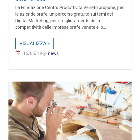
La Fondazione Centro Produttività Veneto propone, per
le aziende orafe, un percorso gratuito sui temi del
Digital Marketing, per il miglioramento della
competitività delle imprese orafe venete e lo...
VISUALIZZA »
15/05/19
news