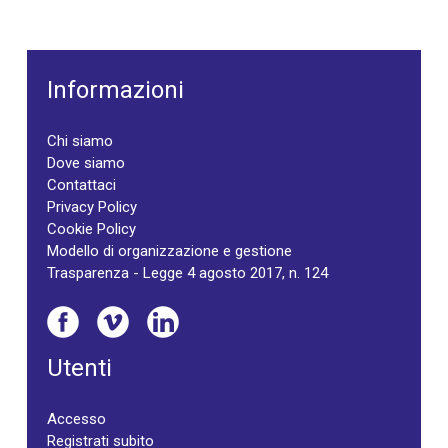
Informazioni
Chi siamo
Dove siamo
Contattaci
Privacy Policy
Cookie Policy
Modello di organizzazione e gestione
Trasparenza - Legge 4 agosto 2017, n. 124
Utenti
Accesso
Registrati subito