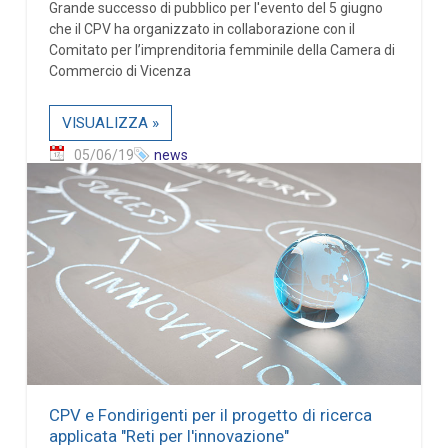
Grande successo di pubblico per l'evento del 5 giugno
che il CPV ha organizzato in collaborazione con il
Comitato per l’imprenditoria femminile della Camera di
Commercio di Vicenza
VISUALIZZA »
05/06/19
news
CPV e Fondirigenti per il progetto di ricerca
applicata "Reti per l'innovazione"