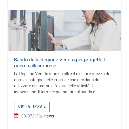
Bando della Regione Veneto per progetti di
ricerca alle imprese
La Regione Veneto stanzia oltre 4 milioni e mezzo di
euro a sostegno delle imprese che decidono di
utilizzare ricercatori a favore delle attività di
innovazione. Il termine per aderire al bando è...
VISUALIZZA »
08/07/19
news