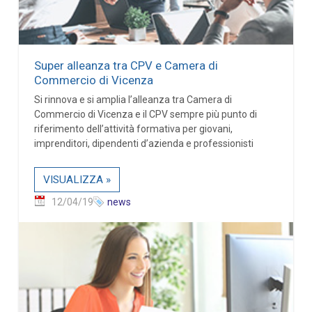
Super alleanza tra CPV e Camera di
Commercio di Vicenza
Si rinnova e si amplia l’alleanza tra Camera di
Commercio di Vicenza e il CPV sempre più punto di
riferimento dell’attività formativa per giovani,
imprenditori, dipendenti d’azienda e professionisti
VISUALIZZA »
12/04/19
news