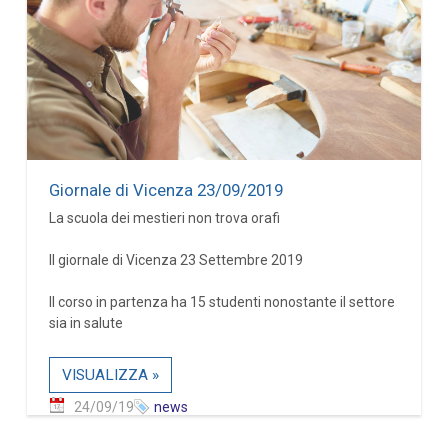
Giornale di Vicenza 23/09/2019
La scuola dei mestieri non trova orafi
Il giornale di Vicenza 23 Settembre 2019
Il corso in partenza ha 15 studenti nonostante il settore
sia in salute
VISUALIZZA »
24/09/19
news