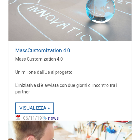
MassCustomization 4.0
Mass Customization 4.0
Un milione dall'Ue al progetto
L'iniziativa si è avviata con due giorni di incontro tra i
partner
VISUALIZZA »
06/11/19
news