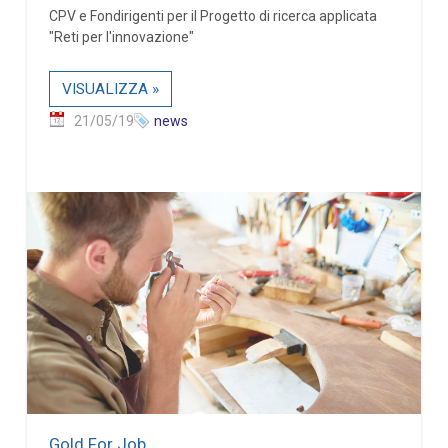
CPV e Fondirigenti per il Progetto di ricerca applicata
"Reti per l'innovazione"
VISUALIZZA »
21/05/19
news
Gold For Job