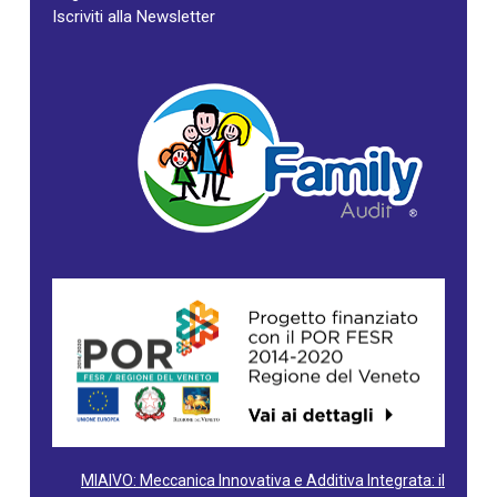
Iscriviti alla Newsletter
MIAIVO: Meccanica Innovativa e Additiva Integrata: il