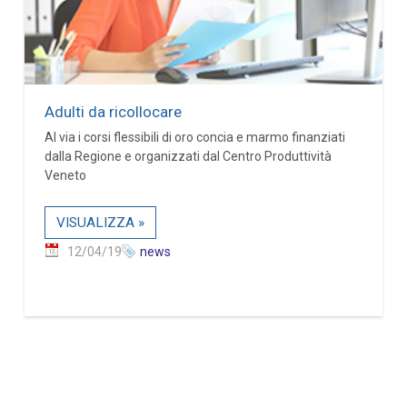
Adulti da ricollocare
Al via i corsi flessibili di oro concia e marmo finanziati
dalla Regione e organizzati dal Centro Produttività
Veneto
VISUALIZZA »
12/04/19
news