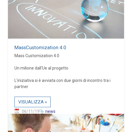
MassCustomization 4.0
Mass Customization 4.0
Un milione dall'Ue al progetto
L'iniziativa si è avviata con due giorni di incontro tra i
partner
VISUALIZZA »
06/11/19
news