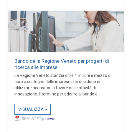
Bando della Regione Veneto per progetti di
ricerca alle imprese
La Regione Veneto stanzia oltre 4 milioni e mezzo di
euro a sostegno delle imprese che decidono di
utilizzare ricercatori a favore delle attività di
innovazione. Il termine per aderire al bando è...
VISUALIZZA »
08/07/19
news