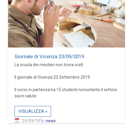
Giornale di Vicenza 23/09/2019
La scuola dei mestieri non trova orafi
Il giornale di Vicenza 23 Settembre 2019
Il corso in partenza ha 15 studenti nonostante il settore
sia in salute
VISUALIZZA »
24/09/19
news