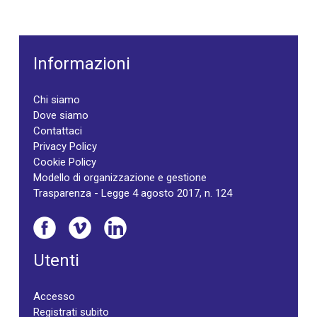
Informazioni
Chi siamo
Dove siamo
Contattaci
Privacy Policy
Cookie Policy
Modello di organizzazione e gestione
Trasparenza - Legge 4 agosto 2017, n. 124
Utenti
Accesso
Registrati subito