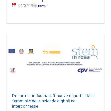
04/07/19
news
Donne nell'industria 4.0: nuove opportunità al
femminile nelle aziende digitali ed
interconnesse