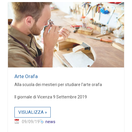
Arte Orafa
Alla scuola dei mestieri per studiare l'arte orafa
Il giornale di Vicenza 9 Settembre 2019
VISUALIZZA »
09/09/19
news