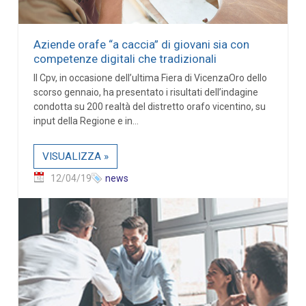
Aziende orafe “a caccia” di giovani sia con
competenze digitali che tradizionali
Il Cpv, in occasione dell’ultima Fiera di VicenzaOro dello
scorso gennaio, ha presentato i risultati dell’indagine
condotta su 200 realtà del distretto orafo vicentino, su
input della Regione e in...
VISUALIZZA »
12/04/19
news