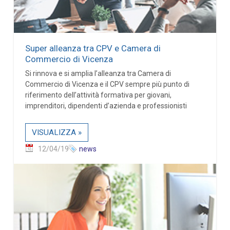
Super alleanza tra CPV e Camera di
Commercio di Vicenza
Si rinnova e si amplia l’alleanza tra Camera di
Commercio di Vicenza e il CPV sempre più punto di
riferimento dell’attività formativa per giovani,
imprenditori, dipendenti d’azienda e professionisti
VISUALIZZA »
12/04/19
news