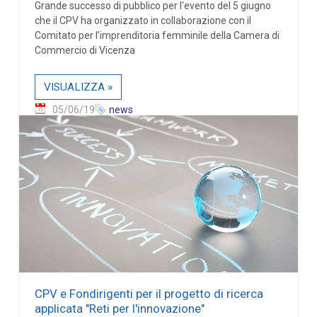
Grande successo di pubblico per l'evento del 5 giugno
che il CPV ha organizzato in collaborazione con il
Comitato per l’imprenditoria femminile della Camera di
Commercio di Vicenza
VISUALIZZA »
05/06/19
news
CPV e Fondirigenti per il progetto di ricerca
applicata "Reti per l'innovazione"