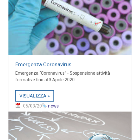
Emergenza Coronavirus
Emergenza “Coronavirus” - Sospensione attività
formative fino al 3 Aprile 2020
VISUALIZZA »
05/03/20
news