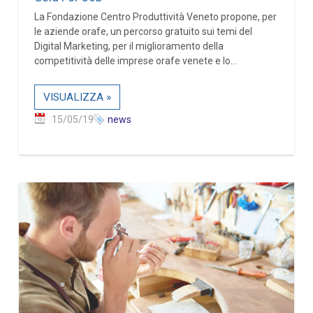
La Fondazione Centro Produttività Veneto propone, per
le aziende orafe, un percorso gratuito sui temi del
Digital Marketing, per il miglioramento della
competitività delle imprese orafe venete e lo...
VISUALIZZA »
15/05/19
news