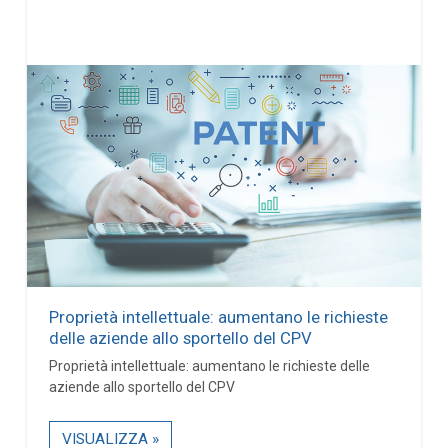
Proprietà intellettuale: aumentano le richieste
delle aziende allo sportello del CPV
Proprietà intellettuale: aumentano le richieste delle
aziende allo sportello del CPV
VISUALIZZA »