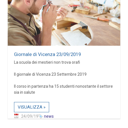
Giornale di Vicenza 23/09/2019
La scuola dei mestieri non trova orafi
Il giornale di Vicenza 23 Settembre 2019
Il corso in partenza ha 15 studenti nonostante il settore
sia in salute
VISUALIZZA »
24/09/19
news