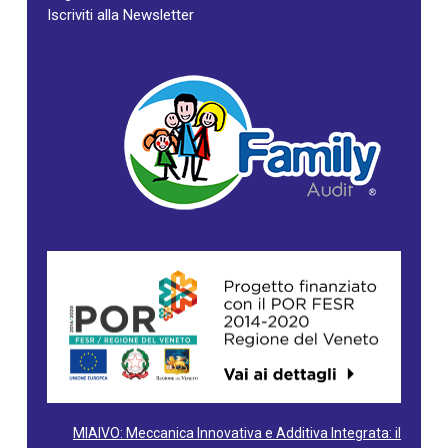
Iscriviti alla Newsletter
MIAIVO: Meccanica Innovativa e Additiva Integrata: il