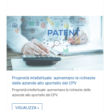
Proprietà intellettuale: aumentano le richieste
delle aziende allo sportello del CPV
Proprietà intellettuale: aumentano le richieste delle
aziende allo sportello del CPV
VISUALIZZA »