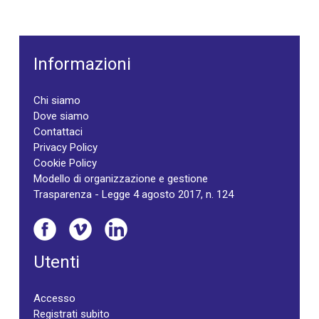
Informazioni
Chi siamo
Dove siamo
Contattaci
Privacy Policy
Cookie Policy
Modello di organizzazione e gestione
Trasparenza - Legge 4 agosto 2017, n. 124
Utenti
Accesso
Registrati subito