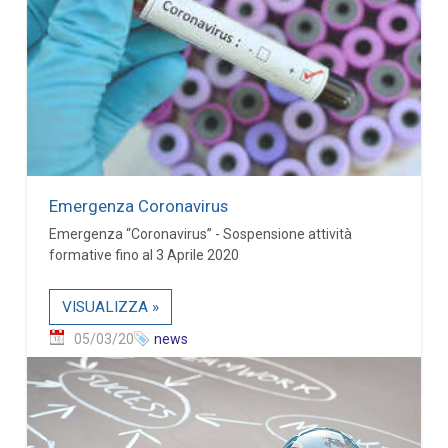
Emergenza Coronavirus
Emergenza “Coronavirus” - Sospensione attività
formative fino al 3 Aprile 2020
VISUALIZZA »
05/03/20
news