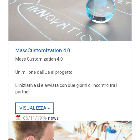
MassCustomization 4.0
Mass Customization 4.0
Un milione dall'Ue al progetto
L'iniziativa si è avviata con due giorni di incontro tra i
partner
VISUALIZZA »
06/11/19
news