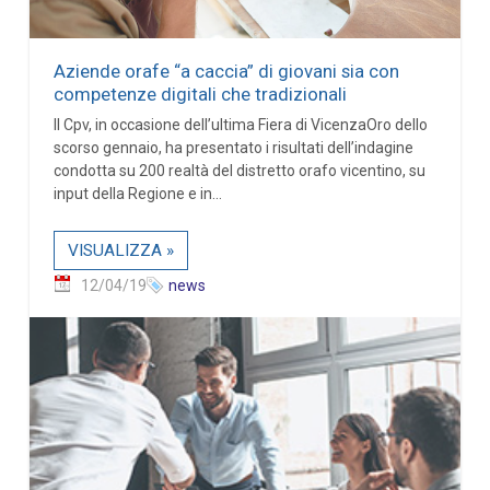
Aziende orafe “a caccia” di giovani sia con
competenze digitali che tradizionali
Il Cpv, in occasione dell’ultima Fiera di VicenzaOro dello
scorso gennaio, ha presentato i risultati dell’indagine
condotta su 200 realtà del distretto orafo vicentino, su
input della Regione e in...
VISUALIZZA »
12/04/19
news