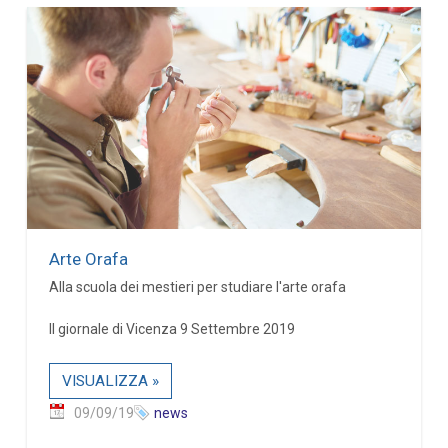
Arte Orafa
Alla scuola dei mestieri per studiare l'arte orafa
Il giornale di Vicenza 9 Settembre 2019
VISUALIZZA »
09/09/19
news