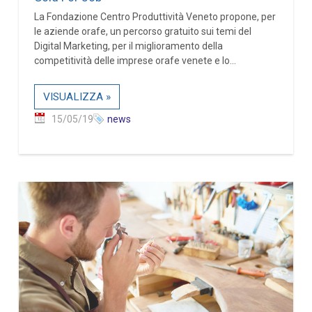
La Fondazione Centro Produttività Veneto propone, per
le aziende orafe, un percorso gratuito sui temi del
Digital Marketing, per il miglioramento della
competitività delle imprese orafe venete e lo...
VISUALIZZA »
15/05/19
news