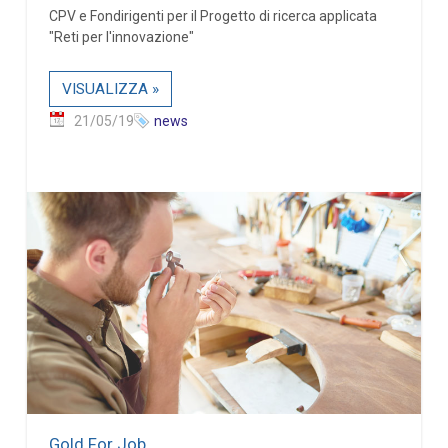
CPV e Fondirigenti per il Progetto di ricerca applicata
"Reti per l'innovazione"
VISUALIZZA »
21/05/19
news
Gold For Job