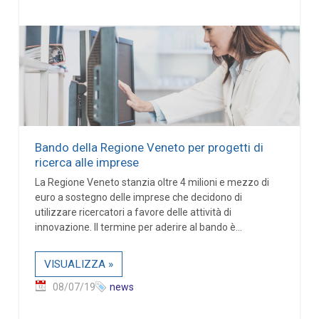
Bando della Regione Veneto per progetti di
ricerca alle imprese
La Regione Veneto stanzia oltre 4 milioni e mezzo di
euro a sostegno delle imprese che decidono di
utilizzare ricercatori a favore delle attività di
innovazione. Il termine per aderire al bando è...
VISUALIZZA »
08/07/19
news