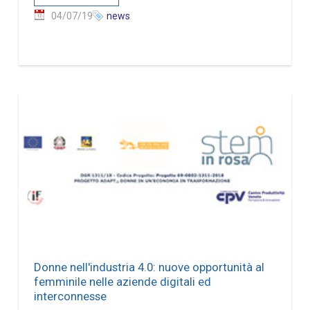
04/07/19
news
Donne nell'industria 4.0: nuove opportunità al
femminile nelle aziende digitali ed
interconnesse