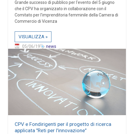
Grande successo di pubblico per l'evento del 5 giugno
che il CPV ha organizzato in collaborazione con il
Comitato per l’imprenditoria femminile della Camera di
Commercio di Vicenza
VISUALIZZA »
05/06/19
news
CPV e Fondirigenti per il progetto di ricerca
applicata "Reti per l'innovazione"