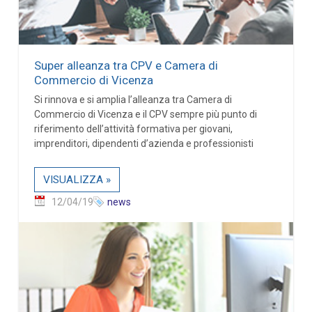
Super alleanza tra CPV e Camera di
Commercio di Vicenza
Si rinnova e si amplia l’alleanza tra Camera di
Commercio di Vicenza e il CPV sempre più punto di
riferimento dell’attività formativa per giovani,
imprenditori, dipendenti d’azienda e professionisti
VISUALIZZA »
12/04/19
news