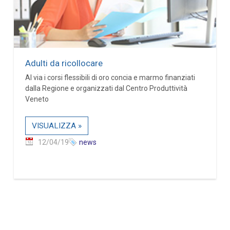
Adulti da ricollocare
Al via i corsi flessibili di oro concia e marmo finanziati
dalla Regione e organizzati dal Centro Produttività
Veneto
VISUALIZZA »
12/04/19
news