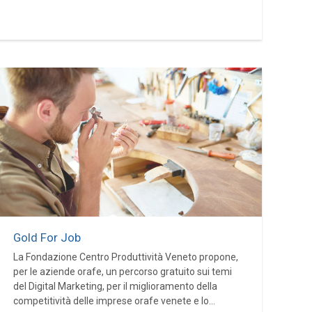
Gold For Job
La Fondazione Centro Produttività Veneto propone,
per le aziende orafe, un percorso gratuito sui temi
del Digital Marketing, per il miglioramento della
competitività delle imprese orafe venete e lo...