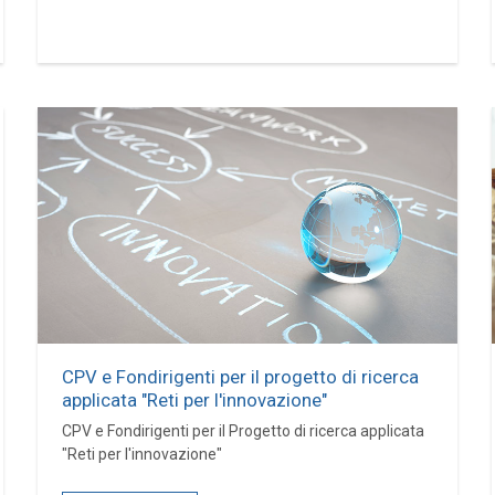
CPV e Fondirigenti per il progetto di ricerca
applicata "Reti per l'innovazione"
CPV e Fondirigenti per il Progetto di ricerca applicata
"Reti per l'innovazione"