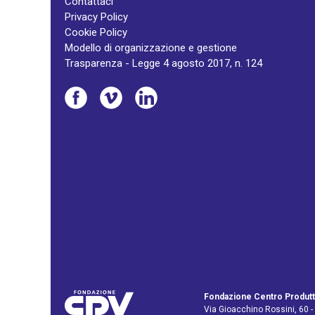
Contattaci
Privacy Policy
Cookie Policy
Modello di organizzazione e gestione
Trasparenza - Legge 4 agosto 2017, n. 124
Fondazione Centro Produtt
Via Gioacchino Rossini, 60 -