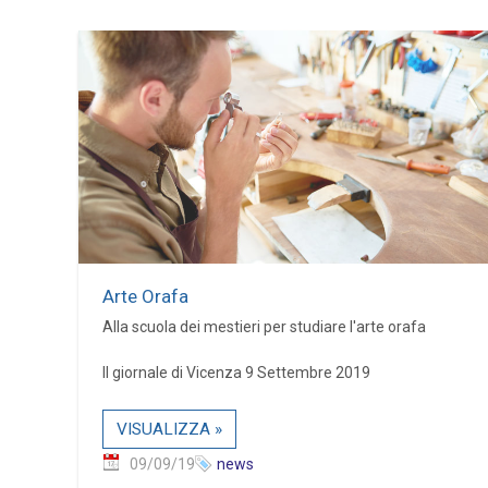
Arte Orafa
Alla scuola dei mestieri per studiare l'arte orafa
Il giornale di Vicenza 9 Settembre 2019
VISUALIZZA »
09/09/19
news