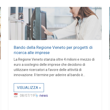
Bando della Regione Veneto per progetti di
ricerca alle imprese
La Regione Veneto stanzia oltre 4 milioni e mezzo di
euro a sostegno delle imprese che decidono di
utilizzare ricercatori a favore delle attività di
innovazione. Il termine per aderire al bando è...
VISUALIZZA »
08/07/19
news