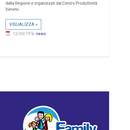
dalla Regione e organizzati dal Centro Produttività
Veneto
VISUALIZZA »
12/04/19
news