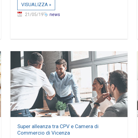
VISUALIZZA »
21/05/19
news
Super alleanza tra CPV e Camera di
Commercio di Vicenza