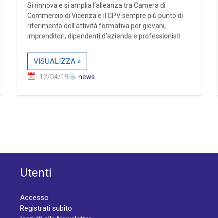
Si rinnova e si amplia l’alleanza tra Camera di
Commercio di Vicenza e il CPV sempre più punto di
riferimento dell’attività formativa per giovani,
imprenditori, dipendenti d’azienda e professionisti
VISUALIZZA »
12/04/19
news
Utenti
Accesso
Registrati subito