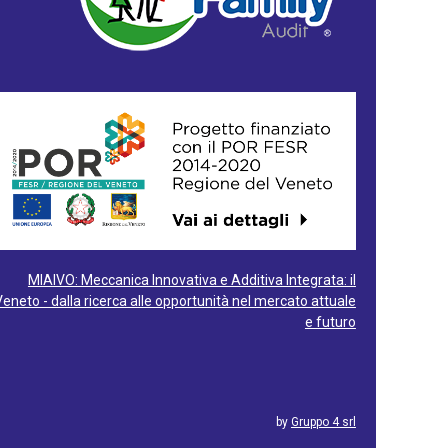
MIAIVO: Meccanica Innovativa e Additiva Integrata: il
Veneto - dalla ricerca alle opportunità nel mercato attuale
e futuro
by
Gruppo 4 srl