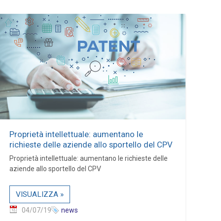
Proprietà intellettuale: aumentano le
richieste delle aziende allo sportello del CPV
Proprietà intellettuale: aumentano le richieste delle
aziende allo sportello del CPV
VISUALIZZA »
04/07/19
news