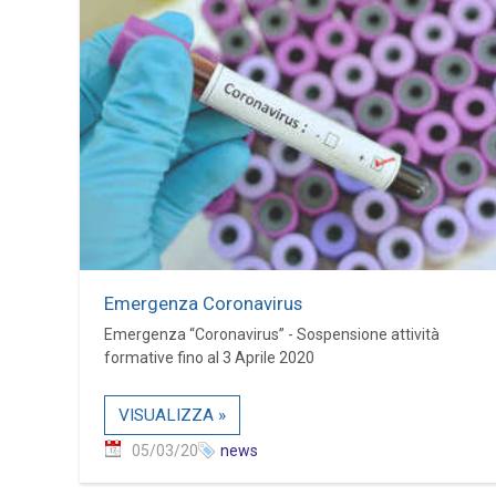
Emergenza Coronavirus
Emergenza “Coronavirus” - Sospensione attività
formative fino al 3 Aprile 2020
VISUALIZZA »
05/03/20
news