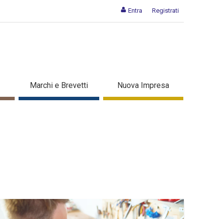
Entra
Registrati
Marchi e Brevetti
Nuova Impresa