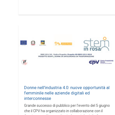
Donne nell'industria 4.0: nuove opportunità al
femminile nelle aziende digitali ed
interconnesse
Grande successo di pubblico per l'evento del 5 giugno
che il CPV ha organizzato in collaborazione con il