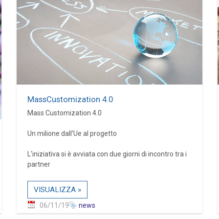
MassCustomization 4.0
Mass Customization 4.0
Un milione dall'Ue al progetto
L'iniziativa si è avviata con due giorni di incontro tra i
partner
VISUALIZZA »
06/11/19
news