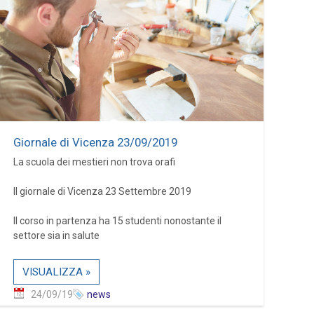
Giornale di Vicenza 23/09/2019
La scuola dei mestieri non trova orafi
Il giornale di Vicenza 23 Settembre 2019
Il corso in partenza ha 15 studenti nonostante il
settore sia in salute
VISUALIZZA »
24/09/19
news