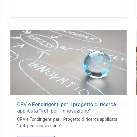
CPV e Fondirigenti per il progetto di ricerca
applicata "Reti per l'innovazione"
CPV e Fondirigenti per il Progetto di ricerca applicata
"Reti per l'innovazione"