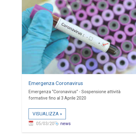
Emergenza Coronavirus
Emergenza “Coronavirus” - Sospensione attività
formative fino al 3 Aprile 2020
VISUALIZZA »
05/03/20
news