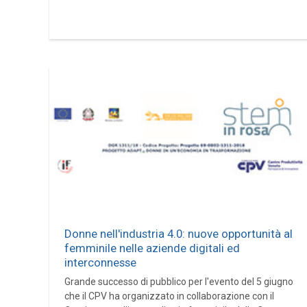
Donne nell'industria 4.0: nuove opportunità al
femminile nelle aziende digitali ed
interconnesse
Grande successo di pubblico per l'evento del 5 giugno
che il CPV ha organizzato in collaborazione con il