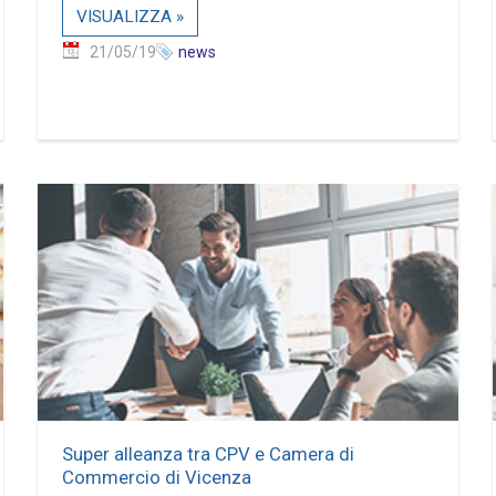
VISUALIZZA »
21/05/19
news
Super alleanza tra CPV e Camera di
Commercio di Vicenza