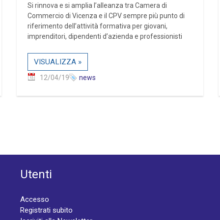
Si rinnova e si amplia l’alleanza tra Camera di
Commercio di Vicenza e il CPV sempre più punto di
riferimento dell’attività formativa per giovani,
imprenditori, dipendenti d’azienda e professionisti
VISUALIZZA »
12/04/19
news
Utenti
Accesso
Registrati subito