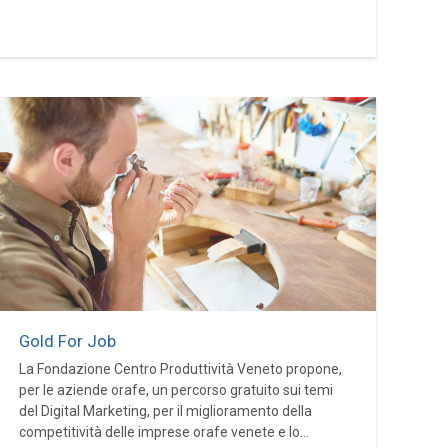
Gold For Job
La Fondazione Centro Produttività Veneto propone,
per le aziende orafe, un percorso gratuito sui temi
del Digital Marketing, per il miglioramento della
competitività delle imprese orafe venete e lo...