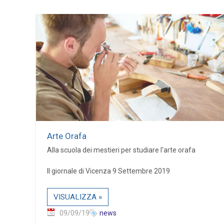
Arte Orafa
Alla scuola dei mestieri per studiare l'arte orafa
Il giornale di Vicenza 9 Settembre 2019
VISUALIZZA »
09/09/19
news