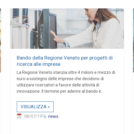
Bando della Regione Veneto per progetti di
ricerca alle imprese
La Regione Veneto stanzia oltre 4 milioni e mezzo di
euro a sostegno delle imprese che decidono di
utilizzare ricercatori a favore delle attività di
innovazione. Il termine per aderire al bando è...
VISUALIZZA »
08/07/19
news