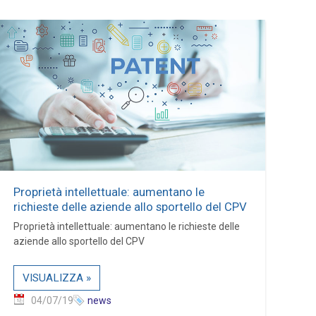
Proprietà intellettuale: aumentano le
richieste delle aziende allo sportello del CPV
Proprietà intellettuale: aumentano le richieste delle
aziende allo sportello del CPV
VISUALIZZA »
04/07/19
news