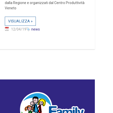
dalla Regione e organizzati dal Centro Produttività
Veneto
VISUALIZZA »
12/04/19
news