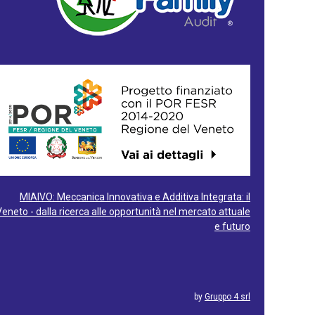
MIAIVO: Meccanica Innovativa e Additiva Integrata: il
Veneto - dalla ricerca alle opportunità nel mercato attuale
e futuro
by
Gruppo 4 srl