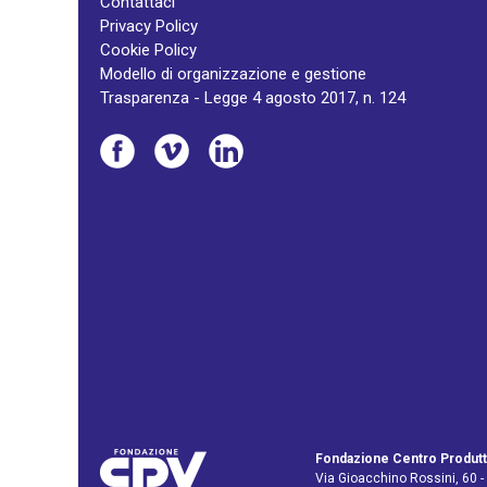
Contattaci
Privacy Policy
Cookie Policy
Modello di organizzazione e gestione
Trasparenza - Legge 4 agosto 2017, n. 124
Fondazione Centro Produtt
Via Gioacchino Rossini, 60 -