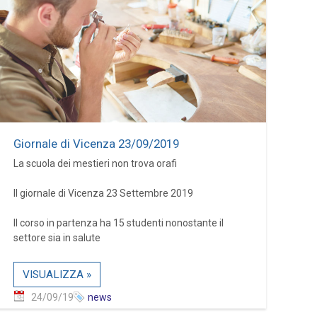
Giornale di Vicenza 23/09/2019
La scuola dei mestieri non trova orafi
Il giornale di Vicenza 23 Settembre 2019
Il corso in partenza ha 15 studenti nonostante il
settore sia in salute
VISUALIZZA »
24/09/19
news