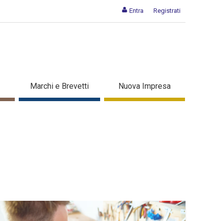
Entra
Registrati
Marchi e Brevetti
Nuova Impresa