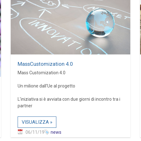
MassCustomization 4.0
Mass Customization 4.0
Un milione dall'Ue al progetto
L'iniziativa si è avviata con due giorni di incontro tra i
partner
VISUALIZZA »
06/11/19
news