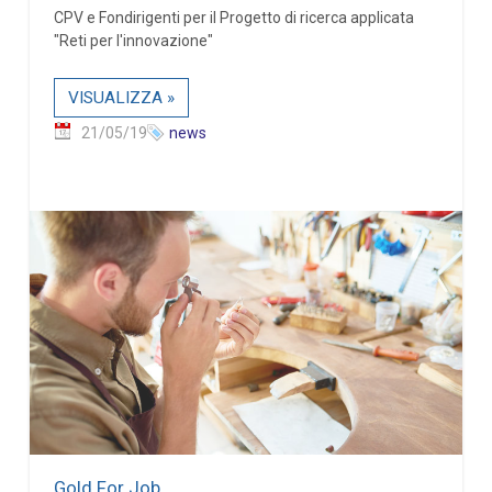
CPV e Fondirigenti per il Progetto di ricerca applicata
"Reti per l'innovazione"
VISUALIZZA »
21/05/19
news
Gold For Job