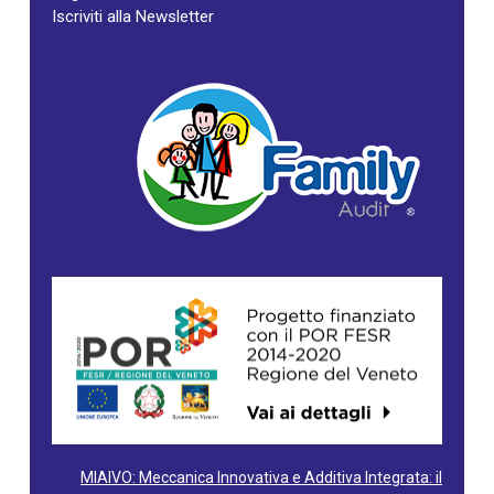
Iscriviti alla Newsletter
MIAIVO: Meccanica Innovativa e Additiva Integrata: il