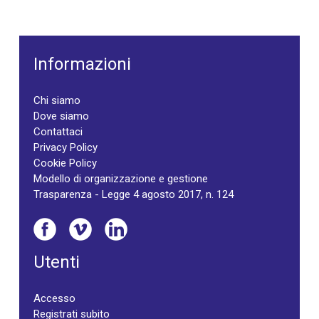
Informazioni
Chi siamo
Dove siamo
Contattaci
Privacy Policy
Cookie Policy
Modello di organizzazione e gestione
Trasparenza - Legge 4 agosto 2017, n. 124
Utenti
Accesso
Registrati subito