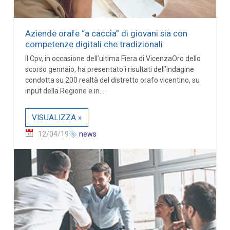
Aziende orafe “a caccia” di giovani sia con
competenze digitali che tradizionali
Il Cpv, in occasione dell’ultima Fiera di VicenzaOro dello
scorso gennaio, ha presentato i risultati dell’indagine
condotta su 200 realtà del distretto orafo vicentino, su
input della Regione e in...
VISUALIZZA »
12/04/19
news