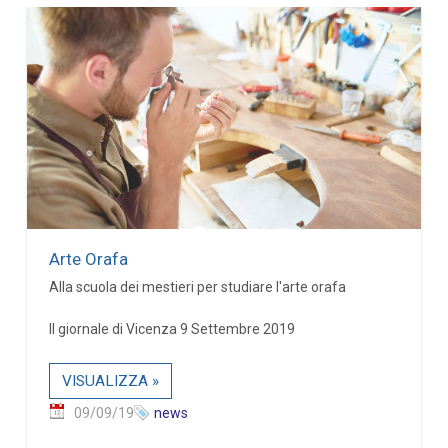
Arte Orafa
Alla scuola dei mestieri per studiare l'arte orafa
Il giornale di Vicenza 9 Settembre 2019
VISUALIZZA »
09/09/19
news