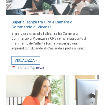
Super alleanza tra CPV e Camera di
Commercio di Vicenza
Si rinnova e si amplia l’alleanza tra Camera di
Commercio di Vicenza e il CPV sempre più punto di
riferimento dell’attività formativa per giovani,
imprenditori, dipendenti d’azienda e professionisti
VISUALIZZA »
12/04/19
news