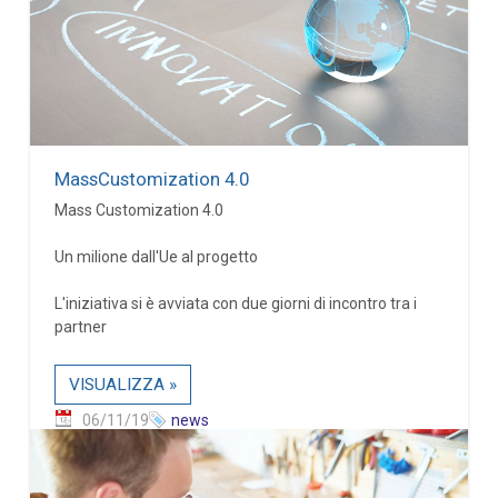
MassCustomization 4.0
Mass Customization 4.0
Un milione dall'Ue al progetto
L'iniziativa si è avviata con due giorni di incontro tra i
partner
VISUALIZZA »
06/11/19
news