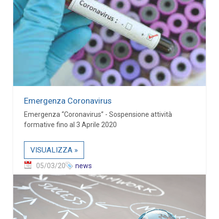
Emergenza Coronavirus
Emergenza “Coronavirus” - Sospensione attività
formative fino al 3 Aprile 2020
VISUALIZZA »
05/03/20
news