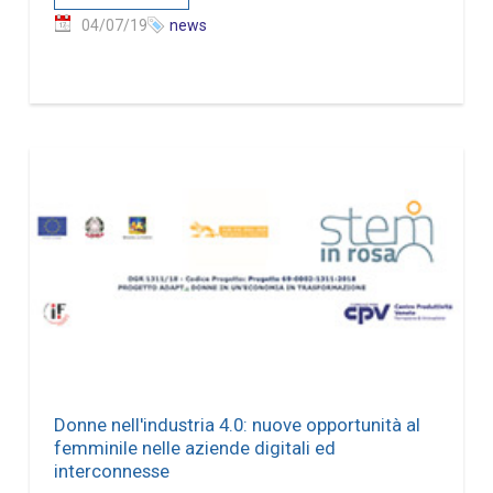
04/07/19
news
Donne nell'industria 4.0: nuove opportunità al
femminile nelle aziende digitali ed
interconnesse