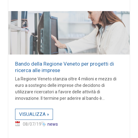
Bando della Regione Veneto per progetti di
ricerca alle imprese
La Regione Veneto stanzia oltre 4 milioni e mezzo di
euro a sostegno delle imprese che decidono di
utilizzare ricercatori a favore delle attività di
innovazione. Il termine per aderire al bando è...
VISUALIZZA »
08/07/19
news