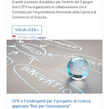
Grande successo di pubblico per l'evento del 5 giugno
che il CPV ha organizzato in collaborazione con il
Comitato per l’imprenditoria femminile della Camera di
Commercio di Vicenza
VISUALIZZA »
05/06/19
news
CPV e Fondirigenti per il progetto di ricerca
applicata "Reti per l'innovazione"