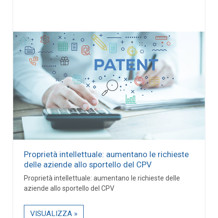
Proprietà intellettuale: aumentano le richieste
delle aziende allo sportello del CPV
Proprietà intellettuale: aumentano le richieste delle
aziende allo sportello del CPV
VISUALIZZA »