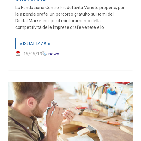
La Fondazione Centro Produttività Veneto propone, per
le aziende orafe, un percorso gratuito sui temi del
Digital Marketing, per il miglioramento della
competitività delle imprese orafe venete e lo...
VISUALIZZA »
15/05/19
news