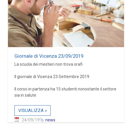
Giornale di Vicenza 23/09/2019
La scuola dei mestieri non trova orafi
Il giornale di Vicenza 23 Settembre 2019
Il corso in partenza ha 15 studenti nonostante il settore
sia in salute
VISUALIZZA »
24/09/19
news