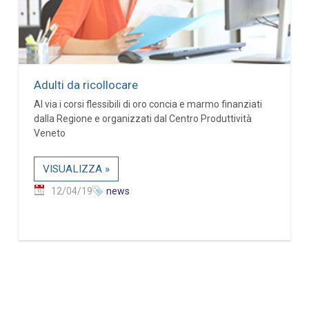
Adulti da ricollocare
Al via i corsi flessibili di oro concia e marmo finanziati
dalla Regione e organizzati dal Centro Produttività
Veneto
VISUALIZZA »
12/04/19
news